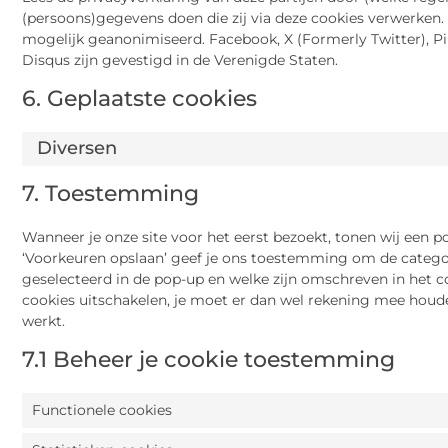
(persoons)gegevens doen die zij via deze cookies verwerken. 
mogelijk geanonimiseerd. Facebook, X (Formerly Twitter), Pi
Disqus zijn gevestigd in de Verenigde Staten.
6. Geplaatste cookies
Diversen
7. Toestemming
Wanneer je onze site voor het eerst bezoekt, tonen wij een po
‘Voorkeuren opslaan’ geef je ons toestemming om de categor
geselecteerd in de pop-up en welke zijn omschreven in het co
cookies uitschakelen, je moet er dan wel rekening mee houd
werkt.
7.1 Beheer je cookie toestemming
Functionele cookies