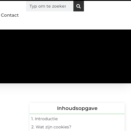
Contact
Inhoudsopgave
1. Introductie
2. Wat zijn cookies?