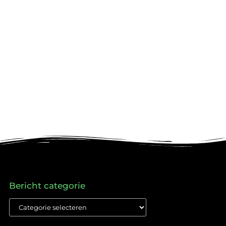
Bericht categorie