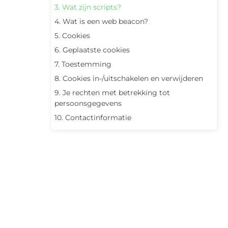
3. Wat zijn scripts?
4. Wat is een web beacon?
5. Cookies
6. Geplaatste cookies
7. Toestemming
8. Cookies in-/uitschakelen en verwijderen
9. Je rechten met betrekking tot
persoonsgegevens
10. Contactinformatie