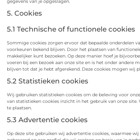
gegevens van je opgeslagen.
5. Cookies
5.1 Technische of functionele cookies
Sommige cookies zorgen ervoor dat bepaalde onderdelen van
voorkeuren bekend blijven. Door het plaatsen van functionele
makkelijker kunt bezoeken. Op deze manier hoef je bijvoorbee
voeren bij een bezoek aan onze site en is het onder andere 
blijven tot dat je hebt afgerekend. Deze cookies mogen wij 
5.2 Statistieken cookies
Wij gebruiken statistieken cookies om de beleving voor onze
van statistieken cookies inzicht in het gebruik van onze sit
te plaatsen.
5.3 Advertentie cookies
Op deze site gebruiken wij advertentie cookies, waarmee wij