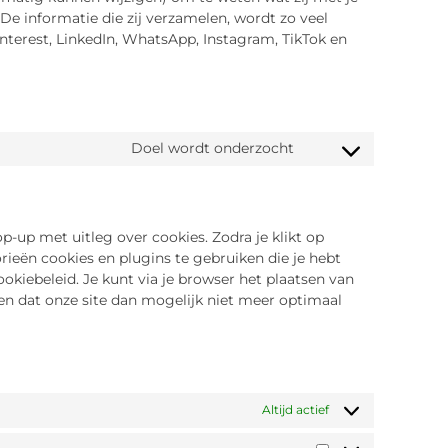
De informatie die zij verzamelen, wordt zo veel
nterest, LinkedIn, WhatsApp, Instagram, TikTok en
Doel wordt onderzocht
p-up met uitleg over cookies. Zodra je klikt op
ieën cookies en plugins te gebruiken die je hebt
okiebeleid. Je kunt via je browser het plaatsen van
en dat onze site dan mogelijk niet meer optimaal
Altijd actief