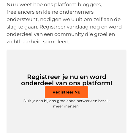
Nu u weet hoe ons platform bloggers,
freelancers en kleine ondernemers
ondersteunt, nodigen we u uit om zelf aan de
slag te gaan. Registreer vandaag nog en word
onderdeel van een community die groei en
zichtbaarheid stimuleert.
Registreer je nu en word
onderdeel van ons platform!
Registreer Nu
Sluit je aan bij ons groeiende netwerk en bereik
meer mensen.