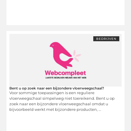
BEDRIJVEN
Bent u op zoek naar een bijzondere vloerweegschaal?
Voor sommige toepassingen is een reguliere
vloerweegschaal simpelweg niet toereikend. Bent u op
zoek naar een bijzondere vloerweegschaal omdat u
bijvoorbeeld werkt met bijzondere producten, ...