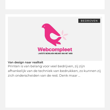
BEDRIJVEN
Van design naar realiteit
Printen is van belang voor veel bedrijven, zij zijn
afhankelijk van de techniek van bedrukken, zo kunnen zij
zich onderscheiden van de rest. Denk maar ...