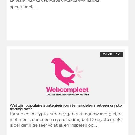
en klein, hebben te maken met verschillende
operationele ...
ZAKELIJK
Wat zijn populaire strategieën om te handelen met een crypto
trading bot?
Handelen in crypto currency gebeurt tegenwoordig bijna
niet meer zonder een crypto trading bot. De crypto markt
is per definitie zeer volatiel, en inspelen op ...