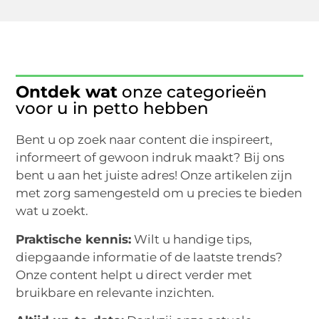
Ontdek wat
onze categorieën
voor u in petto hebben
Bent u op zoek naar content die inspireert,
informeert of gewoon indruk maakt? Bij ons
bent u aan het juiste adres! Onze artikelen zijn
met zorg samengesteld om u precies te bieden
wat u zoekt.
Praktische kennis:
Wilt u handige tips,
diepgaande informatie of de laatste trends?
Onze content helpt u direct verder met
bruikbare en relevante inzichten.