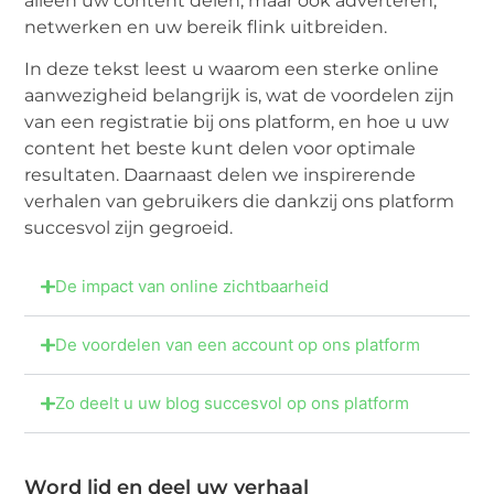
alleen uw content delen, maar ook adverteren,
netwerken en uw bereik flink uitbreiden.
In deze tekst leest u waarom een sterke online
aanwezigheid belangrijk is, wat de voordelen zijn
van een registratie bij ons platform, en hoe u uw
content het beste kunt delen voor optimale
resultaten. Daarnaast delen we inspirerende
verhalen van gebruikers die dankzij ons platform
succesvol zijn gegroeid.
De impact van online zichtbaarheid
De voordelen van een account op ons platform
Zo deelt u uw blog succesvol op ons platform
Word lid en deel uw verhaal