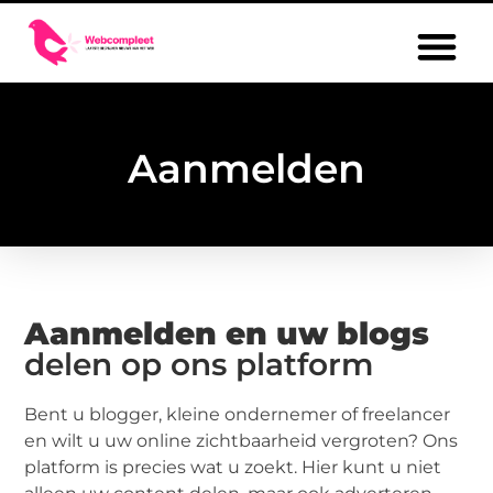
Aanmelden
Aanmelden en uw blogs
delen op ons platform
Bent u blogger, kleine ondernemer of freelancer
en wilt u uw online zichtbaarheid vergroten? Ons
platform is precies wat u zoekt. Hier kunt u niet