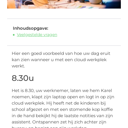
Inhoudsopgave:
Veelgestelde vragen
Hier een goed voorbeeld van hoe uw dag eruit
kan zien wanneer u met een cloud werkplek
werkt.
8.30u
Het is 8.30, uw werknemer, laten we hem Karel
noemen, klapt zijn laptop open en logt in op zijn
cloud werkplek. Hij heeft net de kinderen bij
school afgezet en met een stomende kop koffie
in de hand bekijkt hij de laatste notities van zijn
assistent. Ontspannen zet hij zich achter zijn