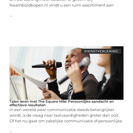
Naambordkopen.nl vindt u een ruim assortiment aan
...
DIENSTVERLENING
Talen leren met The Square Mile: Persoonlijke aandacht en
effectieve resultaten
In een wereld waar communicatie steeds belangrijker
wordt, is de vraag naar taalvaardigheden groter dan ooit.
Of het nu gaat om zakelijke communicatie of persoonlijke
...