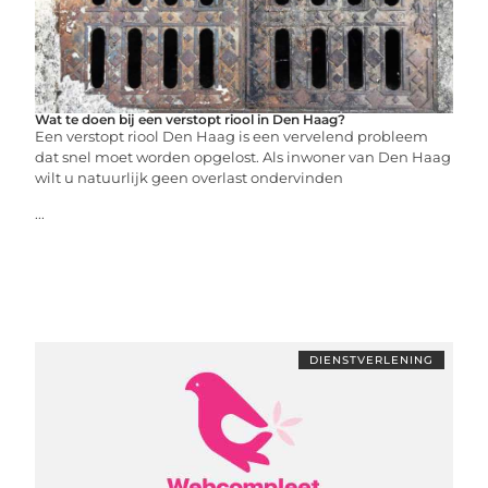
Wat te doen bij een verstopt riool in Den Haag?
Een verstopt riool Den Haag is een vervelend probleem
dat snel moet worden opgelost. Als inwoner van Den Haag
wilt u natuurlijk geen overlast ondervinden
...
DIENSTVERLENING