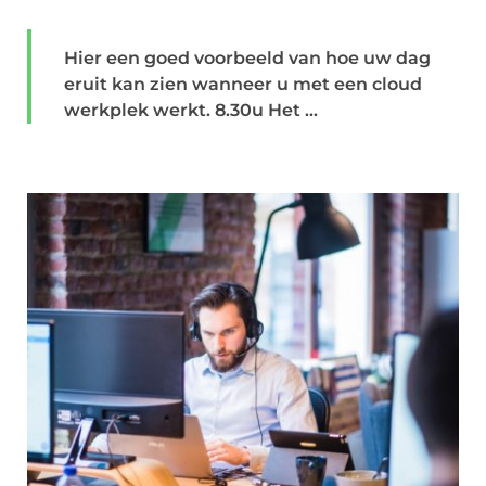
Hier een goed voorbeeld van hoe uw dag
eruit kan zien wanneer u met een cloud
werkplek werkt. 8.30u Het ...