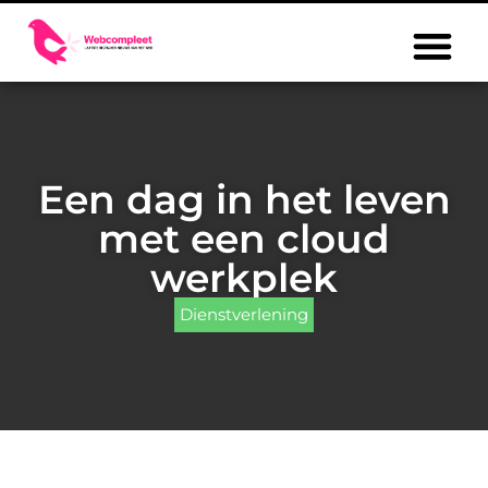
Een dag in het leven
met een cloud
werkplek
Dienstverlening