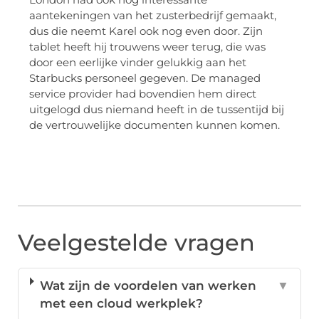
aantekeningen van het zusterbedrijf gemaakt,
dus die neemt Karel ook nog even door. Zijn
tablet heeft hij trouwens weer terug, die was
door een eerlijke vinder gelukkig aan het
Starbucks personeel gegeven. De managed
service provider had bovendien hem direct
uitgelogd dus niemand heeft in de tussentijd bij
de vertrouwelijke documenten kunnen komen.
Veelgestelde vragen
Wat zijn de voordelen van werken
▼
met een cloud werkplek?