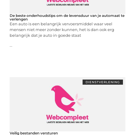
De beste onderhoudstips om de levensduur van je automaat te
verlengen
Een auto is een belangrijk vervoersmiddel waar veel
mensen niet meer zonder kunnen, het is dan ook erg
belangrijk dat je auto in goede staat
...
DIENSTVERLENING
Veilig bestanden versturen