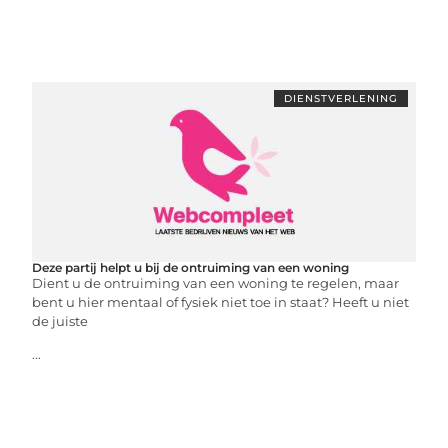
DIENSTVERLENING
Deze partij helpt u bij de ontruiming van een woning
Dient u de ontruiming van een woning te regelen, maar
bent u hier mentaal of fysiek niet toe in staat? Heeft u niet
de juiste
...