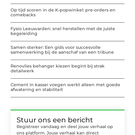
Op tijd scoren in de K-popwinkel: pre-orders en
comebacks
Fysio Leeuwarden: snel herstellen met de juiste
begeleiding
Samen sterker: Een gids voor succesvolle
samenwerking bij de aanschaf van een tribune
Renovlies behanger kiezen begint bij strak
detailwerk
Cement in kassei voegen werkt alleen met goede
afwatering en stabiliteit
Stuur ons een bericht
Registreer vandaag en deel jouw verhaal op
ons platform. Jouw verhaal kan direct