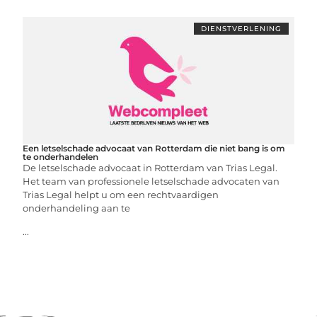
DIENSTVERLENING
Een letselschade advocaat van Rotterdam die niet bang is om
te onderhandelen
De letselschade advocaat in Rotterdam van Trias Legal.
Het team van professionele letselschade advocaten van
Trias Legal helpt u om een rechtvaardigen
onderhandeling aan te
...