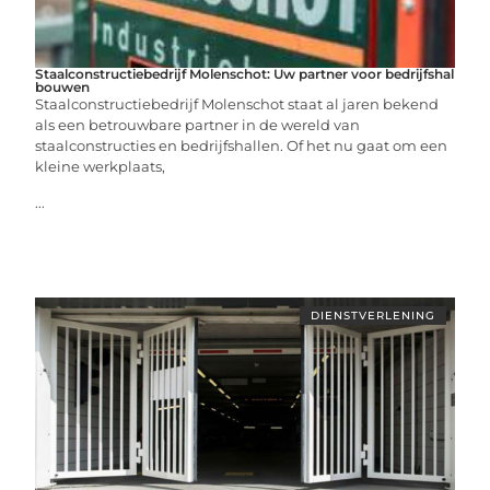
Staalconstructiebedrijf Molenschot: Uw partner voor bedrijfshal
bouwen
Staalconstructiebedrijf Molenschot staat al jaren bekend
als een betrouwbare partner in de wereld van
staalconstructies en bedrijfshallen. Of het nu gaat om een
kleine werkplaats,
...
DIENSTVERLENING