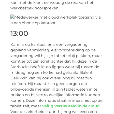
kan met de klant eenvoudig de rest van het
werkbezoek doorspreken.
13:00
Karel is op kantoor, er is een vergadering
gepland vanmiddag. Als voorbereiding op de
vergadering wil hij zijn tablet erbij pakken, maar
komt er tot zijn schik achter dat hij deze in de
Starbucks heeft laten liggen waar hij tussen de
middag nog een koffie had gehaald. Balen!
Gelukkig kan hij ook overal nog bij met zijn
telefoon. Hij maakt zich geen zorgen dat
onbevoegde mensen in zijn tablet weten in te
breken en bij vertrouwelijke informatie kunnen
komen. Deze informatie staat immers niet op de
tablet zelf, maar
veilig versleuteld in de cloud
.
Voor de zekerheid stuurt hij nog wel even een