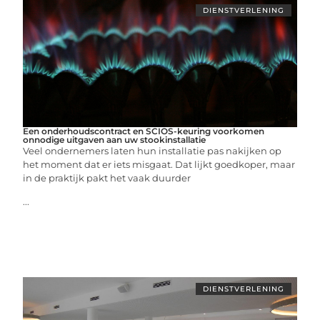
DIENSTVERLENING
Een onderhoudscontract en SCIOS-keuring voorkomen
onnodige uitgaven aan uw stookinstallatie
Veel ondernemers laten hun installatie pas nakijken op
het moment dat er iets misgaat. Dat lijkt goedkoper, maar
in de praktijk pakt het vaak duurder
...
DIENSTVERLENING