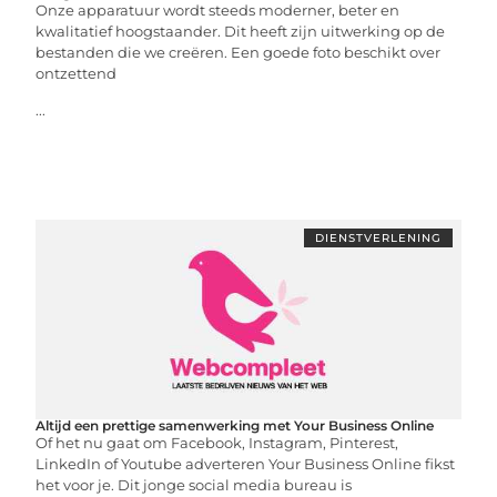
Onze apparatuur wordt steeds moderner, beter en
kwalitatief hoogstaander. Dit heeft zijn uitwerking op de
bestanden die we creëren. Een goede foto beschikt over
ontzettend
...
DIENSTVERLENING
Altijd een prettige samenwerking met Your Business Online
Of het nu gaat om Facebook, Instagram, Pinterest,
LinkedIn of Youtube adverteren Your Business Online fikst
het voor je. Dit jonge social media bureau is