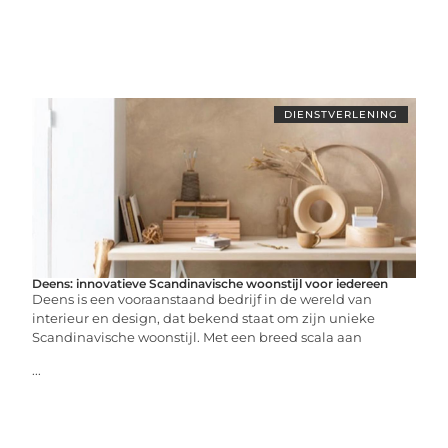
DIENSTVERLENING
Deens: innovatieve Scandinavische woonstijl voor iedereen
Deens is een vooraanstaand bedrijf in de wereld van
interieur en design, dat bekend staat om zijn unieke
Scandinavische woonstijl. Met een breed scala aan
...