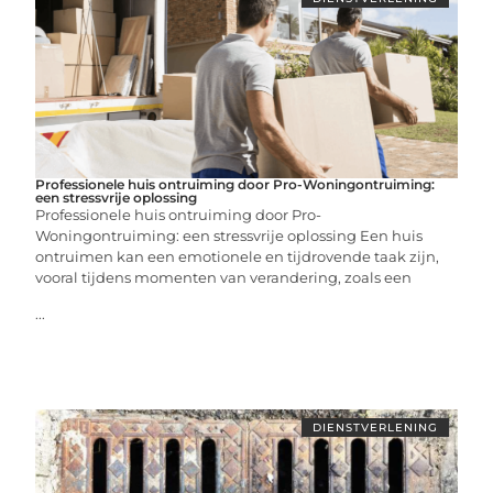
Professionele huis ontruiming door Pro-Woningontruiming:
een stressvrije oplossing
Professionele huis ontruiming door Pro-
Woningontruiming: een stressvrije oplossing Een huis
ontruimen kan een emotionele en tijdrovende taak zijn,
vooral tijdens momenten van verandering, zoals een
...
DIENSTVERLENING