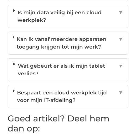
Is mijn data veilig bij een cloud
▼
werkplek?
Kan ik vanaf meerdere apparaten
▼
toegang krijgen tot mijn werk?
Wat gebeurt er als ik mijn tablet
▼
verlies?
Bespaart een cloud werkplek tijd
▼
voor mijn IT-afdeling?
Goed artikel? Deel hem
dan op: