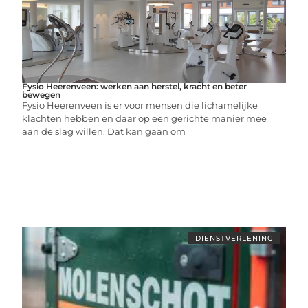
Fysio Heerenveen: werken aan herstel, kracht en beter
bewegen
Fysio Heerenveen is er voor mensen die lichamelijke
klachten hebben en daar op een gerichte manier mee
aan de slag willen. Dat kan gaan om
...
DIENSTVERLENING