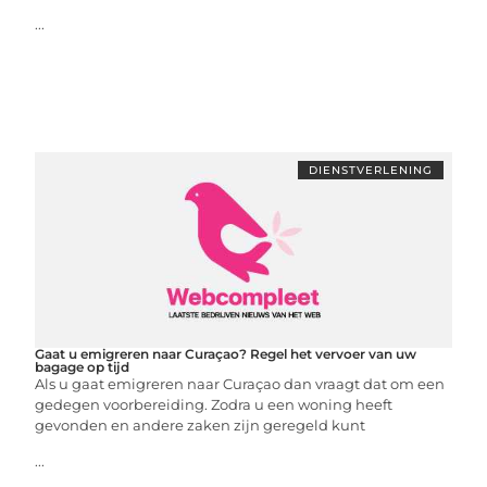
...
DIENSTVERLENING
Gaat u emigreren naar Curaçao? Regel het vervoer van uw
bagage op tijd
Als u gaat emigreren naar Curaçao dan vraagt dat om een
gedegen voorbereiding. Zodra u een woning heeft
gevonden en andere zaken zijn geregeld kunt
...