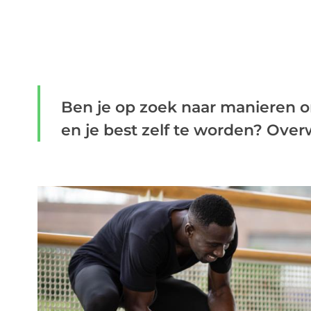
Ben je op zoek naar manieren o
en je best zelf te worden? Over