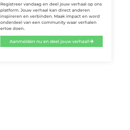
Registreer vandaag en deel jouw verhaal op ons
platform. Jouw verhaal kan direct anderen
inspireren en verbinden. Maak impact en word
onderdeel van een community waar verhalen
ertoe doen.
Aanmelden nu en deel jouw verhaal!