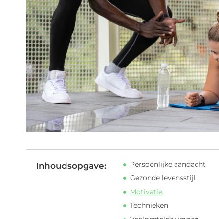
Persoonlijke aandacht
Inhoudsopgave:
Gezonde levensstijl
Motivatie
Technieken