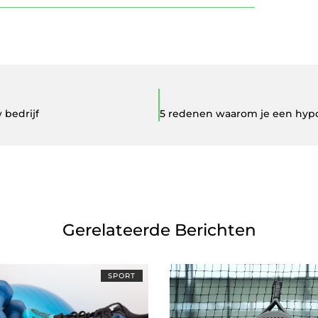
 bedrijf
Gerelateerde Berichten
SPORT