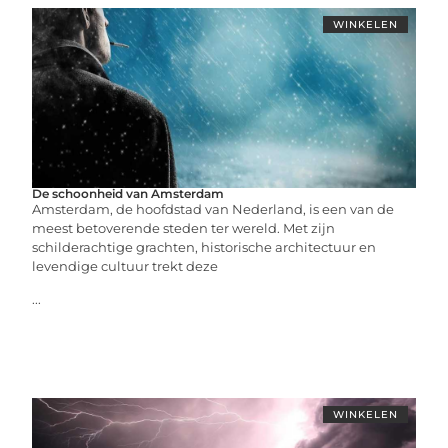
WINKELEN
De schoonheid van Amsterdam
Amsterdam, de hoofdstad van Nederland, is een van de
meest betoverende steden ter wereld. Met zijn
schilderachtige grachten, historische architectuur en
levendige cultuur trekt deze
...
WINKELEN