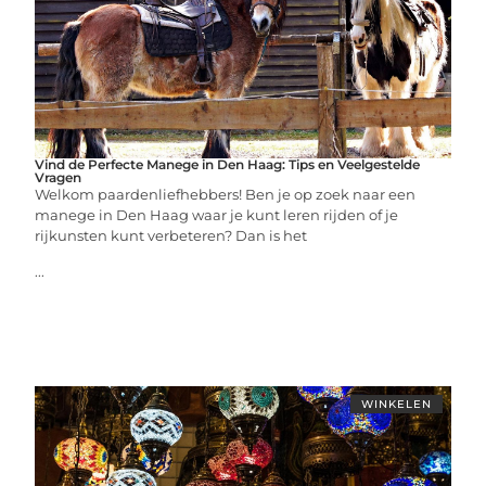
Vind de Perfecte Manege in Den Haag: Tips en Veelgestelde
Vragen
Welkom paardenliefhebbers! Ben je op zoek naar een
manege in Den Haag waar je kunt leren rijden of je
rijkunsten kunt verbeteren? Dan is het
...
WINKELEN