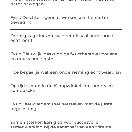
beter bewegen
Fysio Drachten: gericht werken aan herstel en
beweging
Dorpsgarage kiezen: wanneer lokaal onderhoud
echt loont
Fysio Bleiswijk: deskundige fysiotherapie voor snel
en duurzaam herstel
Hoe bepaal je wat een onderneming écht waard is?
Op tijd scoren in de K-popwinkel: pre-orders en
comebacks
Fysio Leeuwarden: snel herstellen met de juiste
begeleiding
Samen sterker: Een gids voor succesvolle
samenwerking bij de aanschaf van een tribune