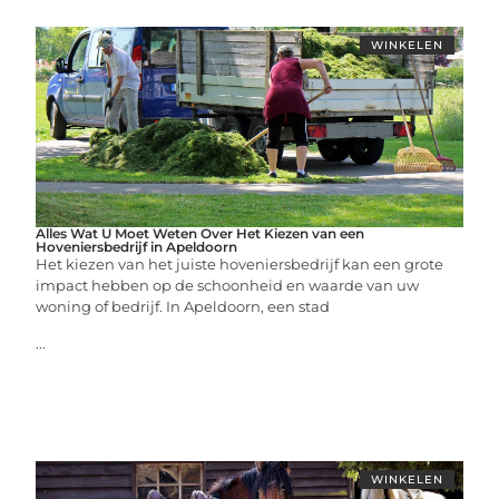
WINKELEN
Alles Wat U Moet Weten Over Het Kiezen van een
Hoveniersbedrijf in Apeldoorn
Het kiezen van het juiste hoveniersbedrijf kan een grote
impact hebben op de schoonheid en waarde van uw
woning of bedrijf. In Apeldoorn, een stad
...
WINKELEN