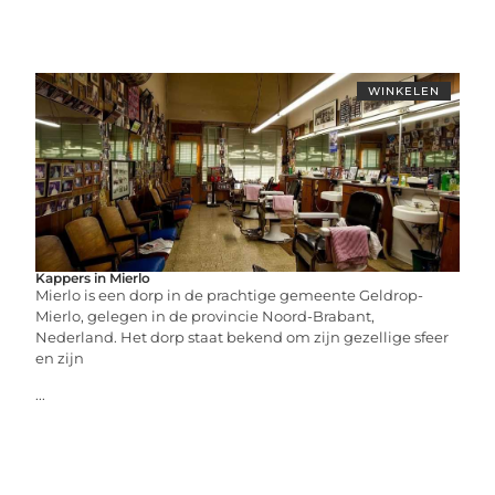
WINKELEN
Kappers in Mierlo
Mierlo is een dorp in de prachtige gemeente Geldrop-
Mierlo, gelegen in de provincie Noord-Brabant,
Nederland. Het dorp staat bekend om zijn gezellige sfeer
en zijn
...