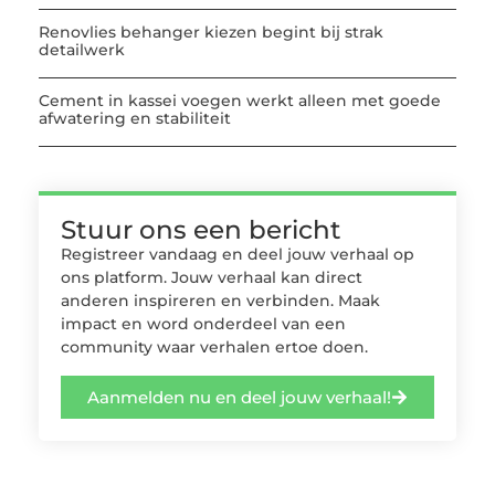
Renovlies behanger kiezen begint bij strak
detailwerk
Cement in kassei voegen werkt alleen met goede
afwatering en stabiliteit
Stuur ons een bericht
Registreer vandaag en deel jouw verhaal op
ons platform. Jouw verhaal kan direct
anderen inspireren en verbinden. Maak
impact en word onderdeel van een
community waar verhalen ertoe doen.
Aanmelden nu en deel jouw verhaal!