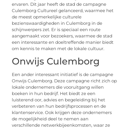
ervaren. Dit jaar heeft de stad de campagne
Culemborg Cultureel gelanceerd, waarmee het
de meest opmerkelijke culturele
bezienswaardigheden in Culemborg in de
schijnwerpers zet. Er is speciaal een route
aangemaakt voor bezoekers, waarmee de stad
een interessante en doeltreffende manier biedt
om kennis te maken met de lokale cultuur.
Onwijs Culemborg
Een ander interessant initiatief is de campagne
Onwijs Culemborg. Deze campagne richt zich op
lokale ondernemers die vooruitgang willen
boeken in hun bedrijf. Het biedt ze een
luisterend oor, advies en begeleiding bij het
verbeteren van hun bedrijfsprocessen en de
klantenservice. Ook krijgen deze ondernemers
de mogelijkheid deel te nemen aan
verschillende netwerkbijeenkomsten, waar ze