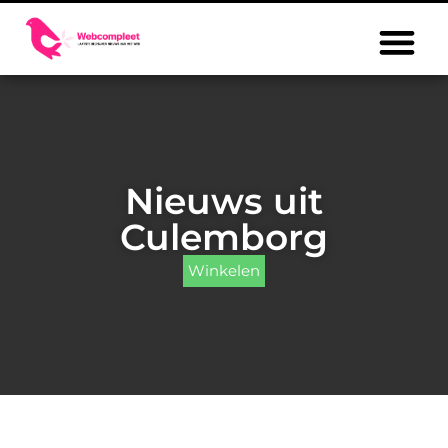
Nieuws uit
Culemborg
Winkelen