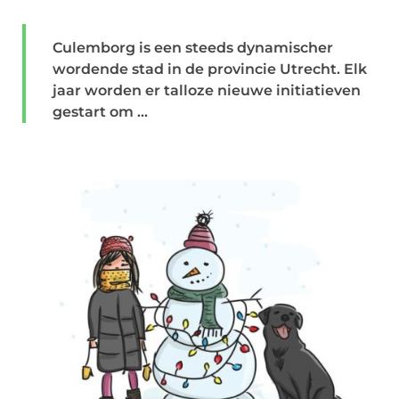
Culemborg is een steeds dynamischer
wordende stad in de provincie Utrecht. Elk
jaar worden er talloze nieuwe initiatieven
gestart om ...