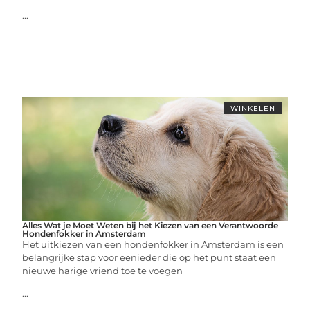
...
WINKELEN
Alles Wat je Moet Weten bij het Kiezen van een Verantwoorde
Hondenfokker in Amsterdam
Het uitkiezen van een hondenfokker in Amsterdam is een
belangrijke stap voor eenieder die op het punt staat een
nieuwe harige vriend toe te voegen
...