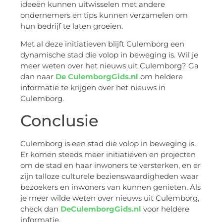
ideeën kunnen uitwisselen met andere
ondernemers en tips kunnen verzamelen om
hun bedrijf te laten groeien.
Met al deze initiatieven blijft Culemborg een
dynamische stad die volop in beweging is. Wil je
meer weten over het nieuws uit Culemborg? Ga
dan naar
De CulemborgGids.nl
om heldere
informatie te krijgen over het nieuws in
Culemborg.
Conclusie
Culemborg is een stad die volop in beweging is.
Er komen steeds meer initiatieven en projecten
om de stad en haar inwoners te versterken, en er
zijn talloze culturele bezienswaardigheden waar
bezoekers en inwoners van kunnen genieten. Als
je meer wilde weten over nieuws uit Culemborg,
check dan
DeCulemborgGids.nl
voor heldere
informatie.