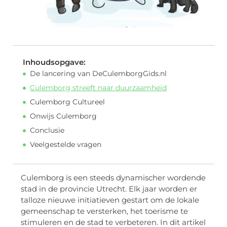
Inhoudsopgave:
De lancering van DeCulemborgGids.nl
Culemborg streeft naar duurzaamheid
Culemborg Cultureel
Onwijs Culemborg
Conclusie
Veelgestelde vragen
Culemborg is een steeds dynamischer wordende
stad in de provincie Utrecht. Elk jaar worden er
talloze nieuwe initiatieven gestart om de lokale
gemeenschap te versterken, het toerisme te
stimuleren en de stad te verbeteren. In dit artikel