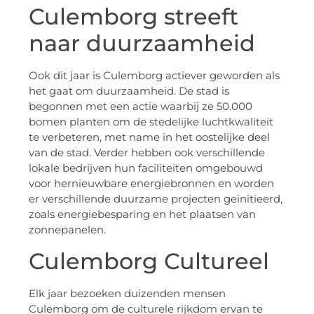
Culemborg streeft
naar duurzaamheid
Ook dit jaar is Culemborg actiever geworden als
het gaat om duurzaamheid. De stad is
begonnen met een actie waarbij ze 50.000
bomen planten om de stedelijke luchtkwaliteit
te verbeteren, met name in het oostelijke deel
van de stad. Verder hebben ook verschillende
lokale bedrijven hun faciliteiten omgebouwd
voor hernieuwbare energiebronnen en worden
er verschillende duurzame projecten geïnitieerd,
zoals energiebesparing en het plaatsen van
zonnepanelen.
Culemborg Cultureel
Elk jaar bezoeken duizenden mensen
Culemborg om de culturele rijkdom ervan te