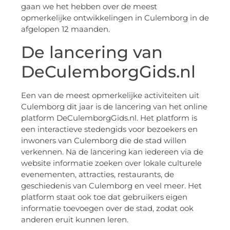
gaan we het hebben over de meest
opmerkelijke ontwikkelingen in Culemborg in de
afgelopen 12 maanden.
De lancering van
DeCulemborgGids.nl
Een van de meest opmerkelijke activiteiten uit
Culemborg dit jaar is de lancering van het online
platform DeCulemborgGids.nl. Het platform is
een interactieve stedengids voor bezoekers en
inwoners van Culemborg die de stad willen
verkennen. Na de lancering kan iedereen via de
website informatie zoeken over lokale culturele
evenementen, attracties, restaurants, de
geschiedenis van Culemborg en veel meer. Het
platform staat ook toe dat gebruikers eigen
informatie toevoegen over de stad, zodat ook
anderen eruit kunnen leren.