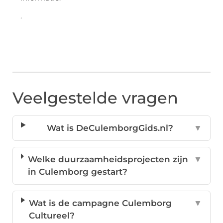
.
Veelgestelde vragen
Wat is DeCulemborgGids.nl?
▼
Welke duurzaamheidsprojecten zijn
▼
in Culemborg gestart?
Wat is de campagne Culemborg
▼
Cultureel?