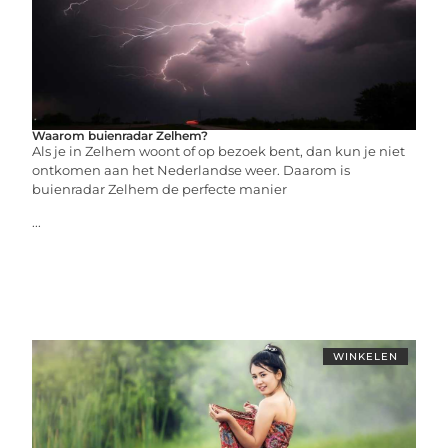
Waarom buienradar Zelhem?
Als je in Zelhem woont of op bezoek bent, dan kun je niet
ontkomen aan het Nederlandse weer. Daarom is
buienradar Zelhem de perfecte manier
...
WINKELEN