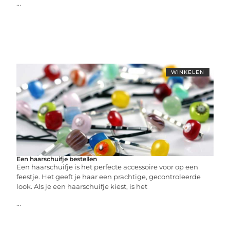
...
WINKELEN
Een haarschuifje bestellen
Een haarschuifje is het perfecte accessoire voor op een
feestje. Het geeft je haar een prachtige, gecontroleerde
look. Als je een haarschuifje kiest, is het
...