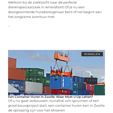
Welkom bij de zoektocht naar de perfecte
dierenspeciaalzaak in Amersfoort! Of je nu een
doorgewinterde huisdiereigenaar bent of net begint aan
het zorgzame avontuur met
...
WINKELEN
Een Container Huren in Zwolle: Waar Moet U Op Letten?
Of u nu gaat verbouwen, tuinafval wilt opruimen of een
groot bouwproject start, een container huren kan in Zwolle
dé oplossing zijn voor het afvoeren