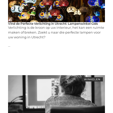
Vind de Perfecte Verlichting in Utrecht: Lampenwinkel Gids
Verlichting is de kroon op uw interieur; het kan een ruimte
maken of breken. Zoekt u naar die perfecte lampen voor
uw woning in Utrecht?
...
WINKELEN