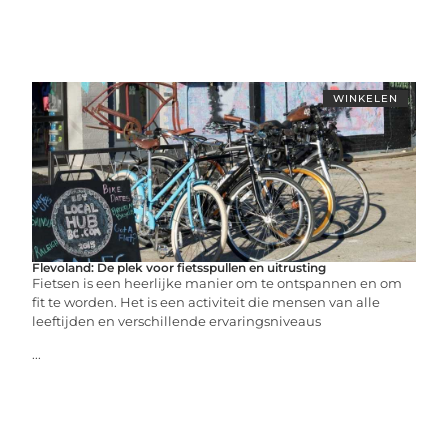
WINKELEN
Flevoland: De plek voor fietsspullen en uitrusting
Fietsen is een heerlijke manier om te ontspannen en om
fit te worden. Het is een activiteit die mensen van alle
leeftijden en verschillende ervaringsniveaus
...