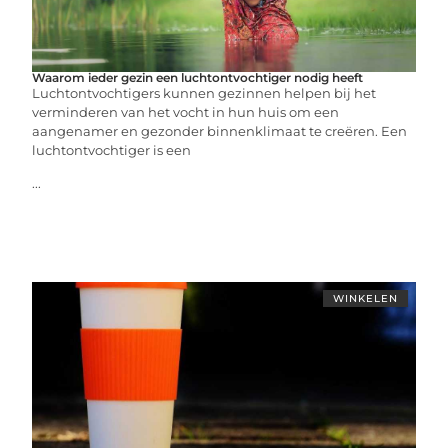
Waarom ieder gezin een luchtontvochtiger nodig heeft
Luchtontvochtigers kunnen gezinnen helpen bij het
verminderen van het vocht in hun huis om een
aangenamer en gezonder binnenklimaat te creëren. Een
luchtontvochtiger is een
...
WINKELEN