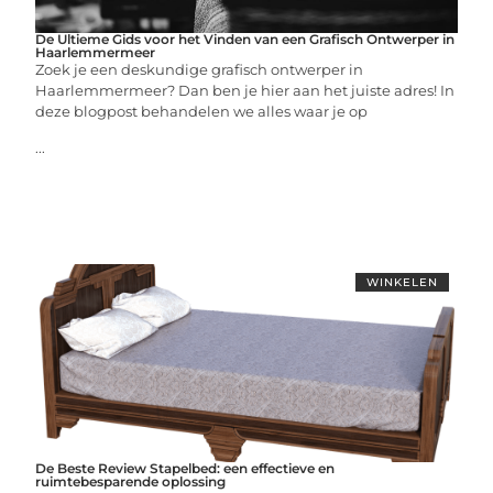
De Ultieme Gids voor het Vinden van een Grafisch Ontwerper in
Haarlemmermeer
Zoek je een deskundige grafisch ontwerper in
Haarlemmermeer? Dan ben je hier aan het juiste adres! In
deze blogpost behandelen we alles waar je op
...
WINKELEN
De Beste Review Stapelbed: een effectieve en
ruimtebesparende oplossing