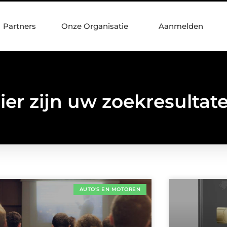
Partners
Onze Organisatie
Aanmelden
ier zijn uw zoekresultat
AUTO'S EN MOTOREN