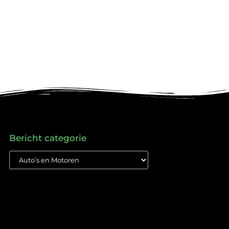
Bericht categorie