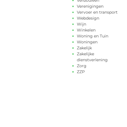
Verbouwen
Verenigingen
Vervoer en transport
Webdesign
Wijn
Winkelen
Woning en Tuin
Woningen
Zakelijk
Zakelijke
dienstverlening
Zorg
ZZP