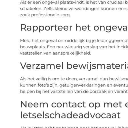
Als er een ongeval plaatsvindt, is het van cruciaal
schakelen. Zelfs kleine verwondingen kunnen ernsti
zoek professionele zorg.
Rapporteer het ongeva
Meld het ongeval onmiddellijk bij je leidinggevend
bouwplaats. Een nauwkeurig verslag van het inciden
vaststellen van aansprakelijkheid.
Verzamel bewijsmateri
Als het veilig is om te doen, verzamel dan bewijsma
kunnen foto’s zijn, getuigenverklaringen en eventu
helpen bij het vaststellen van de oorzaak en veran
Neem contact op met 
letselschadeadvocaat