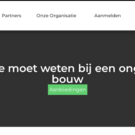
Partners
Onze Organisatie
Aanmelden
je moet weten bij een on
bouw
Aanbiedingen