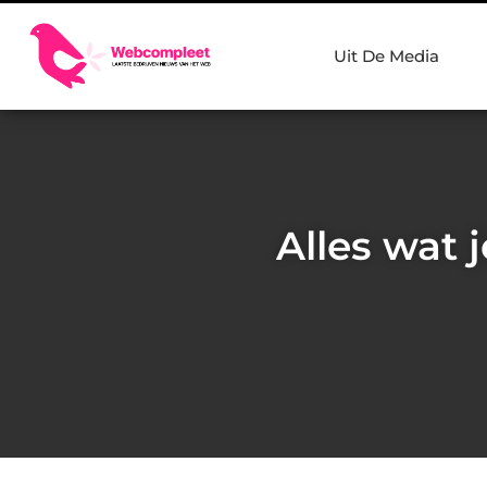
Uit De Media
Alles wat 