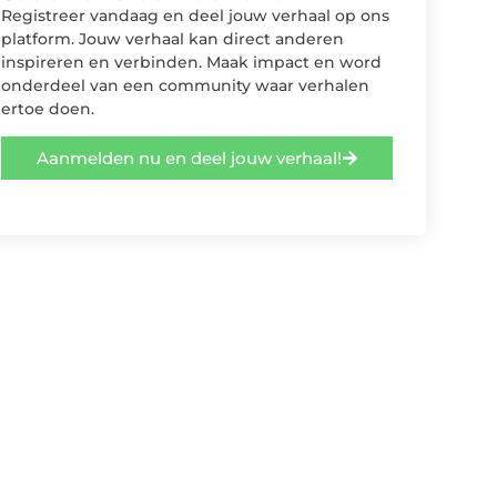
Registreer vandaag en deel jouw verhaal op ons
platform. Jouw verhaal kan direct anderen
inspireren en verbinden. Maak impact en word
onderdeel van een community waar verhalen
ertoe doen.
Aanmelden nu en deel jouw verhaal!