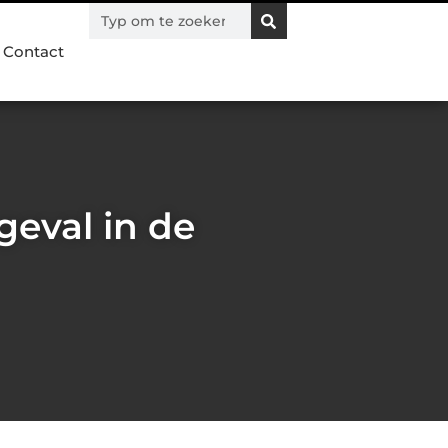
Contact
geval in de