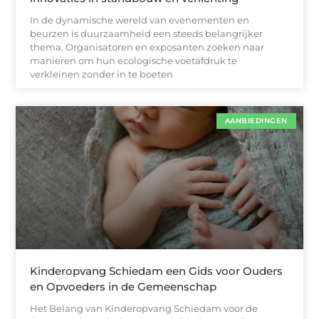
In de dynamische wereld van evenementen en
beurzen is duurzaamheid een steeds belangrijker
thema. Organisatoren en exposanten zoeken naar
manieren om hun ecologische voetafdruk te
verkleinen zonder in te boeten
AANBIEDINGEN
Kinderopvang Schiedam een Gids voor Ouders
en Opvoeders in de Gemeenschap
Het Belang van Kinderopvang Schiedam voor de