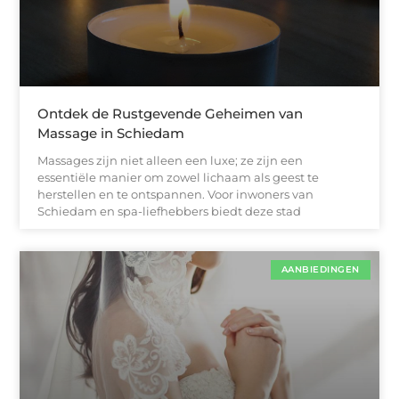
Ontdek de Rustgevende Geheimen van
Massage in Schiedam
Massages zijn niet alleen een luxe; ze zijn een
essentiële manier om zowel lichaam als geest te
herstellen en te ontspannen. Voor inwoners van
Schiedam en spa-liefhebbers biedt deze stad
AANBIEDINGEN