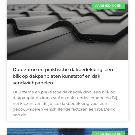
AANBIEDINGEN
Duurzame en praktische dakbedekking: een
blik op dakpanplaten kunststof en dak
sandwichpanelen
Duurzame en praktische dakbedekking: een blik op
dakpanplaten kunststof en dak sandwichpanelen Bij
het kiezen van de juiste dakbedekking voor een
gebouw spelen verschillende factoren een rol. Denk
aan de
AANBIEDINGEN