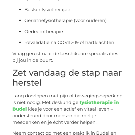
Bekkenfysiotherapie
Geriatriefysiotherapie (voor ouderen)
Oedeemtherapie
Revalidatie na COVID-19 of hartklachten
Vraag gerust naar de beschikbare specialisaties
bij jou in de buurt.
Zet vandaag de stap naar
herstel
Lang doorlopen met pijn of bewegingsbeperking
is niet nodig. Met deskundige
fysiotherapie in
Budel
kies je voor een actief en vitaal leven –
ondersteund door mensen die met je
meedenken en je écht verder helpen.
Neem contact op met een praktijk in Budel en