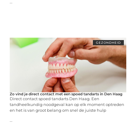
...
GEZONDHEID
Zo vind je direct contact met een spoed tandarts in Den Haag
Direct contact spoed tandarts Den Haag. Een
tandheelkundig noodgeval kan op elk moment optreden
en het is van groot belang om snel de juiste hulp
...