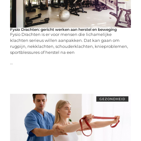
Fysio Drachten: gericht werken aan herstel en beweging
Fysio Drachten is er voor mensen die lichamelijke
klachten serieus willen aanpakken. Dat kan gaan om
rugpijn, nekklachten, schouderklachten, knieproblemen,
sportblessures of herstel na een
...
GEZONDHEID