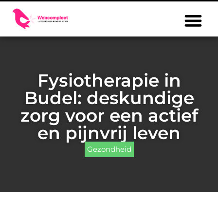
Fysiotherapie in
Budel: deskundige
zorg voor een actief
en pijnvrij leven
Gezondheid