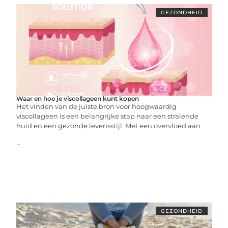
GEZONDHEID
Waar en hoe je viscollageen kunt kopen
Het vinden van de juiste bron voor hoogwaardig
viscollageen is een belangrijke stap naar een stralende
huid en een gezonde levensstijl. Met een overvloed aan
...
GEZONDHEID