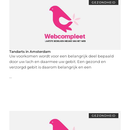
GEZONDHEID
Tandarts in Amsterdam
Uw voorkomen wordt voor een belangrijk deel bepaald
door uw lach en daarmee uw gebit. Een gezond en
verzorgd gebit is daarom belangrijk en een
...
GEZONDHEID