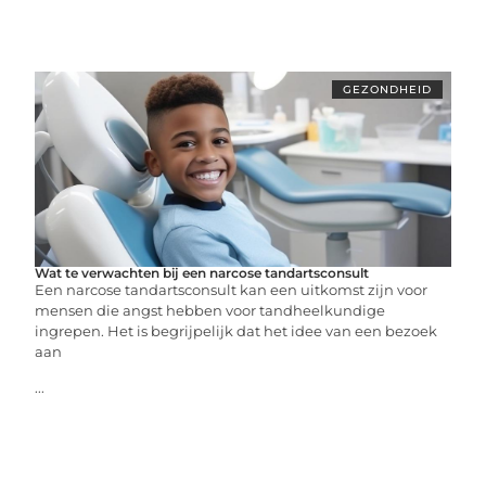
GEZONDHEID
Wat te verwachten bij een narcose tandartsconsult
Een narcose tandartsconsult kan een uitkomst zijn voor
mensen die angst hebben voor tandheelkundige
ingrepen. Het is begrijpelijk dat het idee van een bezoek
aan
...