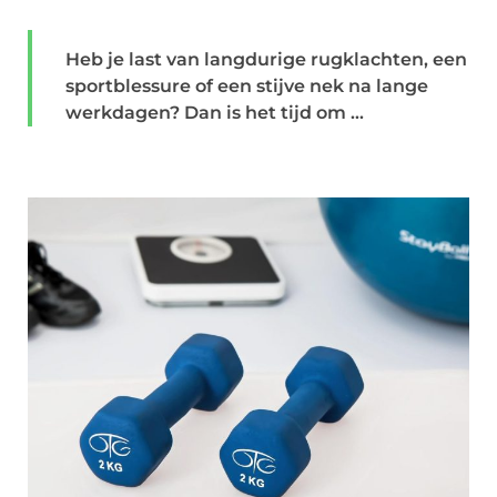
Heb je last van langdurige rugklachten, een
sportblessure of een stijve nek na lange
werkdagen? Dan is het tijd om ...