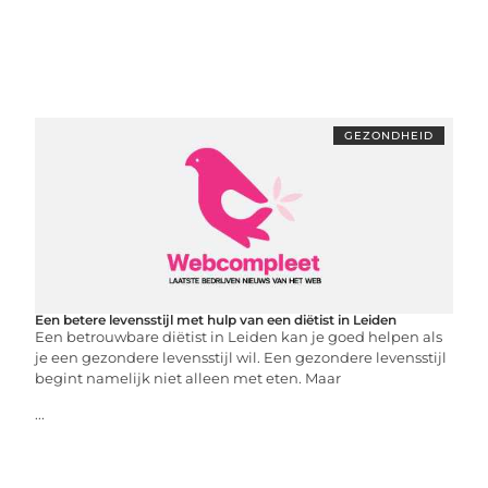
GEZONDHEID
Een betere levensstijl met hulp van een diëtist in Leiden
Een betrouwbare diëtist in Leiden kan je goed helpen als
je een gezondere levensstijl wil. Een gezondere levensstijl
begint namelijk niet alleen met eten. Maar
...