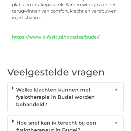
plan een intakegesprek. Samen werk je aan het
terugwinnen van comfort, kracht en vertrouwen
in je lichaam.
https://www.b-fysic.nl/locaties/budel/
Veelgestelde vragen
Welke klachten kunnen met
▼
fysiotherapie in Budel worden
behandeld?
Hoe snel kan ik terecht bij een
▼
fysiotherapeut in Budel?