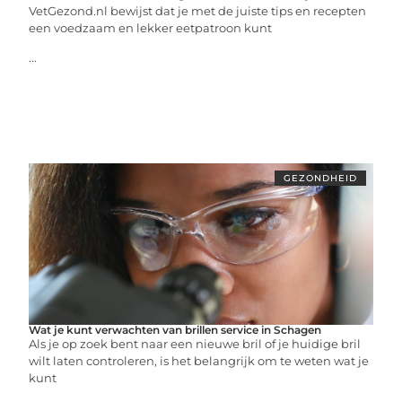
VetGezond.nl bewijst dat je met de juiste tips en recepten
een voedzaam en lekker eetpatroon kunt
...
GEZONDHEID
Wat je kunt verwachten van brillen service in Schagen
Als je op zoek bent naar een nieuwe bril of je huidige bril
wilt laten controleren, is het belangrijk om te weten wat je
kunt