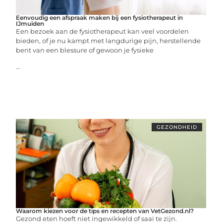
Eenvoudig een afspraak maken bij een fysiotherapeut in
IJmuiden
Een bezoek aan de fysiotherapeut kan veel voordelen
bieden, of je nu kampt met langdurige pijn, herstellende
bent van een blessure of gewoon je fysieke
...
GEZONDHEID
Waarom kiezen voor de tips en recepten van VetGezond.nl?
Gezond eten hoeft niet ingewikkeld of saai te zijn.