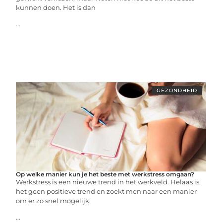
kunnen doen. Het is dan
...
GEZONDHEID
Op welke manier kun je het beste met werkstress omgaan?
Werkstress is een nieuwe trend in het werkveld. Helaas is
het geen positieve trend en zoekt men naar een manier
om er zo snel mogelijk
...