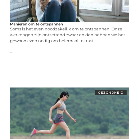
Manieren om te ontspannen
Soms is het even noodzakelijk om te ontspannen. Onze
werkdagen zijn ontzettend zwaar en dan hebben we het
gewoon even nodig om helemaal tot rust
...
GEZONDHEID