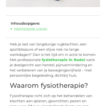
Inhoudsopgave:
Veelgestelde vragen
Heb je last van langdurige rugklachten, een
sportblessure of een stijve nek na lange
werkdagen? Dan is het tijd om in actie te komen.
Met professionele
fysiotherapie in Budel
werk
je doelgericht aan herstel, pijnvermindering en
het verbeteren van je bewegingsvrijheid – met
persoonlijke begeleiding, dichtbij huis.
Waarom fysiotherapie?
Fysiotherapie richt zich op het behandelen van
klachten aan spieren, gewrichten, pezen en