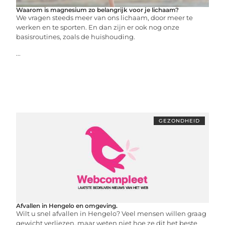
Waarom is magnesium zo belangrijk voor je lichaam?
We vragen steeds meer van ons lichaam, door meer te
werken en te sporten. En dan zijn er ook nog onze
basisroutines, zoals de huishouding.
...
GEZONDHEID
Afvallen in Hengelo en omgeving.
Wilt u snel afvallen in Hengelo? Veel mensen willen graag
gewicht verliezen, maar weten niet hoe ze dit het beste