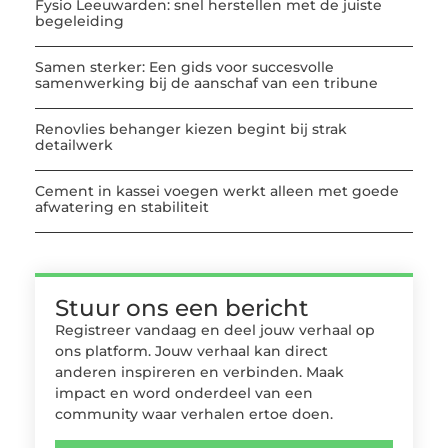
Fysio Leeuwarden: snel herstellen met de juiste
begeleiding
Samen sterker: Een gids voor succesvolle
samenwerking bij de aanschaf van een tribune
Renovlies behanger kiezen begint bij strak
detailwerk
Cement in kassei voegen werkt alleen met goede
afwatering en stabiliteit
Stuur ons een bericht
Registreer vandaag en deel jouw verhaal op
ons platform. Jouw verhaal kan direct
anderen inspireren en verbinden. Maak
impact en word onderdeel van een
community waar verhalen ertoe doen.