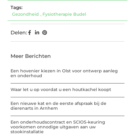
Tags:
Gezondheid
,
Fysiotherapie Budel
Delen:
Meer Berichten
Een hovenier kiezen in Olst voor ontwerp aanleg
en onderhoud
Waar let u op voordat u een houtkachel koopt
Een nieuwe kat en de eerste afspraak bij de
dierenarts in Arnhem
Een onderhoudscontract en SCIOS-keuring
voorkomen onnodige uitgaven aan uw
stookinstallatie