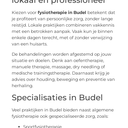
Kiezen voor
fysiotherapie in Budel
betekent dat
je profiteert van persoonlijke zorg, zonder lange
reistijd. Lokale praktijken combineren vakkennis
met een betrokken aanpak. Vaak kun je binnen
enkele dagen terecht, met of zonder verwijzing
van een huisarts.
De behandelingen worden afgestemd op jouw
situatie en doelen. Denk aan oefentherapie,
manuele therapie, massage, dry needling of
medische trainingstherapie. Daarnaast krijg je
advies over houding, beweging en preventie van
herhaling.
Specialisaties in Budel
Veel praktijken in Budel bieden naast algemene
fysiotherapie ook gespecialiseerde zorg, zoals:
Sportfysiotherapie