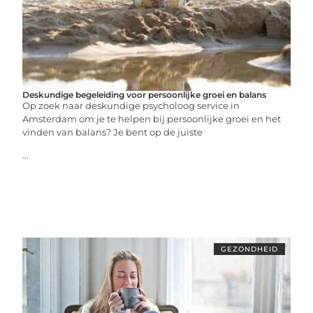
Deskundige begeleiding voor persoonlijke groei en balans
Op zoek naar deskundige psycholoog service in
Amsterdam om je te helpen bij persoonlijke groei en het
vinden van balans? Je bent op de juiste
...
GEZONDHEID