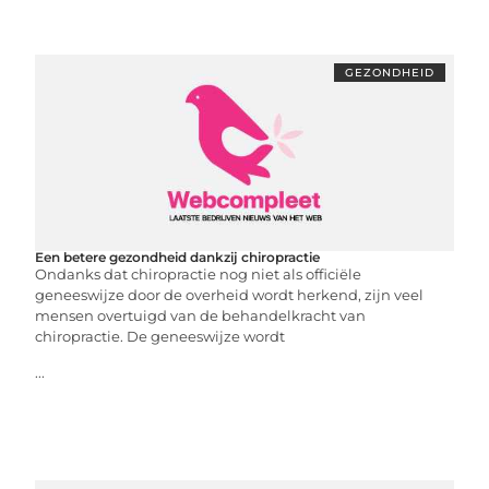
GEZONDHEID
Een betere gezondheid dankzij chiropractie
Ondanks dat chiropractie nog niet als officiële
geneeswijze door de overheid wordt herkend, zijn veel
mensen overtuigd van de behandelkracht van
chiropractie. De geneeswijze wordt
...