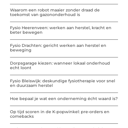
Waarom een robot maaier zonder draad de
toekomst van gazononderhoud is
Fysio Heerenveen: werken aan herstel, kracht en
beter bewegen
Fysio Drachten: gericht werken aan herstel en
beweging
Dorpsgarage kiezen: wanneer lokaal onderhoud
echt loont
Fysio Bleiswijk: deskundige fysiotherapie voor snel
en duurzaam herstel
Hoe bepaal je wat een onderneming écht waard is?
Op tijd scoren in de K-popwinkel: pre-orders en
comebacks