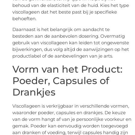
behoud van de elasticiteit van de huid. Kies het type
viscollageen dat het beste past bij je specifieke
behoeften.
Daarnaast is het belangrijk om aandacht te
besteden aan de aanbevolen dosering. Overmatig
gebruik van viscollageen kan leiden tot ongewenste
bijwerkingen, dus volg altijd de aanwijzingen op het
productlabel of de aanbevelingen van je arts.
Vorm van het Product:
Poeder, Capsules of
Drankjes
Viscollageen is verkrijgbaar in verschillende vormen,
waaronder poeder, capsules en drankjes. De keuze
van de vorm hangt af van je persoonlijke voorkeur en
gemak. Poeder kan eenvoudig worden toegevoegd
aan dranken of voeding, terwijl capsules handig zijn