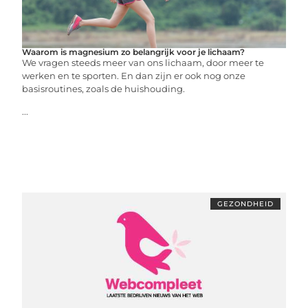
Waarom is magnesium zo belangrijk voor je lichaam?
We vragen steeds meer van ons lichaam, door meer te
werken en te sporten. En dan zijn er ook nog onze
basisroutines, zoals de huishouding.
...
GEZONDHEID