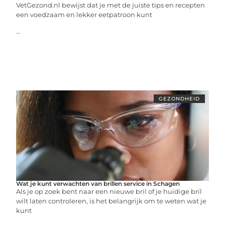
VetGezond.nl bewijst dat je met de juiste tips en recepten
een voedzaam en lekker eetpatroon kunt
...
GEZONDHEID
Wat je kunt verwachten van brillen service in Schagen
Als je op zoek bent naar een nieuwe bril of je huidige bril
wilt laten controleren, is het belangrijk om te weten wat je
kunt