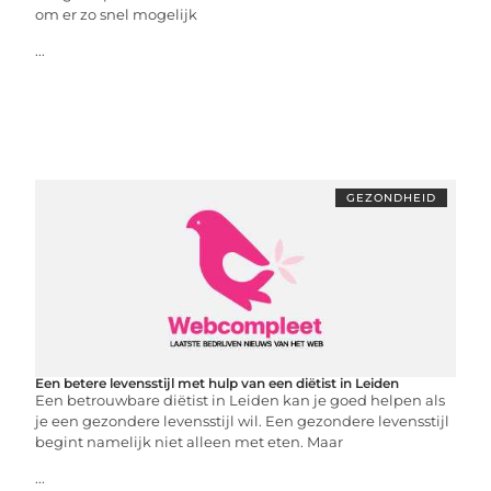
om er zo snel mogelijk
...
GEZONDHEID
Een betere levensstijl met hulp van een diëtist in Leiden
Een betrouwbare diëtist in Leiden kan je goed helpen als
je een gezondere levensstijl wil. Een gezondere levensstijl
begint namelijk niet alleen met eten. Maar
...