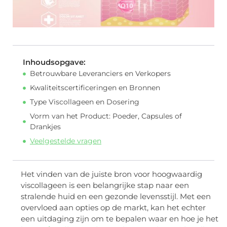
Inhoudsopgave:
Betrouwbare Leveranciers en Verkopers
Kwaliteitscertificeringen en Bronnen
Type Viscollageen en Dosering
Vorm van het Product: Poeder, Capsules of
Drankjes
Veelgestelde vragen
Het vinden van de juiste bron voor hoogwaardig
viscollageen is een belangrijke stap naar een
stralende huid en een gezonde levensstijl. Met een
overvloed aan opties op de markt, kan het echter
een uitdaging zijn om te bepalen waar en hoe je het