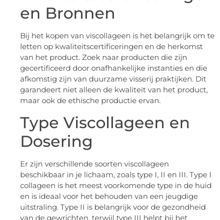
en Bronnen
Bij het kopen van viscollageen is het belangrijk om te
letten op kwaliteitscertificeringen en de herkomst
van het product. Zoek naar producten die zijn
gecertificeerd door onafhankelijke instanties en die
afkomstig zijn van duurzame visserij praktijken. Dit
garandeert niet alleen de kwaliteit van het product,
maar ook de ethische productie ervan.
Type Viscollageen en
Dosering
Er zijn verschillende soorten viscollageen
beschikbaar in je lichaam, zoals type I, II en III. Type I
collageen is het meest voorkomende type in de huid
en is ideaal voor het behouden van een jeugdige
uitstraling. Type II is belangrijk voor de gezondheid
van de gewrichten, terwijl type III helpt bij het