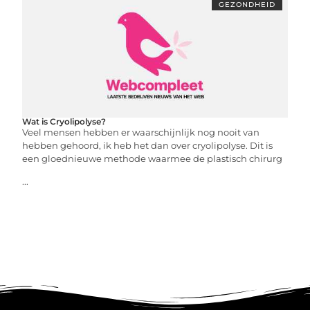
GEZONDHEID
Wat is Cryolipolyse?
Veel mensen hebben er waarschijnlijk nog nooit van
hebben gehoord, ik heb het dan over cryolipolyse. Dit is
een gloednieuwe methode waarmee de plastisch chirurg
...