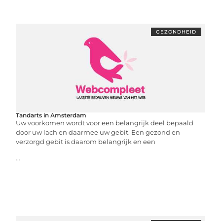
GEZONDHEID
Tandarts in Amsterdam
Uw voorkomen wordt voor een belangrijk deel bepaald
door uw lach en daarmee uw gebit. Een gezond en
verzorgd gebit is daarom belangrijk en een
...