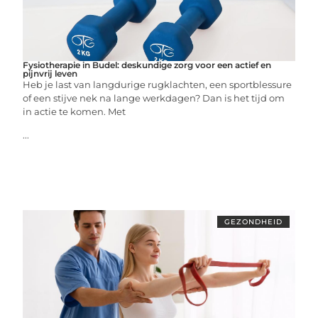
Fysiotherapie in Budel: deskundige zorg voor een actief en
pijnvrij leven
Heb je last van langdurige rugklachten, een sportblessure
of een stijve nek na lange werkdagen? Dan is het tijd om
in actie te komen. Met
...
GEZONDHEID