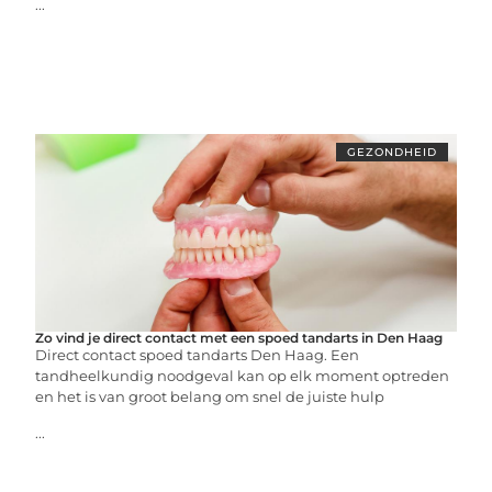
...
GEZONDHEID
Zo vind je direct contact met een spoed tandarts in Den Haag
Direct contact spoed tandarts Den Haag. Een
tandheelkundig noodgeval kan op elk moment optreden
en het is van groot belang om snel de juiste hulp
...