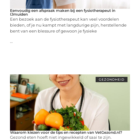
Eenvoudig een afspraak maken bij een fysiotherapeut in
IJmuiden
Een bezoek aan de fysiotherapeut kan veel voordelen
bieden, of je nu kampt met langdurige pijn, herstellende
bent van een blessure of gewoon je fysieke
...
GEZONDHEID
Waarom kiezen voor de tips en recepten van VetGezond.nl?
Gezond eten hoeft niet ingewikkeld of saai te zijn.