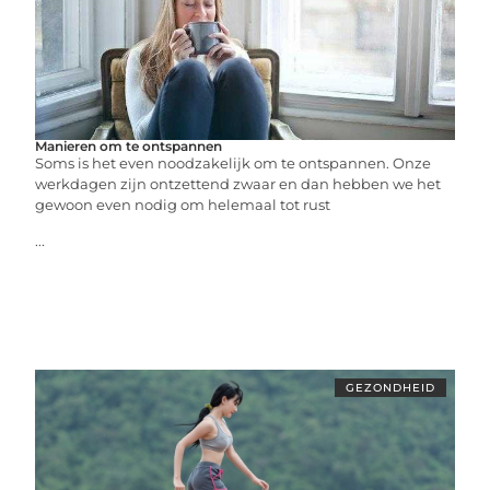
Manieren om te ontspannen
Soms is het even noodzakelijk om te ontspannen. Onze
werkdagen zijn ontzettend zwaar en dan hebben we het
gewoon even nodig om helemaal tot rust
...
GEZONDHEID