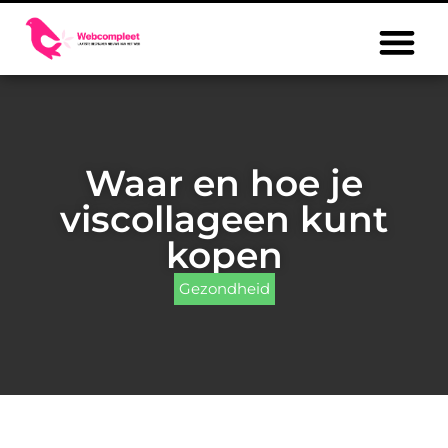
Waar en hoe je
viscollageen kunt
kopen
Gezondheid