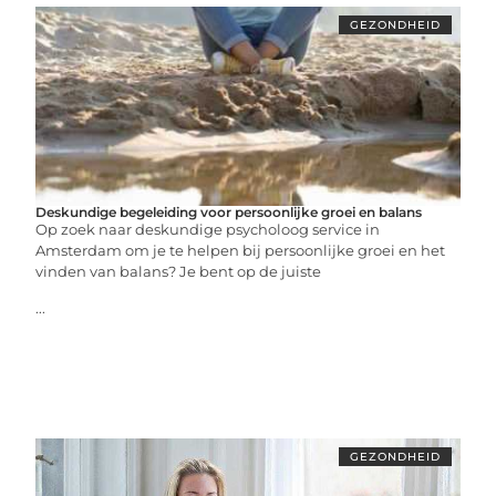
GEZONDHEID
Deskundige begeleiding voor persoonlijke groei en balans
Op zoek naar deskundige psycholoog service in
Amsterdam om je te helpen bij persoonlijke groei en het
vinden van balans? Je bent op de juiste
...
GEZONDHEID