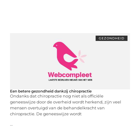
GEZONDHEID
Een betere gezondheid dankzij chiropractie
Ondanks dat chiropractie nog niet als officiële
geneeswijze door de overheid wordt herkend, zijn veel
mensen overtuigd van de behandelkracht van
chiropractie. De geneeswijze wordt
...