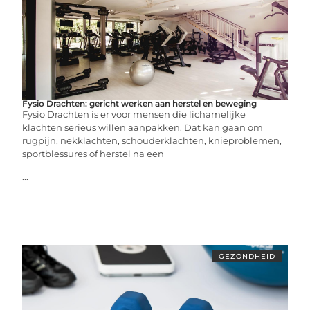
Fysio Drachten: gericht werken aan herstel en beweging
Fysio Drachten is er voor mensen die lichamelijke
klachten serieus willen aanpakken. Dat kan gaan om
rugpijn, nekklachten, schouderklachten, knieproblemen,
sportblessures of herstel na een
...
GEZONDHEID