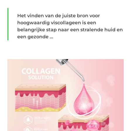
Het vinden van de juiste bron voor
hoogwaardig viscollageen is een
belangrijke stap naar een stralende huid en
een gezonde ...