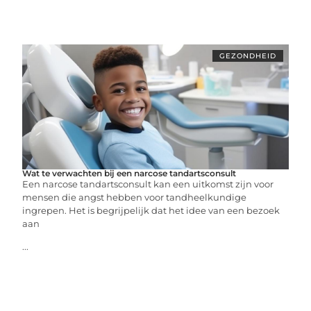
GEZONDHEID
Wat te verwachten bij een narcose tandartsconsult
Een narcose tandartsconsult kan een uitkomst zijn voor
mensen die angst hebben voor tandheelkundige
ingrepen. Het is begrijpelijk dat het idee van een bezoek
aan
...