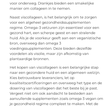
voor onderweg. Drankjes bieden een smakelijke
manier om collageen in te nemen.
Naast viscollageen, is het belangrijk om te zorgen
voor een algeheel gezondheidssupplementen
regime. Omega-3 vetzuren zijn essentieel voor een
gezond hart, een scherpe geest en een stralende
huid. Als je de voorkeur geeft aan een veganistische
bron, overweeg dan omega 3
voedingssupplementen. Deze bieden dezelfde
voordelen als visolie, maar zijn afkomstig van
plantaardige bronnen.
Het kopen van viscollageen is een belangrijke stap
naar een gezondere huid en een algemeen welzijn.
Kies betrouwbare leveranciers, let op
kwaliteitscertificeringen en overweeg het type en de
dosering van viscollageen dat het beste bij je past.
Vergeet niet om ook aandacht te besteden aan
aanvullende supplementen zoals omega 3 vegan om
je gezondheid regime compleet te maken. Met de