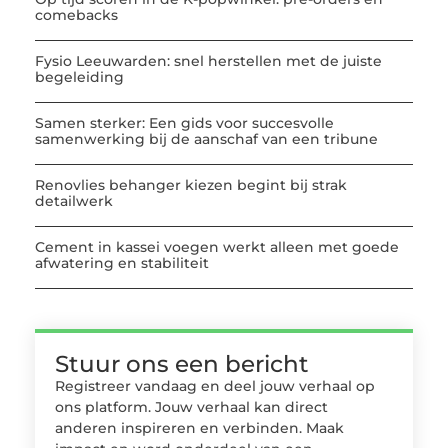
comebacks
Fysio Leeuwarden: snel herstellen met de juiste
begeleiding
Samen sterker: Een gids voor succesvolle
samenwerking bij de aanschaf van een tribune
Renovlies behanger kiezen begint bij strak
detailwerk
Cement in kassei voegen werkt alleen met goede
afwatering en stabiliteit
Stuur ons een bericht
Registreer vandaag en deel jouw verhaal op
ons platform. Jouw verhaal kan direct
anderen inspireren en verbinden. Maak