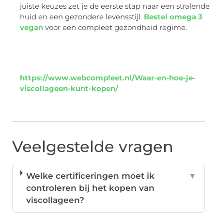
juiste keuzes zet je de eerste stap naar een stralende
huid en een gezondere levensstijl.
Bestel omega 3
vegan
voor een compleet gezondheid regime.
https://www.webcompleet.nl/Waar-en-hoe-je-
viscollageen-kunt-kopen/
Veelgestelde vragen
Welke certificeringen moet ik
▼
controleren bij het kopen van
viscollageen?