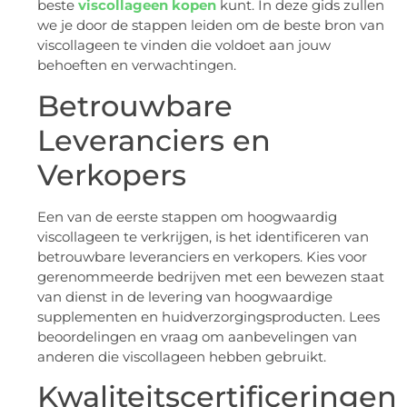
beste
viscollageen kopen
kunt. In deze gids zullen
we je door de stappen leiden om de beste bron van
viscollageen te vinden die voldoet aan jouw
behoeften en verwachtingen.
Betrouwbare
Leveranciers en
Verkopers
Een van de eerste stappen om hoogwaardig
viscollageen te verkrijgen, is het identificeren van
betrouwbare leveranciers en verkopers. Kies voor
gerenommeerde bedrijven met een bewezen staat
van dienst in de levering van hoogwaardige
supplementen en huidverzorgingsproducten. Lees
beoordelingen en vraag om aanbevelingen van
anderen die viscollageen hebben gebruikt.
Kwaliteitscertificeringen