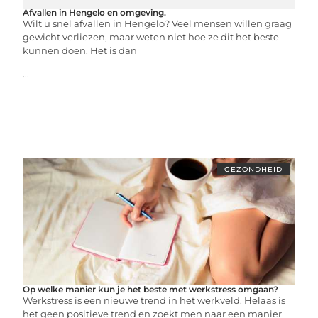
Afvallen in Hengelo en omgeving.
Wilt u snel afvallen in Hengelo? Veel mensen willen graag
gewicht verliezen, maar weten niet hoe ze dit het beste
kunnen doen. Het is dan
...
GEZONDHEID
Op welke manier kun je het beste met werkstress omgaan?
Werkstress is een nieuwe trend in het werkveld. Helaas is
het geen positieve trend en zoekt men naar een manier