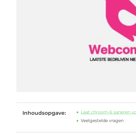
Laat chroom-6 saneren v
Inhoudsopgave:
Veelgestelde vragen