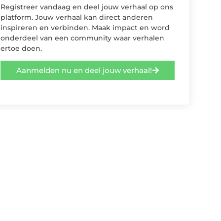
Registreer vandaag en deel jouw verhaal op ons
platform. Jouw verhaal kan direct anderen
inspireren en verbinden. Maak impact en word
onderdeel van een community waar verhalen
ertoe doen.
Aanmelden nu en deel jouw verhaal!