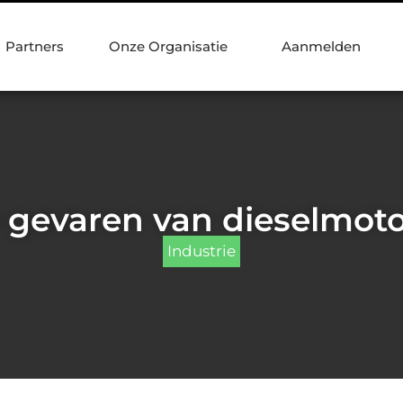
Partners
Onze Organisatie
Aanmelden
 gevaren van dieselmot
Industrie