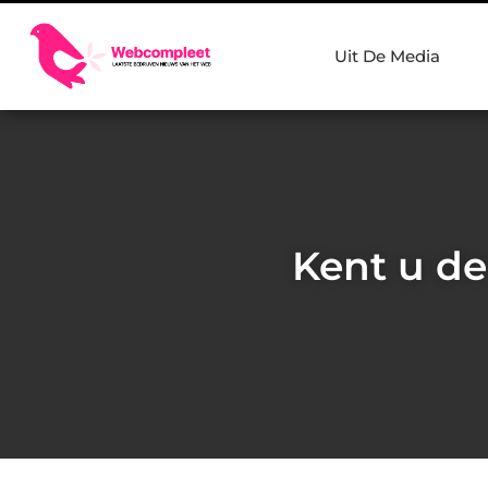
Uit De Media
Kent u de