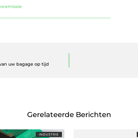
oremissie
van uw bagage op tijd
Gerelateerde Berichten
INDUSTRIE