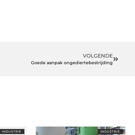
VOLGENDE
Goede aanpak ongediertebestrijding
INDUSTRIE
INDUSTRIE