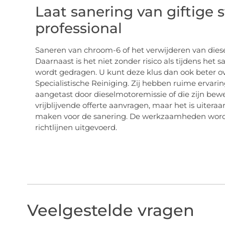
Laat sanering van giftige 
professional
Saneren van chroom-6 of het verwijderen van dies
Daarnaast is het niet zonder risico als tijdens h
wordt gedragen. U kunt deze klus dan ook beter o
Specialistische Reiniging. Zij hebben ruime ervari
aangetast door dieselmotoremissie of die zijn bew
vrijblijvende offerte aanvragen, maar het is uiter
maken voor de sanering. De werkzaamheden worde
richtlijnen uitgevoerd.
Veelgestelde vragen