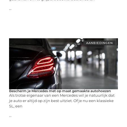
...
AANBIEDINGEN
Bescherm je Mercedes met op maat gemaakte autohoezen
Als trotse eigenaar van een Mercedes wil je natuurlijk dat
je auto er altijd op zijn best uitziet. Of je nu een klassieke
SL, een
...