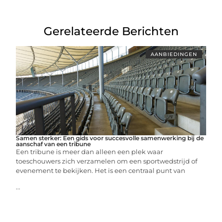
Gerelateerde Berichten
AANBIEDINGEN
Samen sterker: Een gids voor succesvolle samenwerking bij de
aanschaf van een tribune
Een tribune is meer dan alleen een plek waar
toeschouwers zich verzamelen om een sportwedstrijd of
evenement te bekijken. Het is een centraal punt van
...