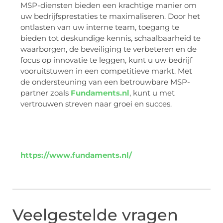
MSP-diensten bieden een krachtige manier om
uw bedrijfsprestaties te maximaliseren. Door het
ontlasten van uw interne team, toegang te
bieden tot deskundige kennis, schaalbaarheid te
waarborgen, de beveiliging te verbeteren en de
focus op innovatie te leggen, kunt u uw bedrijf
vooruitstuwen in een competitieve markt. Met
de ondersteuning van een betrouwbare MSP-
partner zoals
Fundaments.nl
, kunt u met
vertrouwen streven naar groei en succes.
https://www.fundaments.nl/
Veelgestelde vragen