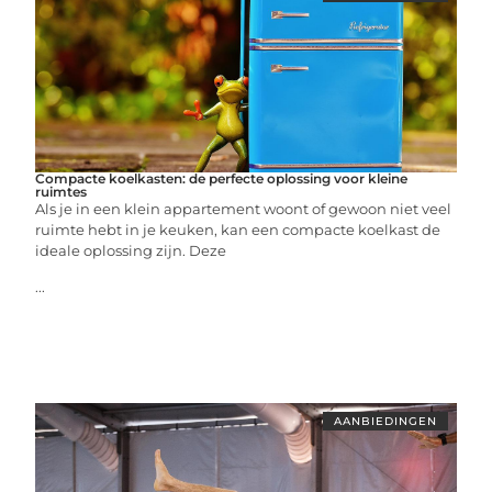
Compacte koelkasten: de perfecte oplossing voor kleine
ruimtes
Als je in een klein appartement woont of gewoon niet veel
ruimte hebt in je keuken, kan een compacte koelkast de
ideale oplossing zijn. Deze
...
AANBIEDINGEN