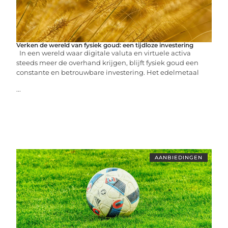
Verken de wereld van fysiek goud: een tijdloze investering
In een wereld waar digitale valuta en virtuele activa
steeds meer de overhand krijgen, blijft fysiek goud een
constante en betrouwbare investering. Het edelmetaal
...
AANBIEDINGEN