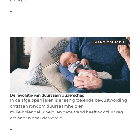
...
AANBIEDINGEN
De revolutie van duurzaam ouderschap
In de afgelopen jaren is er een groeiende bewustwording
ontstaan rondom duurzaamheid en
milieuvriendelijkheid, en deze trend heeft ook zijn weg
gevonden naar de wereld
...