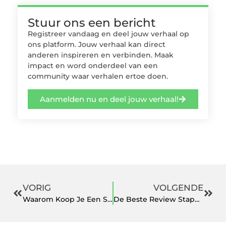
Stuur ons een bericht
Registreer vandaag en deel jouw verhaal op
ons platform. Jouw verhaal kan direct
anderen inspireren en verbinden. Maak
impact en word onderdeel van een
community waar verhalen ertoe doen.
Aanmelden nu en deel jouw verhaal!
VORIG
VOLGENDE
Waarom Koop Je Een Stille Ventilator?
De Beste Review Stapelbed: een effectieve en ruimtebesparende oplossing