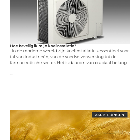
Hoe beveilig ik mijn koelinstallatie?
In de moderne wereld zijn koelinstallaties essentieel voor
tal van industrieën, van de voedselverwerking tot de
farmaceutische sector. Het is daarom van cruciaal belang
...
AANBIEDINGEN