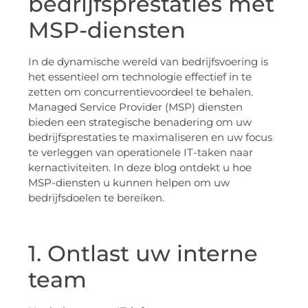
bedrijfsprestaties met
MSP-diensten
In de dynamische wereld van bedrijfsvoering is
het essentieel om technologie effectief in te
zetten om concurrentievoordeel te behalen.
Managed Service Provider (MSP) diensten
bieden een strategische benadering om uw
bedrijfsprestaties te maximaliseren en uw focus
te verleggen van operationele IT-taken naar
kernactiviteiten. In deze blog ontdekt u hoe
MSP-diensten u kunnen helpen om uw
bedrijfsdoelen te bereiken.
1. Ontlast uw interne
team