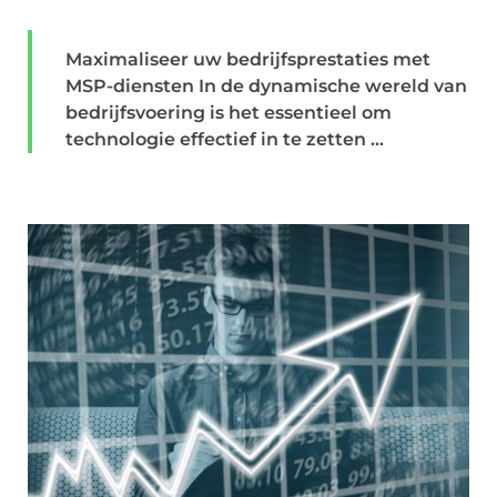
Maximaliseer uw bedrijfsprestaties met
MSP-diensten In de dynamische wereld van
bedrijfsvoering is het essentieel om
technologie effectief in te zetten ...