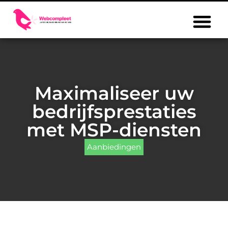
Maximaliseer uw
bedrijfsprestaties
met MSP-diensten
Aanbiedingen