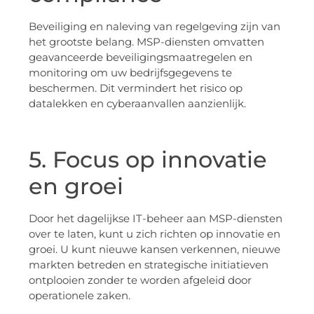
Beveiliging en naleving van regelgeving zijn van
het grootste belang. MSP-diensten omvatten
geavanceerde beveiligingsmaatregelen en
monitoring om uw bedrijfsgegevens te
beschermen. Dit vermindert het risico op
datalekken en cyberaanvallen aanzienlijk.
5. Focus op innovatie
en groei
Door het dagelijkse IT-beheer aan MSP-diensten
over te laten, kunt u zich richten op innovatie en
groei. U kunt nieuwe kansen verkennen, nieuwe
markten betreden en strategische initiatieven
ontplooien zonder te worden afgeleid door
operationele zaken.