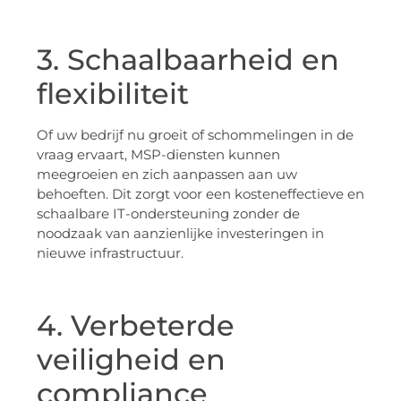
3. Schaalbaarheid en
flexibiliteit
Of uw bedrijf nu groeit of schommelingen in de
vraag ervaart, MSP-diensten kunnen
meegroeien en zich aanpassen aan uw
behoeften. Dit zorgt voor een kosteneffectieve en
schaalbare IT-ondersteuning zonder de
noodzaak van aanzienlijke investeringen in
nieuwe infrastructuur.
4. Verbeterde
veiligheid en
compliance