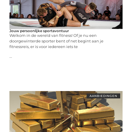
Jouw persoonlijke sportavontuur
Welkom in de wereld van fitness! Of je nu een
doorgewinterde sporter bent of net begint aan je
fitnessreis, er is voor iedereen iets te
...
AANBIEDINGEN