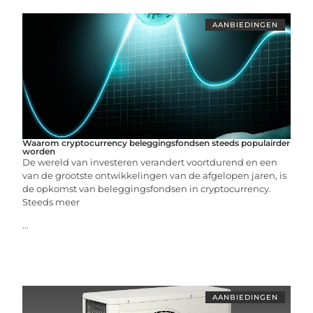
AANBIEDINGEN
Waarom cryptocurrency beleggingsfondsen steeds populairder
worden
De wereld van investeren verandert voortdurend en een
van de grootste ontwikkelingen van de afgelopen jaren, is
de opkomst van beleggingsfondsen in cryptocurrency.
Steeds meer
...
AANBIEDINGEN