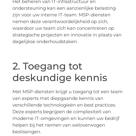
Het beheren van IT-infrastructuur en
ondersteuning kan een aanzienlijke belasting
zijn voor uw interne IT-team. MSP-diensten
nemen deze verantwoordelijkheid op zich,
waardoor uw team zich kan concentreren op
strategische projecten en innovatie in plaats van
dagelijkse onderhoudstaken.
2. Toegang tot
deskundige kennis
Met MSP-diensten krijgt u toegang tot een team
van experts met diepgaande kennis van
verschillende technologieën en best practices.
Deze experts begrijpen de complexiteit van
moderne IT-omgevingen en kunnen uw bedrijf
helpen bij het nemen van weloverwogen
beslissingen.