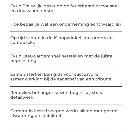
Fysio Bleiswijk: deskundige fysiotherapie voor snel
en duurzaam herstel
Hoe bepaal je wat een onderneming écht waard is?
Op tijd scoren in de K-popwinkel: pre-orders en
comebacks
Fysio Leeuwarden: snel herstellen met de juiste
begeleiding
Samen sterker: Een gids voor succesvolle
samenwerking bij de aanschaf van een tribune
Renovlies behanger kiezen begint bij strak
detailwerk
Cement in kassei voegen werkt alleen met goede
afwatering en stabiliteit