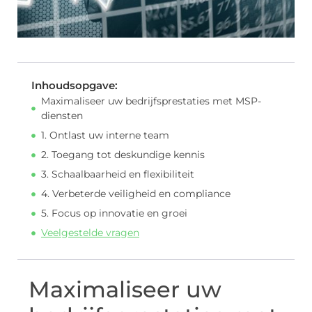
Inhoudsopgave:
Maximaliseer uw bedrijfsprestaties met MSP-
diensten
1. Ontlast uw interne team
2. Toegang tot deskundige kennis
3. Schaalbaarheid en flexibiliteit
4. Verbeterde veiligheid en compliance
5. Focus op innovatie en groei
Veelgestelde vragen
Maximaliseer uw