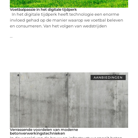
Voetbalpassie in het digitale tijdperk
In het digitale tijdperk heeft technologie een enorme
invloed gehad op de manier waarop we voetbal beleven
en consumeren. Van het volgen van wedstrijden
...
AANBIEDINGEN
Verrassende voordelen van moderne
betonverwerkingstechnieken