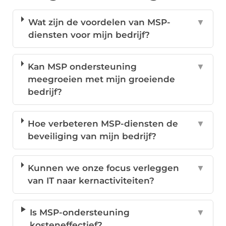
Wat zijn de voordelen van MSP-
▼
diensten voor mijn bedrijf?
Kan MSP ondersteuning
▼
meegroeien met mijn groeiende
bedrijf?
Hoe verbeteren MSP-diensten de
▼
beveiliging van mijn bedrijf?
Kunnen we onze focus verleggen
▼
van IT naar kernactiviteiten?
Is MSP-ondersteuning
▼
kosteneffectief?