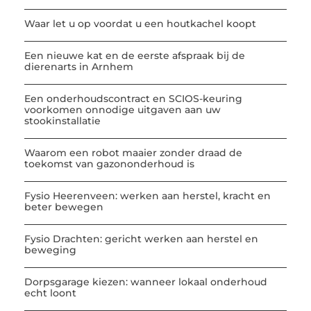
Waar let u op voordat u een houtkachel koopt
Een nieuwe kat en de eerste afspraak bij de
dierenarts in Arnhem
Een onderhoudscontract en SCIOS-keuring
voorkomen onnodige uitgaven aan uw
stookinstallatie
Waarom een robot maaier zonder draad de
toekomst van gazononderhoud is
Fysio Heerenveen: werken aan herstel, kracht en
beter bewegen
Fysio Drachten: gericht werken aan herstel en
beweging
Dorpsgarage kiezen: wanneer lokaal onderhoud
echt loont