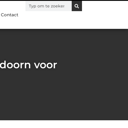
Contact
ldoorn voor