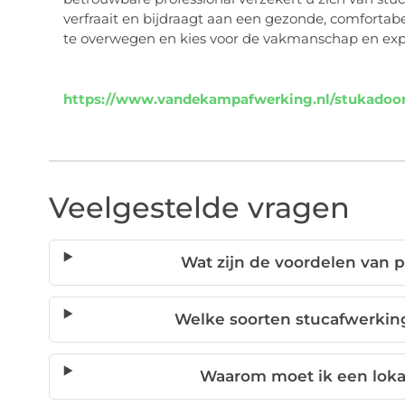
verfraait en bijdraagt aan een gezonde, comforta
te overwegen en kies voor de vakmanschap en exper
https://www.vandekampafwerking.nl/stukadoor
Veelgestelde vragen
Wat zijn de voordelen van 
Welke soorten stucafwerking
Waarom moet ik een loka