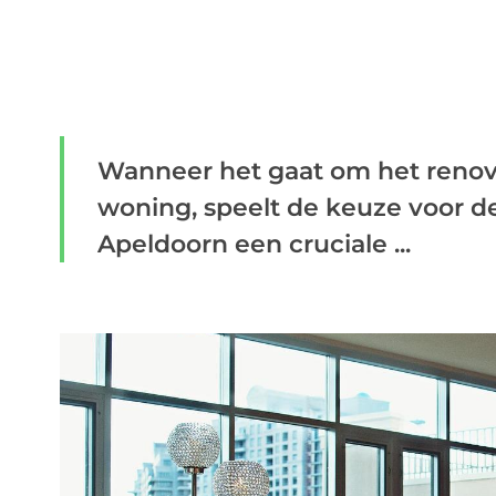
Wanneer het gaat om het renov
woning, speelt de keuze voor de
Apeldoorn een cruciale ...