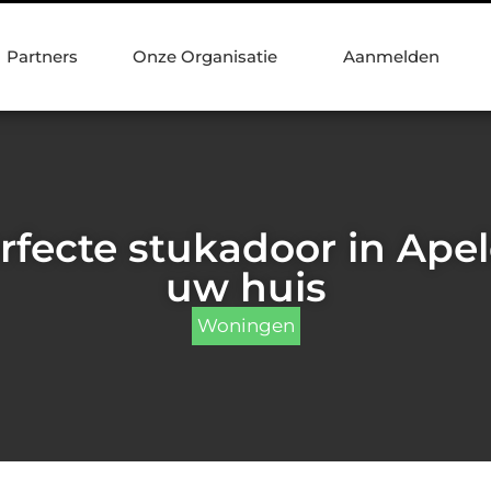
Partners
Onze Organisatie
Aanmelden
rfecte stukadoor in Ape
uw huis
Woningen