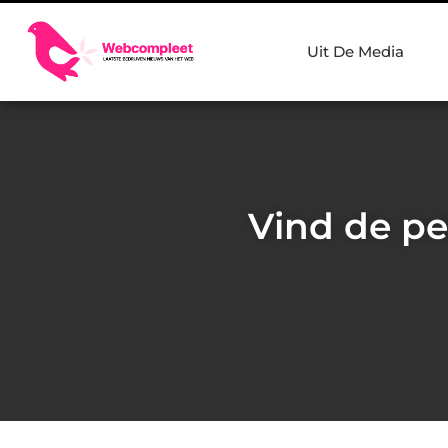
Uit De Media
Vind de pe