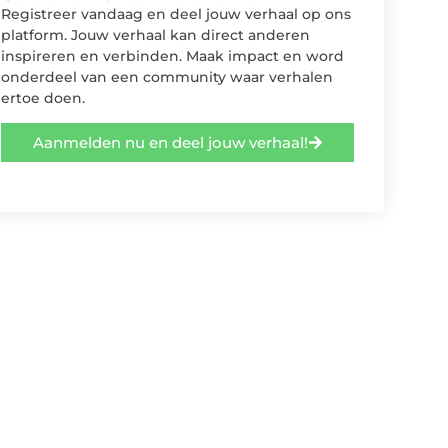
Registreer vandaag en deel jouw verhaal op ons
platform. Jouw verhaal kan direct anderen
inspireren en verbinden. Maak impact en word
onderdeel van een community waar verhalen
ertoe doen.
Aanmelden nu en deel jouw verhaal!