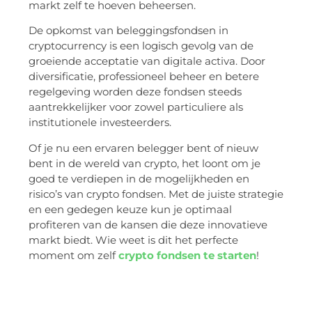
markt zelf te hoeven beheersen.
De opkomst van beleggingsfondsen in
cryptocurrency is een logisch gevolg van de
groeiende acceptatie van digitale activa. Door
diversificatie, professioneel beheer en betere
regelgeving worden deze fondsen steeds
aantrekkelijker voor zowel particuliere als
institutionele investeerders.
Of je nu een ervaren belegger bent of nieuw
bent in de wereld van crypto, het loont om je
goed te verdiepen in de mogelijkheden en
risico’s van crypto fondsen. Met de juiste strategie
en een gedegen keuze kun je optimaal
profiteren van de kansen die deze innovatieve
markt biedt. Wie weet is dit het perfecte
moment om zelf
crypto fondsen te starten
!