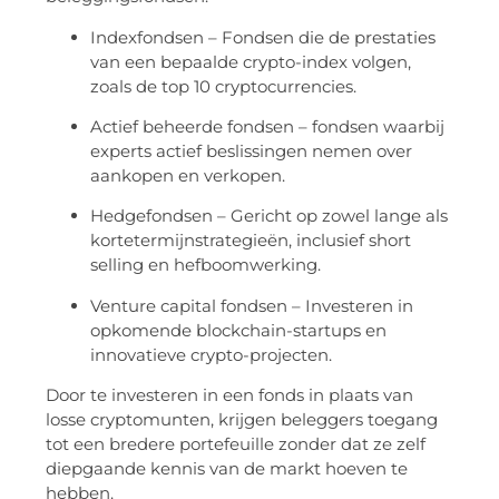
Indexfondsen – Fondsen die de prestaties
van een bepaalde crypto-index volgen,
zoals de top 10 cryptocurrencies.
Actief beheerde fondsen – fondsen waarbij
experts actief beslissingen nemen over
aankopen en verkopen.
Hedgefondsen – Gericht op zowel lange als
kortetermijnstrategieën, inclusief short
selling en hefboomwerking.
Venture capital fondsen – Investeren in
opkomende blockchain-startups en
innovatieve crypto-projecten.
Door te investeren in een fonds in plaats van
losse cryptomunten, krijgen beleggers toegang
tot een bredere portefeuille zonder dat ze zelf
diepgaande kennis van de markt hoeven te
hebben.