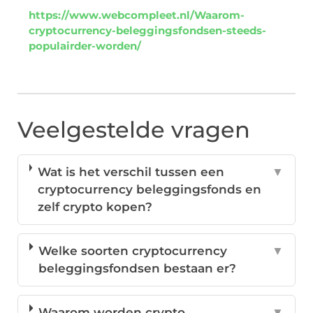
https://www.webcompleet.nl/Waarom-
cryptocurrency-beleggingsfondsen-steeds-
populairder-worden/
Veelgestelde vragen
Wat is het verschil tussen een
▼
cryptocurrency beleggingsfonds en
zelf crypto kopen?
Welke soorten cryptocurrency
▼
beleggingsfondsen bestaan er?
Waarom worden crypto
▼