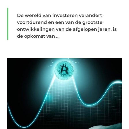
De wereld van investeren verandert
voortdurend en een van de grootste
ontwikkelingen van de afgelopen jaren, is
de opkomst van ...