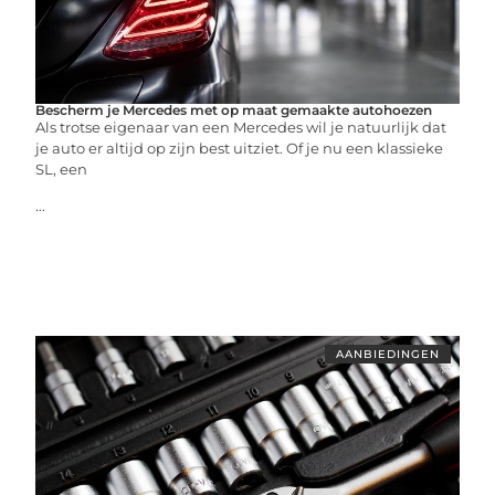
Bescherm je Mercedes met op maat gemaakte autohoezen
Als trotse eigenaar van een Mercedes wil je natuurlijk dat
je auto er altijd op zijn best uitziet. Of je nu een klassieke
SL, een
...
AANBIEDINGEN