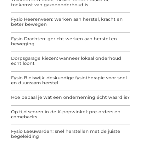
toekomst van gazononderhoud is
Fysio Heerenveen: werken aan herstel, kracht en
beter bewegen
Fysio Drachten: gericht werken aan herstel en
beweging
Dorpsgarage kiezen: wanneer lokaal onderhoud
echt loont
Fysio Bleiswijk: deskundige fysiotherapie voor snel
en duurzaam herstel
Hoe bepaal je wat een onderneming écht waard is?
Op tijd scoren in de K-popwinkel: pre-orders en
comebacks
Fysio Leeuwarden: snel herstellen met de juiste
begeleiding