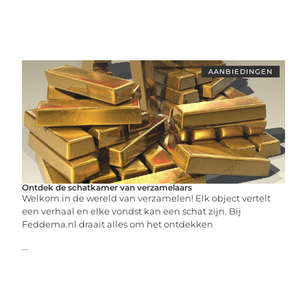
AANBIEDINGEN
Ontdek de schatkamer van verzamelaars
Welkom in de wereld van verzamelen! Elk object vertelt
een verhaal en elke vondst kan een schat zijn. Bij
Feddema.nl draait alles om het ontdekken
...