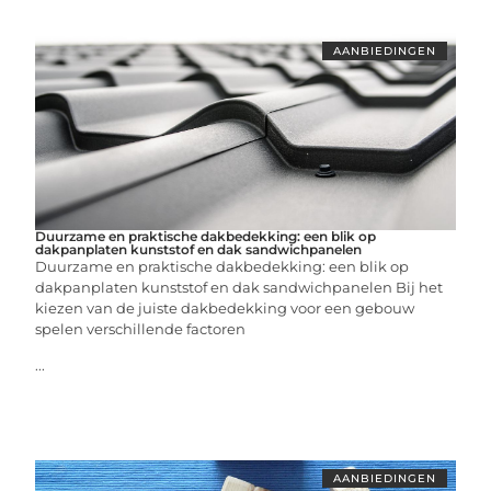
AANBIEDINGEN
Duurzame en praktische dakbedekking: een blik op
dakpanplaten kunststof en dak sandwichpanelen
Duurzame en praktische dakbedekking: een blik op
dakpanplaten kunststof en dak sandwichpanelen Bij het
kiezen van de juiste dakbedekking voor een gebouw
spelen verschillende factoren
...
AANBIEDINGEN