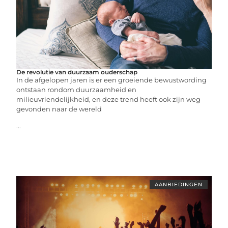
De revolutie van duurzaam ouderschap
In de afgelopen jaren is er een groeiende bewustwording
ontstaan rondom duurzaamheid en
milieuvriendelijkheid, en deze trend heeft ook zijn weg
gevonden naar de wereld
...
AANBIEDINGEN