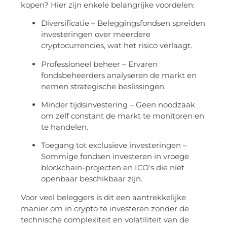
kopen? Hier zijn enkele belangrijke voordelen:
Diversificatie – Beleggingsfondsen spreiden
investeringen over meerdere
cryptocurrencies, wat het risico verlaagt.
Professioneel beheer – Ervaren
fondsbeheerders analyseren de markt en
nemen strategische beslissingen.
Minder tijdsinvestering – Geen noodzaak
om zelf constant de markt te monitoren en
te handelen.
Toegang tot exclusieve investeringen –
Sommige fondsen investeren in vroege
blockchain-projecten en ICO’s die niet
openbaar beschikbaar zijn.
Voor veel beleggers is dit een aantrekkelijke
manier om in crypto te investeren zonder de
technische complexiteit en volatiliteit van de