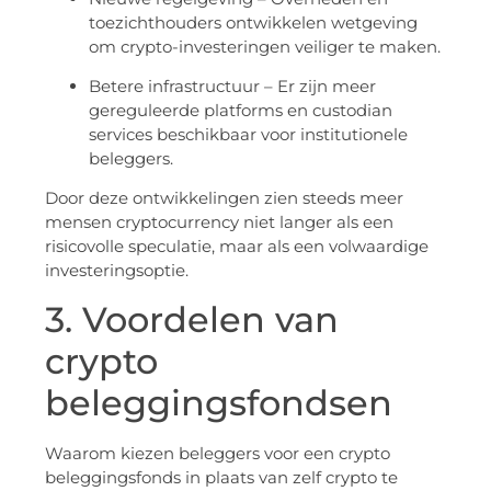
toezichthouders ontwikkelen wetgeving
om crypto-investeringen veiliger te maken.
Betere infrastructuur – Er zijn meer
gereguleerde platforms en custodian
services beschikbaar voor institutionele
beleggers.
Door deze ontwikkelingen zien steeds meer
mensen cryptocurrency niet langer als een
risicovolle speculatie, maar als een volwaardige
investeringsoptie.
3. Voordelen van
crypto
beleggingsfondsen
Waarom kiezen beleggers voor een crypto
beleggingsfonds in plaats van zelf crypto te