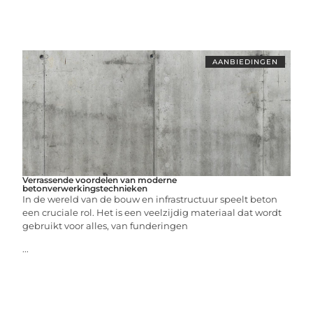
AANBIEDINGEN
Verrassende voordelen van moderne
betonverwerkingstechnieken
In de wereld van de bouw en infrastructuur speelt beton
een cruciale rol. Het is een veelzijdig materiaal dat wordt
gebruikt voor alles, van funderingen
...