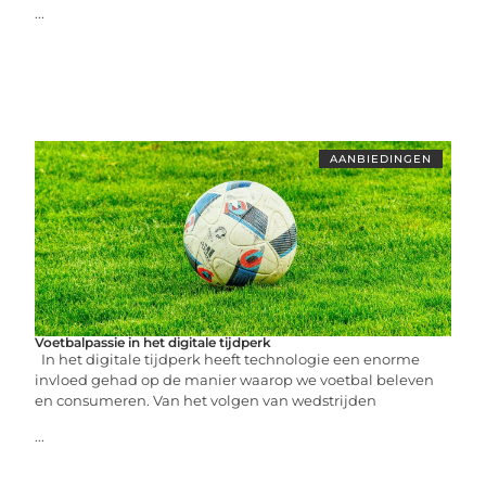
...
AANBIEDINGEN
Voetbalpassie in het digitale tijdperk
In het digitale tijdperk heeft technologie een enorme
invloed gehad op de manier waarop we voetbal beleven
en consumeren. Van het volgen van wedstrijden
...