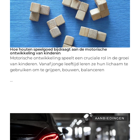
Hoe houten speelgoed bijdraagt aan de motorische
ontwikkeling van kinderen
Motorische ontwikkeling speelt een cruciale rol in de groei
van kinderen. Vanaf jonge leeftijd leren ze hun lichaam te
gebruiken om te grijpen, bouwen, balanceren
...
AANBIEDINGEN