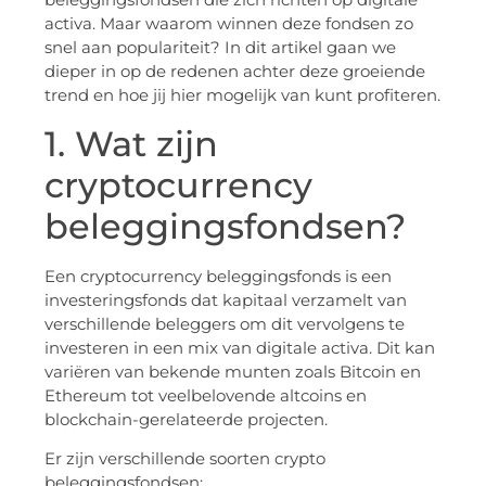
activa. Maar waarom winnen deze fondsen zo
snel aan populariteit? In dit artikel gaan we
dieper in op de redenen achter deze groeiende
trend en hoe jij hier mogelijk van kunt profiteren.
1. Wat zijn
cryptocurrency
beleggingsfondsen?
Een cryptocurrency beleggingsfonds is een
investeringsfonds dat kapitaal verzamelt van
verschillende beleggers om dit vervolgens te
investeren in een mix van digitale activa. Dit kan
variëren van bekende munten zoals Bitcoin en
Ethereum tot veelbelovende altcoins en
blockchain-gerelateerde projecten.
Er zijn verschillende soorten crypto
beleggingsfondsen: