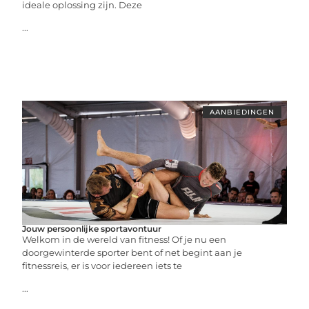
ideale oplossing zijn. Deze
...
AANBIEDINGEN
Jouw persoonlijke sportavontuur
Welkom in de wereld van fitness! Of je nu een
doorgewinterde sporter bent of net begint aan je
fitnessreis, er is voor iedereen iets te
...