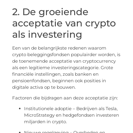
2. De groeiende
acceptatie van crypto
als investering
Een van de belangrijkste redenen waarom
crypto beleggingsfondsen populairder worden, is
de toenemende acceptatie van cryptocurrency
als een legitieme investeringscategorie. Grote
financiële instellingen, zoals banken en
pensioenfondsen, beginnen ook posities in
digitale activa op te bouwen.
Factoren die bijdragen aan deze acceptatie zijn:
Institutionele adoptie – Bedrijven als Tesla,
MicroStrategy en hedgefondsen investeren
miljarden in crypto.
Nieuwe regelgeving – Overheden en