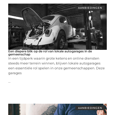
AANBIEDINGEN
Een diepere blik op de rol van lokale autogarages in de
gemeenschap
In een tijdperk waarin grote ketens en online diensten
steeds meer terrein winnen, blijven lokale autogarages
een essentiële rol spelen in onze gemeenschappen. Deze
garages
...
AANBIEDINGEN