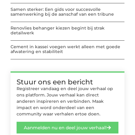
Samen sterker: Een gids voor succesvolle
samenwerking bij de aanschaf van een tribune
Renovlies behanger kiezen begint bij strak
detailwerk
Cement in kassei voegen werkt alleen met goede
afwatering en stabiliteit
Stuur ons een bericht
Registreer vandaag en deel jouw verhaal op
ons platform. Jouw verhaal kan direct
anderen inspireren en verbinden. Maak
impact en word onderdeel van een
community waar verhalen ertoe doen.
Aanmelden nu en deel jouw verhaal!