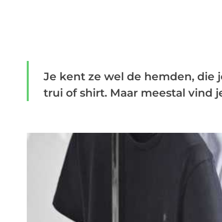
Je kent ze wel de hemden, die 
trui of shirt. Maar meestal vind je