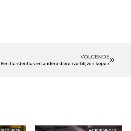
VOLGENDE
Een hondenhok en andere dierenverblijven kopen
BIEDINGEN
AANBIEDINGEN