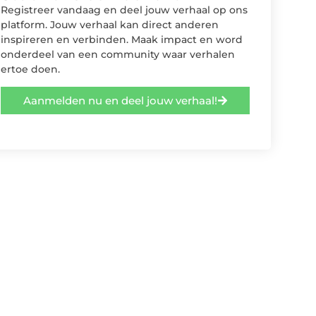
Registreer vandaag en deel jouw verhaal op ons
platform. Jouw verhaal kan direct anderen
inspireren en verbinden. Maak impact en word
onderdeel van een community waar verhalen
ertoe doen.
Aanmelden nu en deel jouw verhaal!