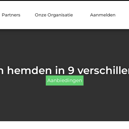
Partners
Onze Organisatie
Aanmelden
 hemden in 9 verschill
Aanbiedingen