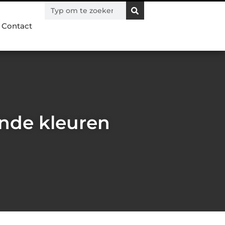
Contact
ende kleuren