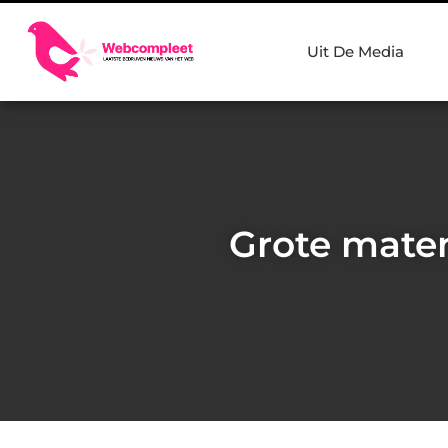
Uit De Media
Grote maten