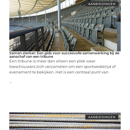
AANBIEDINGEN
Samen sterker: Een gids voor succesvolle samenwerking bij de
aanschaf van een tribune
Een tribune is meer dan alleen een plek waar
toeschouwers zich verzamelen om een sportwedstrijd of
evenement te bekijken. Het is een centraal punt van
...
AANBIEDINGEN