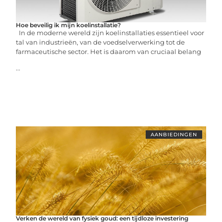
Hoe beveilig ik mijn koelinstallatie?
In de moderne wereld zijn koelinstallaties essentieel voor
tal van industrieën, van de voedselverwerking tot de
farmaceutische sector. Het is daarom van cruciaal belang
...
AANBIEDINGEN
Verken de wereld van fysiek goud: een tijdloze investering