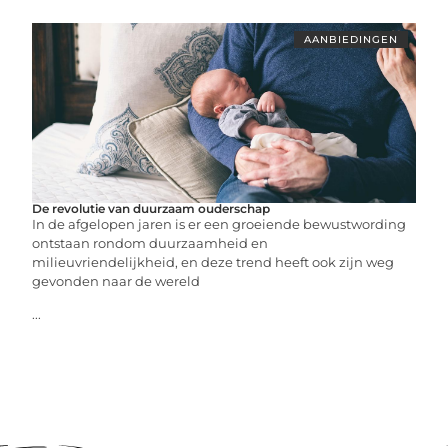
AANBIEDINGEN
De revolutie van duurzaam ouderschap
In de afgelopen jaren is er een groeiende bewustwording
ontstaan rondom duurzaamheid en
milieuvriendelijkheid, en deze trend heeft ook zijn weg
gevonden naar de wereld
...