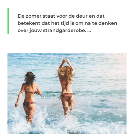
De zomer staat voor de deur en dat
betekent dat het tijd is om na te denken
over jouw strandgarderobe. ...