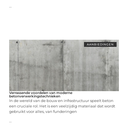
...
AANBIEDINGEN
Verrassende voordelen van moderne
betonverwerkingstechnieken
In de wereld van de bouw en infrastructuur speelt beton
een cruciale rol. Het is een veelzijdig materiaal dat wordt
gebruikt voor alles, van funderingen
...