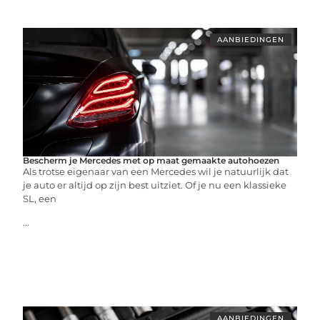
AANBIEDINGEN
Bescherm je Mercedes met op maat gemaakte autohoezen
Als trotse eigenaar van een Mercedes wil je natuurlijk dat
je auto er altijd op zijn best uitziet. Of je nu een klassieke
SL, een
...
AANBIEDINGEN