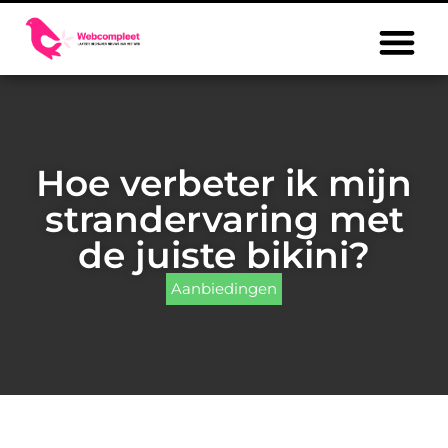
Hoe verbeter ik mijn
strandervaring met
de juiste bikini?
Aanbiedingen