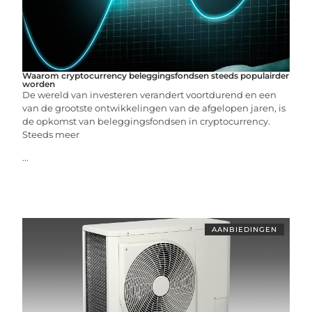
Waarom cryptocurrency beleggingsfondsen steeds populairder
worden
De wereld van investeren verandert voortdurend en een
van de grootste ontwikkelingen van de afgelopen jaren, is
de opkomst van beleggingsfondsen in cryptocurrency.
Steeds meer
...
AANBIEDINGEN