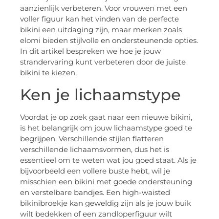
aanzienlijk verbeteren. Voor vrouwen met een
voller figuur kan het vinden van de perfecte
bikini een uitdaging zijn, maar merken zoals
elomi bieden stijlvolle en ondersteunende opties.
In dit artikel bespreken we hoe je jouw
strandervaring kunt verbeteren door de juiste
bikini te kiezen.
Ken je lichaamstype
Voordat je op zoek gaat naar een nieuwe bikini,
is het belangrijk om jouw lichaamstype goed te
begrijpen. Verschillende stijlen flatteren
verschillende lichaamsvormen, dus het is
essentieel om te weten wat jou goed staat. Als je
bijvoorbeeld een vollere buste hebt, wil je
misschien een bikini met goede ondersteuning
en verstelbare bandjes. Een high-waisted
bikinibroekje kan geweldig zijn als je jouw buik
wilt bedekken of een zandloperfiguur wilt