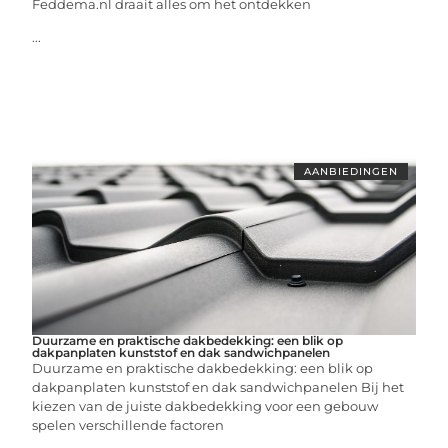
Feddema.nl draait alles om het ontdekken
...
AANBIEDINGEN
Duurzame en praktische dakbedekking: een blik op
dakpanplaten kunststof en dak sandwichpanelen
Duurzame en praktische dakbedekking: een blik op
dakpanplaten kunststof en dak sandwichpanelen Bij het
kiezen van de juiste dakbedekking voor een gebouw
spelen verschillende factoren