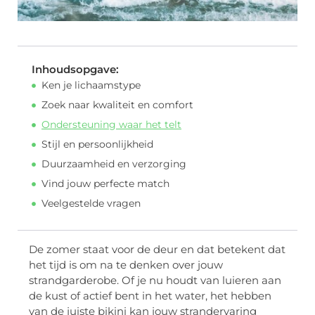
Inhoudsopgave:
Ken je lichaamstype
Zoek naar kwaliteit en comfort
Ondersteuning waar het telt
Stijl en persoonlijkheid
Duurzaamheid en verzorging
Vind jouw perfecte match
Veelgestelde vragen
De zomer staat voor de deur en dat betekent dat
het tijd is om na te denken over jouw
strandgarderobe. Of je nu houdt van luieren aan
de kust of actief bent in het water, het hebben
van de juiste bikini kan jouw strandervaring