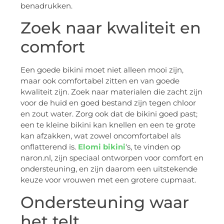
benadrukken.
Zoek naar kwaliteit en
comfort
Een goede bikini moet niet alleen mooi zijn,
maar ook comfortabel zitten en van goede
kwaliteit zijn. Zoek naar materialen die zacht zijn
voor de huid en goed bestand zijn tegen chloor
en zout water. Zorg ook dat de bikini goed past;
een te kleine bikini kan knellen en een te grote
kan afzakken, wat zowel oncomfortabel als
onflatterend is.
Elomi bikini
‘s, te vinden op
naron.nl, zijn speciaal ontworpen voor comfort en
ondersteuning, en zijn daarom een uitstekende
keuze voor vrouwen met een grotere cupmaat.
Ondersteuning waar
het telt