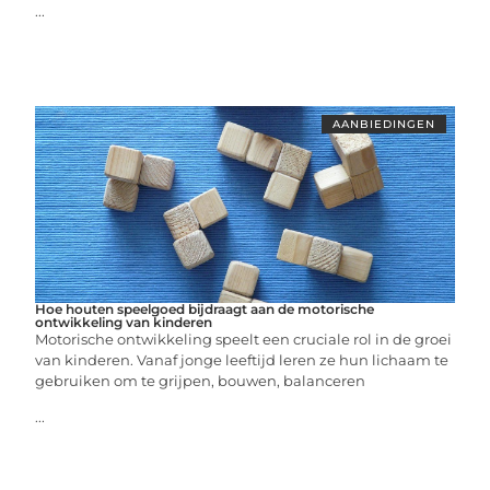
...
AANBIEDINGEN
Hoe houten speelgoed bijdraagt aan de motorische
ontwikkeling van kinderen
Motorische ontwikkeling speelt een cruciale rol in de groei
van kinderen. Vanaf jonge leeftijd leren ze hun lichaam te
gebruiken om te grijpen, bouwen, balanceren
...