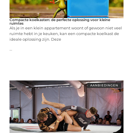
Compacte koelkasten: de perfecte oplossing voor kleine
ruimtes
Als je in een klein appartement woont of gewoon niet veel
ruimte hebt in je keuken, kan een compacte koelkast de
ideale oplossing zijn. Deze
...
AANBIEDINGEN