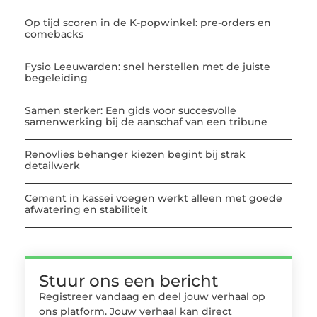
Op tijd scoren in de K-popwinkel: pre-orders en
comebacks
Fysio Leeuwarden: snel herstellen met de juiste
begeleiding
Samen sterker: Een gids voor succesvolle
samenwerking bij de aanschaf van een tribune
Renovlies behanger kiezen begint bij strak
detailwerk
Cement in kassei voegen werkt alleen met goede
afwatering en stabiliteit
Stuur ons een bericht
Registreer vandaag en deel jouw verhaal op
ons platform. Jouw verhaal kan direct