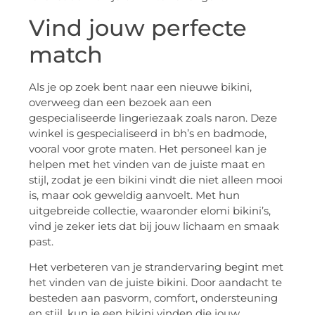
Vind jouw perfecte
match
Als je op zoek bent naar een nieuwe bikini,
overweeg dan een bezoek aan een
gespecialiseerde lingeriezaak zoals naron. Deze
winkel is gespecialiseerd in bh’s en badmode,
vooral voor grote maten. Het personeel kan je
helpen met het vinden van de juiste maat en
stijl, zodat je een bikini vindt die niet alleen mooi
is, maar ook geweldig aanvoelt. Met hun
uitgebreide collectie, waaronder elomi bikini’s,
vind je zeker iets dat bij jouw lichaam en smaak
past.
Het verbeteren van je strandervaring begint met
het vinden van de juiste bikini. Door aandacht te
besteden aan pasvorm, comfort, ondersteuning
en stijl, kun je een bikini vinden die jouw