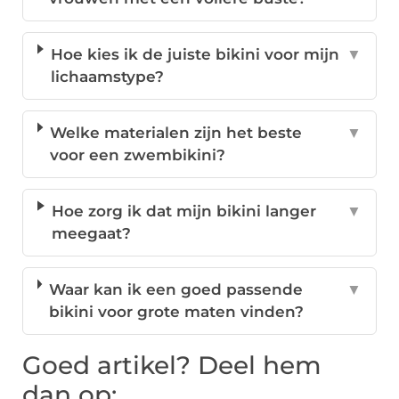
Hoe kies ik de juiste bikini voor mijn
▼
lichaamstype?
Welke materialen zijn het beste
▼
voor een zwembikini?
Hoe zorg ik dat mijn bikini langer
▼
meegaat?
Waar kan ik een goed passende
▼
bikini voor grote maten vinden?
Goed artikel? Deel hem
dan op: