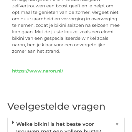
zelfvertrouwen een boost geeft en je helpt om
optimaal te genieten van de zomer. Vergeet niet
om duurzaamheid en verzorging in overweging
te nemen, zodat je bikini seizoen na seizoen mee
kan gaan. Met de juiste keuze, zoals een elomi
bikini van een gespecialiseerde winkel zoals
naron, ben je klaar voor een onvergetelijke
zomer aan het strand.
https://www.naron.nl/
Veelgestelde vragen
Welke bikini is het beste voor
▼
vrouwen met een vollere buste?