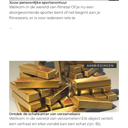
Jouw persoonlijke sportavontuur
Welkom in de wereld van fitness! Of je nu een
doorgewinterde sporter bent of net begint aan je
fitnessreis, er is voor iedereen iets te
...
AANBIEDINGEN
Ontdek de schatkamer van verzamelaars
Welkom in de wereld van verzamelen! Elk object vertelt
een verhaal en elke vondst kan een schat zijn. Bij