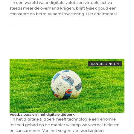
In een wereld waar digitale valuta en virtuele activa
steeds meer de overhand krijgen, blijft fysiek goud een
constante en betrouwbare investering. Het edelmetaal
...
AANBIEDINGEN
Voetbalpassie in het digitale tijdperk
In het digitale tijdperk heeft technologie een enorme
invloed gehad op de manier waarop we voetbal beleven
en consumeren. Van het volgen van wedstrijden