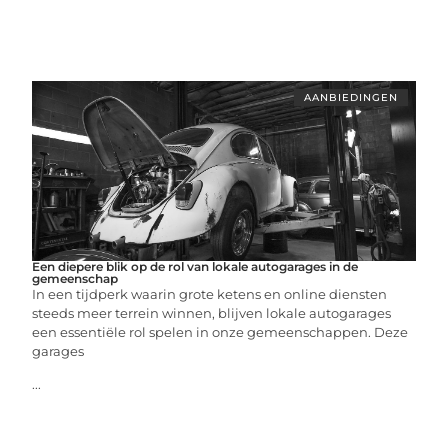
AANBIEDINGEN
Een diepere blik op de rol van lokale autogarages in de
gemeenschap
In een tijdperk waarin grote ketens en online diensten
steeds meer terrein winnen, blijven lokale autogarages
een essentiële rol spelen in onze gemeenschappen. Deze
garages
...