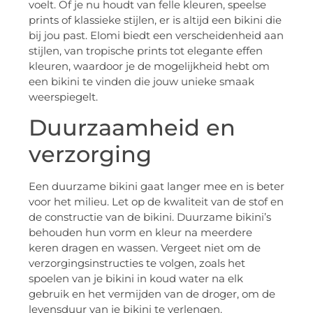
voelt. Of je nu houdt van felle kleuren, speelse
prints of klassieke stijlen, er is altijd een bikini die
bij jou past. Elomi biedt een verscheidenheid aan
stijlen, van tropische prints tot elegante effen
kleuren, waardoor je de mogelijkheid hebt om
een bikini te vinden die jouw unieke smaak
weerspiegelt.
Duurzaamheid en
verzorging
Een duurzame bikini gaat langer mee en is beter
voor het milieu. Let op de kwaliteit van de stof en
de constructie van de bikini. Duurzame bikini’s
behouden hun vorm en kleur na meerdere
keren dragen en wassen. Vergeet niet om de
verzorgingsinstructies te volgen, zoals het
spoelen van je bikini in koud water na elk
gebruik en het vermijden van de droger, om de
levensduur van je bikini te verlengen.