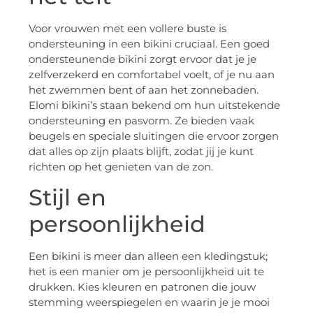
Voor vrouwen met een vollere buste is
ondersteuning in een bikini cruciaal. Een goed
ondersteunende bikini zorgt ervoor dat je je
zelfverzekerd en comfortabel voelt, of je nu aan
het zwemmen bent of aan het zonnebaden.
Elomi bikini’s staan bekend om hun uitstekende
ondersteuning en pasvorm. Ze bieden vaak
beugels en speciale sluitingen die ervoor zorgen
dat alles op zijn plaats blijft, zodat jij je kunt
richten op het genieten van de zon.
Stijl en
persoonlijkheid
Een bikini is meer dan alleen een kledingstuk;
het is een manier om je persoonlijkheid uit te
drukken. Kies kleuren en patronen die jouw
stemming weerspiegelen en waarin je je mooi