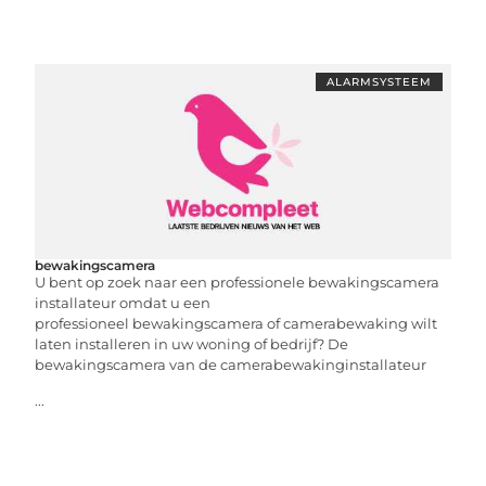
ALARMSYSTEEM
bewakingscamera
U bent op zoek naar een professionele bewakingscamera
installateur omdat u een
professioneel bewakingscamera of camerabewaking wilt
laten installeren in uw woning of bedrijf? De
bewakingscamera van de camerabewakinginstallateur
...