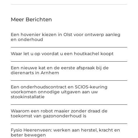
Meer Berichten
Een hovenier kiezen in Olst voor ontwerp aanleg
en onderhoud
Waar let u op voordat u een houtkachel koopt
Een nieuwe kat en de eerste afspraak bij de
dierenarts in Arnhem
Een onderhoudscontract en SCIOS-keuring
voorkomen onnodige uitgaven aan uw
stookinstallatie
Waarom een robot maaier zonder draad de
toekomst van gazononderhoud is
Fysio Heerenveen: werken aan herstel, kracht en
beter bewegen