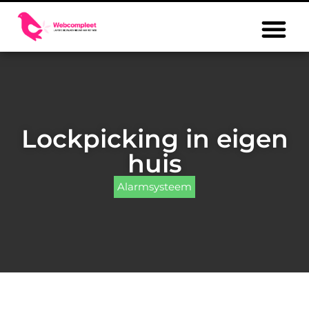
Lockpicking in eigen
huis
Alarmsysteem