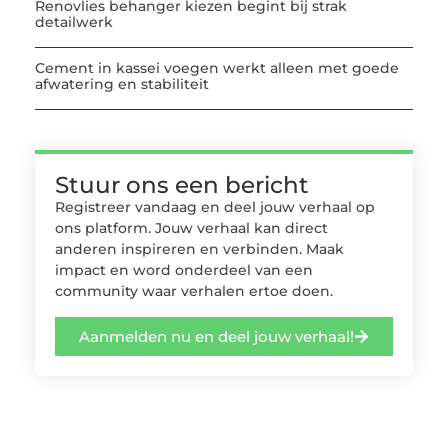
Renovlies behanger kiezen begint bij strak
detailwerk
Cement in kassei voegen werkt alleen met goede
afwatering en stabiliteit
Stuur ons een bericht
Registreer vandaag en deel jouw verhaal op
ons platform. Jouw verhaal kan direct
anderen inspireren en verbinden. Maak
impact en word onderdeel van een
community waar verhalen ertoe doen.
Aanmelden nu en deel jouw verhaal!