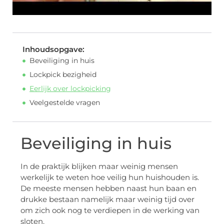
Inhoudsopgave:
Beveiliging in huis
Lockpick bezigheid
Eerlijk over lockpicking
Veelgestelde vragen
Beveiliging in huis
In de praktijk blijken maar weinig mensen
werkelijk te weten hoe veilig hun huishouden is.
De meeste mensen hebben naast hun baan en
drukke bestaan namelijk maar weinig tijd over
om zich ook nog te verdiepen in de werking van
sloten.