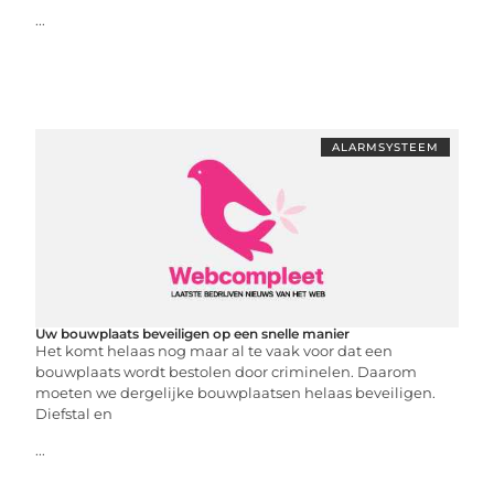
...
ALARMSYSTEEM
Uw bouwplaats beveiligen op een snelle manier
Het komt helaas nog maar al te vaak voor dat een
bouwplaats wordt bestolen door criminelen. Daarom
moeten we dergelijke bouwplaatsen helaas beveiligen.
Diefstal en
...