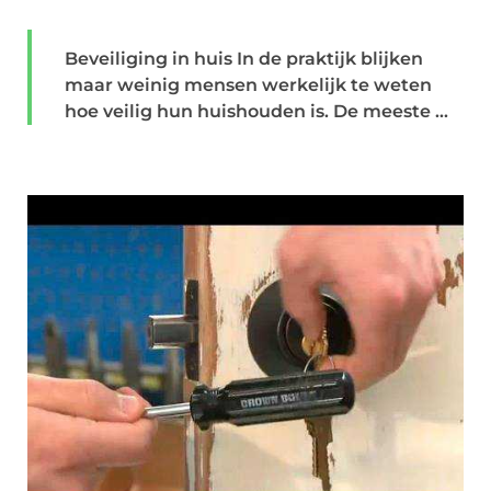
Beveiliging in huis In de praktijk blijken
maar weinig mensen werkelijk te weten
hoe veilig hun huishouden is. De meeste ...