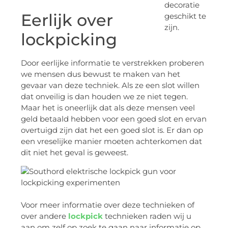
decoratie
Eerlijk over
geschikt te
zijn.
lockpicking
Door eerlijke informatie te verstrekken proberen
we mensen dus bewust te maken van het
gevaar van deze techniek. Als ze een slot willen
dat onveilig is dan houden we ze niet tegen.
Maar het is oneerlijk dat als deze mensen veel
geld betaald hebben voor een goed slot en ervan
overtuigd zijn dat het een goed slot is. Er dan op
een vreselijke manier moeten achterkomen dat
dit niet het geval is geweest.
Voor meer informatie over deze technieken of
over andere
lockpick
technieken raden wij u
aan om zelf op zoek te gaan naar informatie op