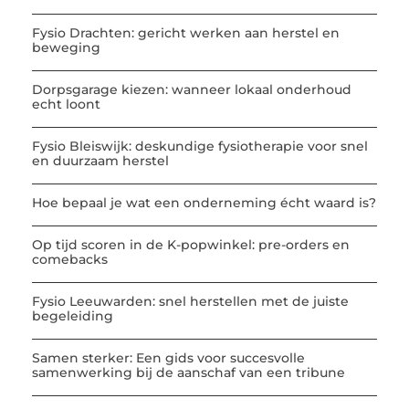
Fysio Drachten: gericht werken aan herstel en
beweging
Dorpsgarage kiezen: wanneer lokaal onderhoud
echt loont
Fysio Bleiswijk: deskundige fysiotherapie voor snel
en duurzaam herstel
Hoe bepaal je wat een onderneming écht waard is?
Op tijd scoren in de K-popwinkel: pre-orders en
comebacks
Fysio Leeuwarden: snel herstellen met de juiste
begeleiding
Samen sterker: Een gids voor succesvolle
samenwerking bij de aanschaf van een tribune