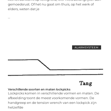
gemoedsrust. Of het nu gaat om thuis, op het werk of
elders, weten dat je
...
ALARMSYSTEEM
Verschillende soorten en maten lockpicks
Lockpicks komen in verschillende vormen en maten. De
afbeelding toont de meest voorkomende vormen. De
handgreep en de tension wrench van een lockpick zijn
hetzelfde