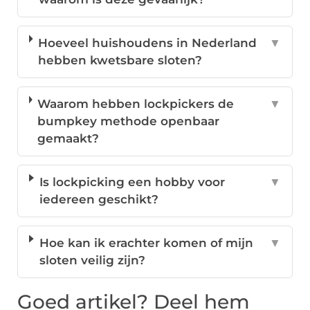
Hoeveel huishoudens in Nederland
▼
hebben kwetsbare sloten?
Waarom hebben lockpickers de
▼
bumpkey methode openbaar
gemaakt?
Is lockpicking een hobby voor
▼
iedereen geschikt?
Hoe kan ik erachter komen of mijn
▼
sloten veilig zijn?
Goed artikel? Deel hem