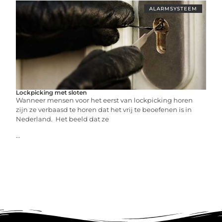
ALARMSYSTEEM
Lockpicking met sloten
Wanneer mensen voor het eerst van lockpicking horen
zijn ze verbaasd te horen dat het vrij te beoefenen is in
Nederland. Het beeld dat ze
...