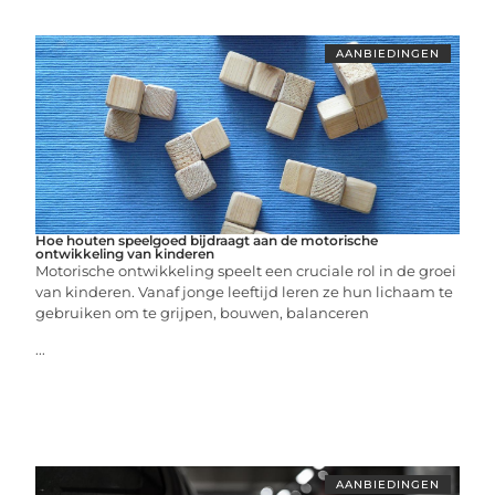
AANBIEDINGEN
Hoe houten speelgoed bijdraagt aan de motorische
ontwikkeling van kinderen
Motorische ontwikkeling speelt een cruciale rol in de groei
van kinderen. Vanaf jonge leeftijd leren ze hun lichaam te
gebruiken om te grijpen, bouwen, balanceren
...
AANBIEDINGEN