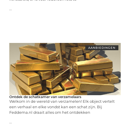
...
AANBIEDINGEN
Ontdek de schatkamer van verzamelaars
Welkom in de wereld van verzamelen! Elk object vertelt
een verhaal en elke vondst kan een schat zijn. Bij
Feddema.nl draait alles om het ontdekken
...