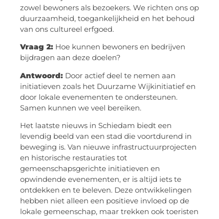
zowel bewoners als bezoekers. We richten ons op
duurzaamheid, toegankelijkheid en het behoud
van ons cultureel erfgoed.
Vraag 2:
Hoe kunnen bewoners en bedrijven
bijdragen aan deze doelen?
Antwoord:
Door actief deel te nemen aan
initiatieven zoals het Duurzame Wijkinitiatief en
door lokale evenementen te ondersteunen.
Samen kunnen we veel bereiken.
Het laatste nieuws in Schiedam biedt een
levendig beeld van een stad die voortdurend in
beweging is. Van nieuwe infrastructuurprojecten
en historische restauraties tot
gemeenschapsgerichte initiatieven en
opwindende evenementen, er is altijd iets te
ontdekken en te beleven. Deze ontwikkelingen
hebben niet alleen een positieve invloed op de
lokale gemeenschap, maar trekken ook toeristen