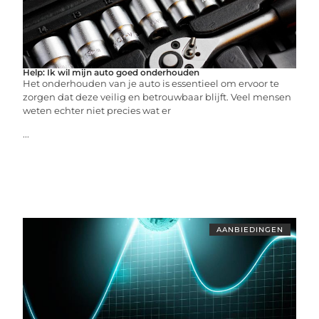
Help: Ik wil mijn auto goed onderhouden
Het onderhouden van je auto is essentieel om ervoor te
zorgen dat deze veilig en betrouwbaar blijft. Veel mensen
weten echter niet precies wat er
...
AANBIEDINGEN