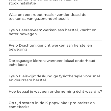
stookinstallatie
Waarom een robot maaier zonder draad de
toekomst van gazononderhoud is
Fysio Heerenveen: werken aan herstel, kracht en
beter bewegen
Fysio Drachten: gericht werken aan herstel en
beweging
Dorpsgarage kiezen: wanneer lokaal onderhoud
echt loont
Fysio Bleiswijk: deskundige fysiotherapie voor snel
en duurzaam herstel
Hoe bepaal je wat een onderneming écht waard is?
Op tijd scoren in de K-popwinkel: pre-orders en
comebacks