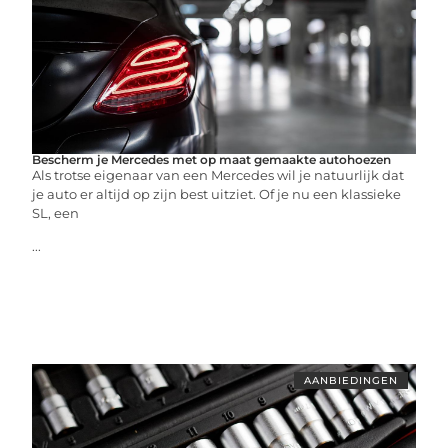
Bescherm je Mercedes met op maat gemaakte autohoezen
Als trotse eigenaar van een Mercedes wil je natuurlijk dat
je auto er altijd op zijn best uitziet. Of je nu een klassieke
SL, een
...
AANBIEDINGEN