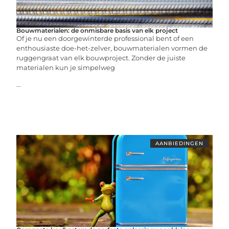
Bouwmaterialen: de onmisbare basis van elk project
Of je nu een doorgewinterde professional bent of een
enthousiaste doe-het-zelver, bouwmaterialen vormen de
ruggengraat van elk bouwproject. Zonder de juiste
materialen kun je simpelweg
...
AANBIEDINGEN