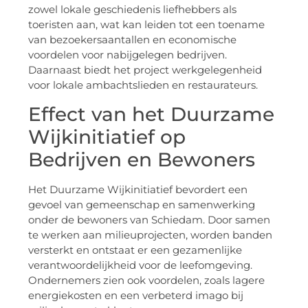
zowel lokale geschiedenis liefhebbers als
toeristen aan, wat kan leiden tot een toename
van bezoekersaantallen en economische
voordelen voor nabijgelegen bedrijven.
Daarnaast biedt het project werkgelegenheid
voor lokale ambachtslieden en restaurateurs.
Effect van het Duurzame
Wijkinitiatief op
Bedrijven en Bewoners
Het Duurzame Wijkinitiatief bevordert een
gevoel van gemeenschap en samenwerking
onder de bewoners van Schiedam. Door samen
te werken aan milieuprojecten, worden banden
versterkt en ontstaat er een gezamenlijke
verantwoordelijkheid voor de leefomgeving.
Ondernemers zien ook voordelen, zoals lagere
energiekosten en een verbeterd imago bij