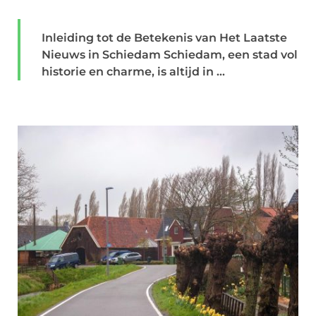
Inleiding tot de Betekenis van Het Laatste
Nieuws in Schiedam Schiedam, een stad vol
historie en charme, is altijd in ...