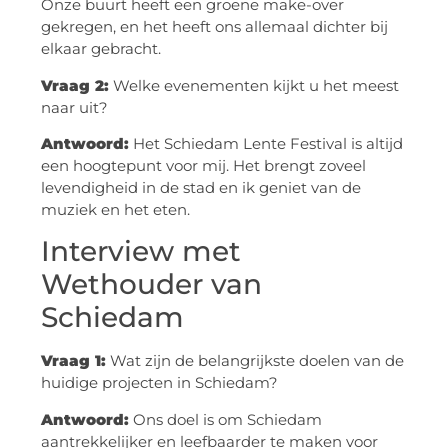
Onze buurt heeft een groene make-over
gekregen, en het heeft ons allemaal dichter bij
elkaar gebracht.
Vraag 2:
Welke evenementen kijkt u het meest
naar uit?
Antwoord:
Het Schiedam Lente Festival is altijd
een hoogtepunt voor mij. Het brengt zoveel
levendigheid in de stad en ik geniet van de
muziek en het eten.
Interview met
Wethouder van
Schiedam
Vraag 1:
Wat zijn de belangrijkste doelen van de
huidige projecten in Schiedam?
Antwoord:
Ons doel is om Schiedam
aantrekkelijker en leefbaarder te maken voor