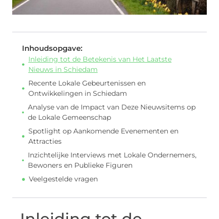
Inhoudsopgave:
Inleiding tot de Betekenis van Het Laatste
Nieuws in Schiedam
Recente Lokale Gebeurtenissen en
Ontwikkelingen in Schiedam
Analyse van de Impact van Deze Nieuwsitems op
de Lokale Gemeenschap
Spotlight op Aankomende Evenementen en
Attracties
Inzichtelijke Interviews met Lokale Ondernemers,
Bewoners en Publieke Figuren
Veelgestelde vragen
Inleiding tot de