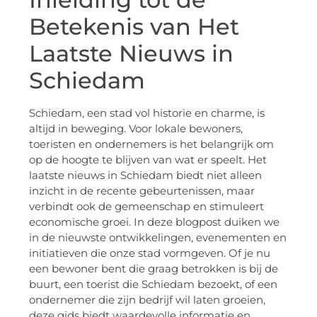
Betekenis van Het
Laatste Nieuws in
Schiedam
Schiedam, een stad vol historie en charme, is
altijd in beweging. Voor lokale bewoners,
toeristen en ondernemers is het belangrijk om
op de hoogte te blijven van wat er speelt. Het
laatste nieuws in Schiedam biedt niet alleen
inzicht in de recente gebeurtenissen, maar
verbindt ook de gemeenschap en stimuleert
economische groei. In deze blogpost duiken we
in de nieuwste ontwikkelingen, evenementen en
initiatieven die onze stad vormgeven. Of je nu
een bewoner bent die graag betrokken is bij de
buurt, een toerist die Schiedam bezoekt, of een
ondernemer die zijn bedrijf wil laten groeien,
deze gids biedt waardevolle informatie en