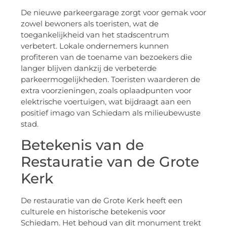
De nieuwe parkeergarage zorgt voor gemak voor
zowel bewoners als toeristen, wat de
toegankelijkheid van het stadscentrum
verbetert. Lokale ondernemers kunnen
profiteren van de toename van bezoekers die
langer blijven dankzij de verbeterde
parkeermogelijkheden. Toeristen waarderen de
extra voorzieningen, zoals oplaadpunten voor
elektrische voertuigen, wat bijdraagt aan een
positief imago van Schiedam als milieubewuste
stad.
Betekenis van de
Restauratie van de Grote
Kerk
De restauratie van de Grote Kerk heeft een
culturele en historische betekenis voor
Schiedam. Het behoud van dit monument trekt