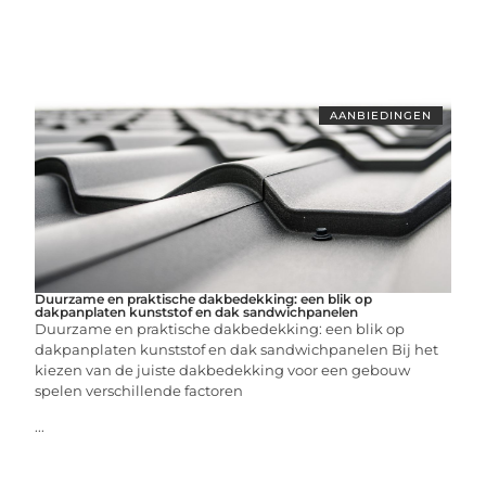
AANBIEDINGEN
Duurzame en praktische dakbedekking: een blik op
dakpanplaten kunststof en dak sandwichpanelen
Duurzame en praktische dakbedekking: een blik op
dakpanplaten kunststof en dak sandwichpanelen Bij het
kiezen van de juiste dakbedekking voor een gebouw
spelen verschillende factoren
...