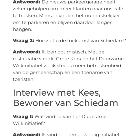
Antwoord:
De nieuwe parkeergarage heeft
zeker geholpen om meer klanten naar ons café
te trekken. Mensen vinden het nu makkelijker
om te parkeren en blijven daardoor langer
hangen.
Vraag 2:
Hoe ziet u de toekomst van Schiedam?
Antwoord:
Ik ben optimistisch. Met de
restauratie van de Grote Kerk en het Duurzame
Wijkinitiatief zie ik steeds meer betrokkenheid
van de gemeenschap en een toename van
toeristen.
Interview met Kees,
Bewoner van Schiedam
Vraag 1:
Wat vindt u van het Duurzame
Wijkinitiatief?
Antwoord:
Ik vind het een geweldig initiatief.