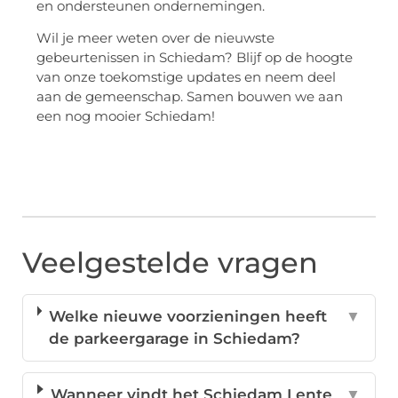
en ondersteunen ondernemingen.
Wil je meer weten over de nieuwste
gebeurtenissen in Schiedam? Blijf op de hoogte
van onze toekomstige updates en neem deel
aan de gemeenschap. Samen bouwen we aan
een nog mooier Schiedam!
Veelgestelde vragen
Welke nieuwe voorzieningen heeft
▼
de parkeergarage in Schiedam?
Wanneer vindt het Schiedam Lente
▼