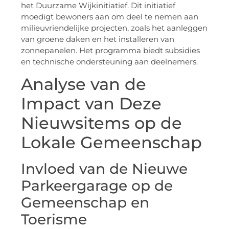
het Duurzame Wijkinitiatief. Dit initiatief
moedigt bewoners aan om deel te nemen aan
milieuvriendelijke projecten, zoals het aanleggen
van groene daken en het installeren van
zonnepanelen. Het programma biedt subsidies
en technische ondersteuning aan deelnemers.
Analyse van de
Impact van Deze
Nieuwsitems op de
Lokale Gemeenschap
Invloed van de Nieuwe
Parkeergarage op de
Gemeenschap en
Toerisme