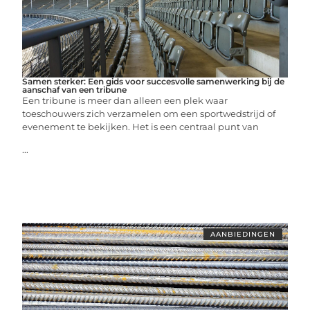
Samen sterker: Een gids voor succesvolle samenwerking bij de
aanschaf van een tribune
Een tribune is meer dan alleen een plek waar
toeschouwers zich verzamelen om een sportwedstrijd of
evenement te bekijken. Het is een centraal punt van
...
AANBIEDINGEN