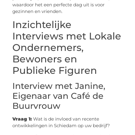
waardoor het een perfecte dag uit is voor
gezinnen en vrienden.
Inzichtelijke
Interviews met Lokale
Ondernemers,
Bewoners en
Publieke Figuren
Interview met Janine,
Eigenaar van Café de
Buurvrouw
Vraag 1:
Wat is de invloed van recente
ontwikkelingen in Schiedam op uw bedrijf?