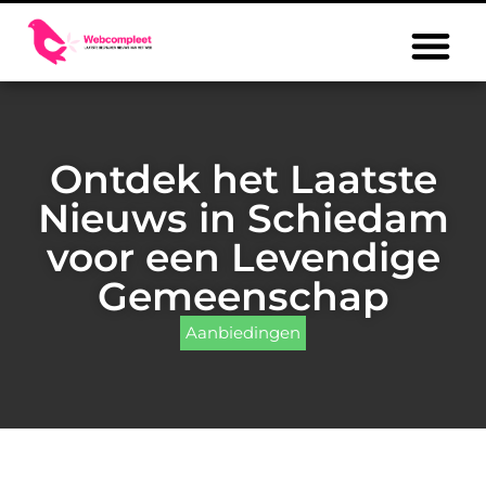
Ontdek het Laatste
Nieuws in Schiedam
voor een Levendige
Gemeenschap
Aanbiedingen