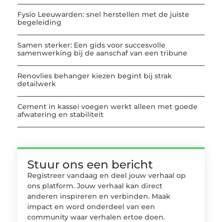
Fysio Leeuwarden: snel herstellen met de juiste
begeleiding
Samen sterker: Een gids voor succesvolle
samenwerking bij de aanschaf van een tribune
Renovlies behanger kiezen begint bij strak
detailwerk
Cement in kassei voegen werkt alleen met goede
afwatering en stabiliteit
Stuur ons een bericht
Registreer vandaag en deel jouw verhaal op
ons platform. Jouw verhaal kan direct
anderen inspireren en verbinden. Maak
impact en word onderdeel van een
community waar verhalen ertoe doen.