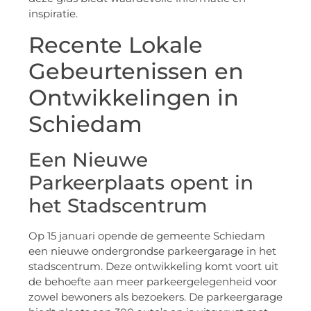
inspiratie.
Recente Lokale
Gebeurtenissen en
Ontwikkelingen in
Schiedam
Een Nieuwe
Parkeerplaats opent in
het Stadscentrum
Op 15 januari opende de gemeente Schiedam
een nieuwe ondergrondse parkeergarage in het
stadscentrum. Deze ontwikkeling komt voort uit
de behoefte aan meer parkeergelegenheid voor
zowel bewoners als bezoekers. De parkeergarage