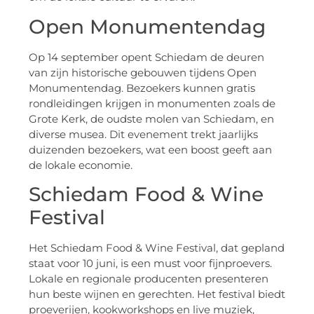
Open Monumentendag
Op 14 september opent Schiedam de deuren
van zijn historische gebouwen tijdens Open
Monumentendag. Bezoekers kunnen gratis
rondleidingen krijgen in monumenten zoals de
Grote Kerk, de oudste molen van Schiedam, en
diverse musea. Dit evenement trekt jaarlijks
duizenden bezoekers, wat een boost geeft aan
de lokale economie.
Schiedam Food & Wine
Festival
Het Schiedam Food & Wine Festival, dat gepland
staat voor 10 juni, is een must voor fijnproevers.
Lokale en regionale producenten presenteren
hun beste wijnen en gerechten. Het festival biedt
proeverijen, kookworkshops en live muziek,