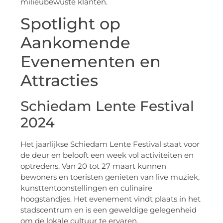
milieubewuste klanten.
Spotlight op
Aankomende
Evenementen en
Attracties
Schiedam Lente Festival
2024
Het jaarlijkse Schiedam Lente Festival staat voor
de deur en belooft een week vol activiteiten en
optredens. Van 20 tot 27 maart kunnen
bewoners en toeristen genieten van live muziek,
kunsttentoonstellingen en culinaire
hoogstandjes. Het evenement vindt plaats in het
stadscentrum en is een geweldige gelegenheid
om de lokale cultuur te ervaren.