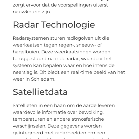
zorgt ervoor dat de voorspellingen uiterst
nauwkeurig zijn.
Radar Technologie
Radarsystemen sturen radiogolven uit die
weerkaatsen tegen regen-, sneeuw- of
hagelbuien. Deze weerkaatsingen worden
teruggestuurd naar de radar, waardoor het
systeem kan bepalen waar en hoe intens de
neerslag is. Dit biedt een real-time beeld van het
weer in Schiedam.
Satellietdata
Satellieten in een baan om de aarde leveren
waardevolle informatie over bewolking,
temperaturen en andere atmosferische
verschijnselen. Deze gegevens worden
geïntegreerd met radarbeelden om een