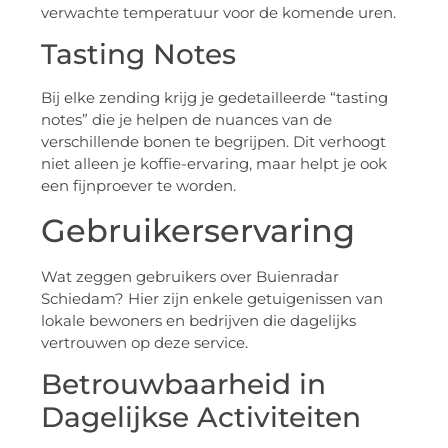
verwachte temperatuur voor de komende uren.
Tasting Notes
Bij elke zending krijg je gedetailleerde “tasting
notes” die je helpen de nuances van de
verschillende bonen te begrijpen. Dit verhoogt
niet alleen je koffie-ervaring, maar helpt je ook
een fijnproever te worden.
Gebruikerservaring
Wat zeggen gebruikers over Buienradar
Schiedam? Hier zijn enkele getuigenissen van
lokale bewoners en bedrijven die dagelijks
vertrouwen op deze service.
Betrouwbaarheid in
Dagelijkse Activiteiten