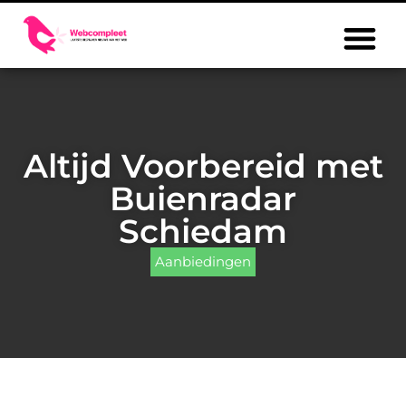
Altijd Voorbereid met
Buienradar
Schiedam
Aanbiedingen