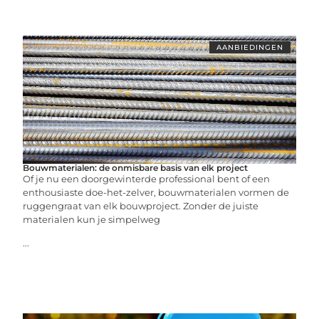
AANBIEDINGEN
Bouwmaterialen: de onmisbare basis van elk project
Of je nu een doorgewinterde professional bent of een
enthousiaste doe-het-zelver, bouwmaterialen vormen de
ruggengraat van elk bouwproject. Zonder de juiste
materialen kun je simpelweg
...