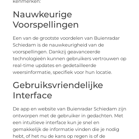
kenmerken:
Nauwkeurige
Voorspellingen
Een van de grootste voordelen van Buienradar
Schiedam is de nauwkeurigheid van de
voorspellingen. Dankzij geavanceerde
technologieën kunnen gebruikers vertrouwen op
real-time updates en gedetailleerde
weersinformatie, specifiek voor hun locatie.
Gebruiksvriendelijke
Interface
De app en website van Buienradar Schiedam zijn
ontworpen met de gebruiker in gedachten. Met
een intuïtieve interface kun je snel en
gemakkelijk de informatie vinden die je nodig
hebt, of het nu de kans op regen is of de