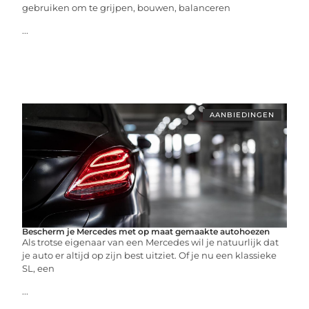
gebruiken om te grijpen, bouwen, balanceren
...
AANBIEDINGEN
Bescherm je Mercedes met op maat gemaakte autohoezen
Als trotse eigenaar van een Mercedes wil je natuurlijk dat
je auto er altijd op zijn best uitziet. Of je nu een klassieke
SL, een
...