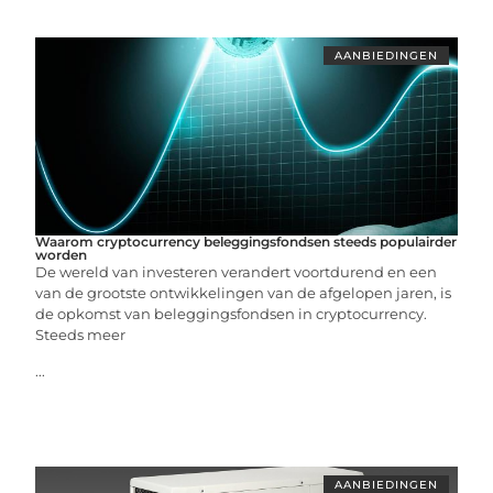
AANBIEDINGEN
Waarom cryptocurrency beleggingsfondsen steeds populairder
worden
De wereld van investeren verandert voortdurend en een
van de grootste ontwikkelingen van de afgelopen jaren, is
de opkomst van beleggingsfondsen in cryptocurrency.
Steeds meer
...
AANBIEDINGEN