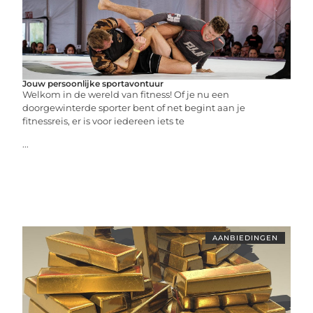
Jouw persoonlijke sportavontuur
Welkom in de wereld van fitness! Of je nu een
doorgewinterde sporter bent of net begint aan je
fitnessreis, er is voor iedereen iets te
...
AANBIEDINGEN