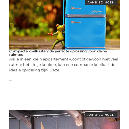
AANBIEDINGEN
Compacte koelkasten: de perfecte oplossing voor kleine
ruimtes
Als je in een klein appartement woont of gewoon niet veel
ruimte hebt in je keuken, kan een compacte koelkast de
ideale oplossing zijn. Deze
...
AANBIEDINGEN