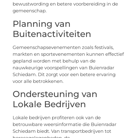
bewustwording en betere voorbereiding in de
gemeenschap.
Planning van
Buitenactiviteiten
Gemeenschapsevenementen zoals festivals,
markten en sportevenementen kunnen effectief
gepland worden met behulp van de
nauwkeurige voorspellingen van Buienradar
Schiedam. Dit zorgt voor een betere ervaring
voor alle betrokkenen.
Ondersteuning van
Lokale Bedrijven
Lokale bedrijven profiteren ook van de
betrouwbare weersinformatie die Buienradar
Schiedam biedt. Van transportbedrijven tot
horecagelegenheden, de