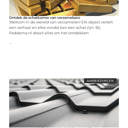
Ontdek de schatkamer van verzamelaars
Welkom in de wereld van verzamelen! Elk object vertelt
een verhaal en elke vondst kan een schat zijn. Bij
Feddema.nl draait alles om het ontdekken
...
AANBIEDINGEN