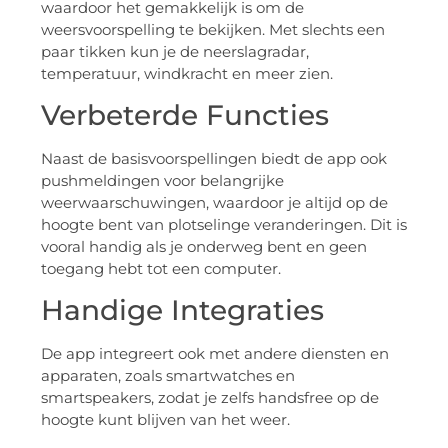
waardoor het gemakkelijk is om de
weersvoorspelling te bekijken. Met slechts een
paar tikken kun je de neerslagradar,
temperatuur, windkracht en meer zien.
Verbeterde Functies
Naast de basisvoorspellingen biedt de app ook
pushmeldingen voor belangrijke
weerwaarschuwingen, waardoor je altijd op de
hoogte bent van plotselinge veranderingen. Dit is
vooral handig als je onderweg bent en geen
toegang hebt tot een computer.
Handige Integraties
De app integreert ook met andere diensten en
apparaten, zoals smartwatches en
smartspeakers, zodat je zelfs handsfree op de
hoogte kunt blijven van het weer.