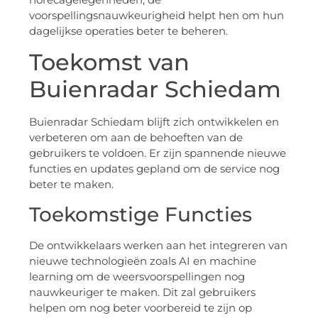
voorspellingsnauwkeurigheid helpt hen om hun
dagelijkse operaties beter te beheren.
Toekomst van
Buienradar Schiedam
Buienradar Schiedam blijft zich ontwikkelen en
verbeteren om aan de behoeften van de
gebruikers te voldoen. Er zijn spannende nieuwe
functies en updates gepland om de service nog
beter te maken.
Toekomstige Functies
De ontwikkelaars werken aan het integreren van
nieuwe technologieën zoals AI en machine
learning om de weersvoorspellingen nog
nauwkeuriger te maken. Dit zal gebruikers
helpen om nog beter voorbereid te zijn op