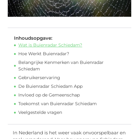
Inhoudsopgave:
Wat is Buienradar Schiedam?
Hoe Werkt Buienradar?
Belangrijke Kenmerken van Buienradar
Schiedam
Gebruikerservaring
De Buienradar Schiedam App
Invloed op de Gemeenschap
Toekomst van Buienradar Schiedam
Veelgestelde vragen
In Nederland is het weer vaak onvoorspelbaar en