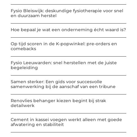
Fysio Bleiswijk: deskundige fysiotherapie voor snel
en duurzaam herstel
Hoe bepaal je wat een onderneming écht waard is?
Op tijd scoren in de K-popwinkel: pre-orders en
comebacks
Fysio Leeuwarden: snel herstellen met de juiste
begeleiding
Samen sterker: Een gids voor succesvolle
samenwerking bij de aanschaf van een tribune
Renovlies behanger kiezen begint bij strak
detailwerk
Cement in kassei voegen werkt alleen met goede
afwatering en stabiliteit