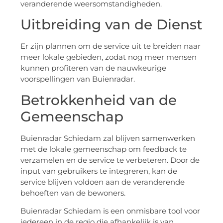
veranderende weersomstandigheden.
Uitbreiding van de Dienst
Er zijn plannen om de service uit te breiden naar
meer lokale gebieden, zodat nog meer mensen
kunnen profiteren van de nauwkeurige
voorspellingen van Buienradar.
Betrokkenheid van de
Gemeenschap
Buienradar Schiedam zal blijven samenwerken
met de lokale gemeenschap om feedback te
verzamelen en de service te verbeteren. Door de
input van gebruikers te integreren, kan de
service blijven voldoen aan de veranderende
behoeften van de bewoners.
Buienradar Schiedam is een onmisbare tool voor
iedereen in de regio die afhankelijk is van