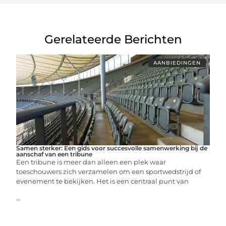
Gerelateerde Berichten
AANBIEDINGEN
Samen sterker: Een gids voor succesvolle samenwerking bij de
aanschaf van een tribune
Een tribune is meer dan alleen een plek waar
toeschouwers zich verzamelen om een sportwedstrijd of
evenement te bekijken. Het is een centraal punt van
...