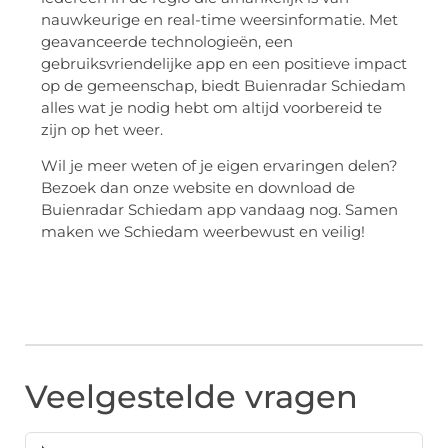
nauwkeurige en real-time weersinformatie. Met
geavanceerde technologieën, een
gebruiksvriendelijke app en een positieve impact
op de gemeenschap, biedt Buienradar Schiedam
alles wat je nodig hebt om altijd voorbereid te
zijn op het weer.
Wil je meer weten of je eigen ervaringen delen?
Bezoek dan onze website en download de
Buienradar Schiedam app vandaag nog. Samen
maken we Schiedam weerbewust en veilig!
Veelgestelde vragen