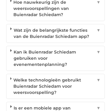
Hoe nauwkeurig zijn de
▼
weersvoorspellingen van
Buienradar Schiedam?
Wat zijn de belangrijkste functies
▼
van de Buienradar Schiedam app?
Kan ik Buienradar Schiedam
▼
gebruiken voor
evenementenplanning?
Welke technologieën gebruikt
▼
Buienradar Schiedam voor
weersvoorspelling?
Is er een mobiele app van
▼