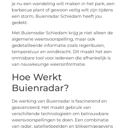
je nu een wandeling wilt maken in het park, een
barbecue plant of gewoon veilig wilt zijn tijdens
een storm, Buienradar Schiedam heeft jou
gedekt.
Met Buienradar Schiedam krijg je niet alleen de
algemene weersvoorspelling, maar ook
gedetailleerde informatie zoals regenbuien,
temperatuur en windkracht. Dit maakt het een
onmisbare tool voor iedereen die afhankelijk is
van nauwkeurige weersinformatie.
Hoe Werkt
Buienradar?
De werking van Buienradar is fascinerend en
geavanceerd. Het maakt gebruik van
verschillende technologieën om betrouwbare
weersvoorspellingen te doen. Een combinatie
van radar, satellietbeelden en bliksemgegevens