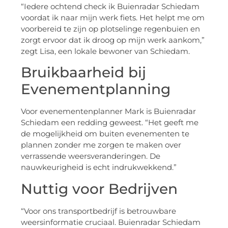
“Iedere ochtend check ik Buienradar Schiedam
voordat ik naar mijn werk fiets. Het helpt me om
voorbereid te zijn op plotselinge regenbuien en
zorgt ervoor dat ik droog op mijn werk aankom,”
zegt Lisa, een lokale bewoner van Schiedam.
Bruikbaarheid bij
Evenementplanning
Voor evenementenplanner Mark is Buienradar
Schiedam een redding geweest. “Het geeft me
de mogelijkheid om buiten evenementen te
plannen zonder me zorgen te maken over
verrassende weersveranderingen. De
nauwkeurigheid is echt indrukwekkend.”
Nuttig voor Bedrijven
“Voor ons transportbedrijf is betrouwbare
weersinformatie cruciaal. Buienradar Schiedam