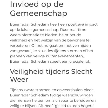
Invloed op de
Gemeenschap
Buienradar Schiedam heeft een positieve impact
op de lokale gemeenschap. Door real-time
weersinformatie te bieden, helpt het de
veiligheid en het welzijn van de bewoners te
verbeteren. Of het nu gaat om het vermijden
van gevaarlijke situaties tijdens stormen of het
plannen van veilige buitenevenementen,
Buienradar Schiedam speelt een cruciale rol.
Veiligheid tijdens Slecht
Weer
Tijdens zware stormen en onweersbuien biedt
Buienradar Schiedam tijdige waarschuwingen
die mensen helpen om zich voor te bereiden en
veilig te blijven. Dit heeft geleid tot een hogere