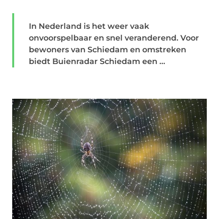
In Nederland is het weer vaak
onvoorspelbaar en snel veranderend. Voor
bewoners van Schiedam en omstreken
biedt Buienradar Schiedam een ...