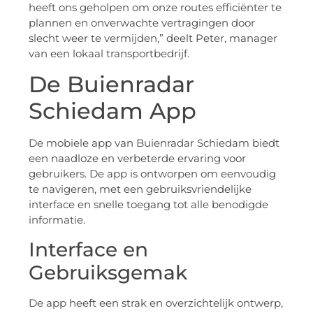
heeft ons geholpen om onze routes efficiënter te
plannen en onverwachte vertragingen door
slecht weer te vermijden,” deelt Peter, manager
van een lokaal transportbedrijf.
De Buienradar
Schiedam App
De mobiele app van Buienradar Schiedam biedt
een naadloze en verbeterde ervaring voor
gebruikers. De app is ontworpen om eenvoudig
te navigeren, met een gebruiksvriendelijke
interface en snelle toegang tot alle benodigde
informatie.
Interface en
Gebruiksgemak
De app heeft een strak en overzichtelijk ontwerp,