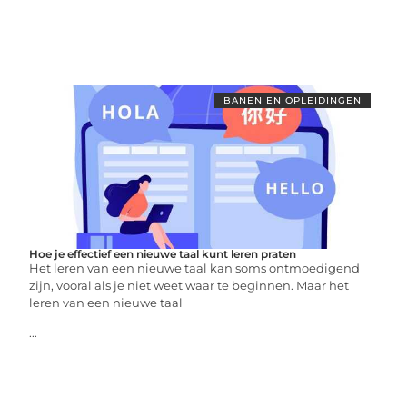
BANEN EN OPLEIDINGEN
Hoe je effectief een nieuwe taal kunt leren praten
Het leren van een nieuwe taal kan soms ontmoedigend
zijn, vooral als je niet weet waar te beginnen. Maar het
leren van een nieuwe taal
...