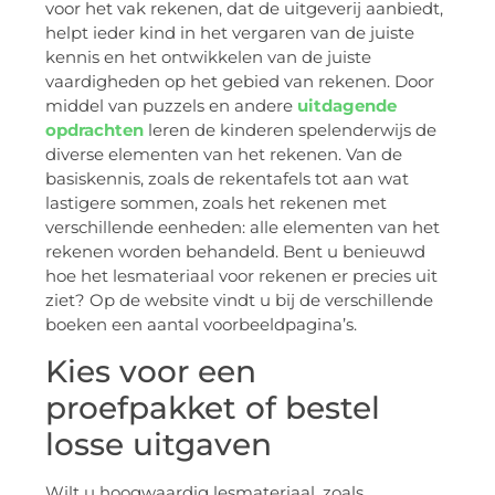
voor het vak rekenen, dat de uitgeverij aanbiedt,
helpt ieder kind in het vergaren van de juiste
kennis en het ontwikkelen van de juiste
vaardigheden op het gebied van rekenen. Door
middel van puzzels en andere
uitdagende
opdrachten
leren de kinderen spelenderwijs de
diverse elementen van het rekenen. Van de
basiskennis, zoals de rekentafels tot aan wat
lastigere sommen, zoals het rekenen met
verschillende eenheden: alle elementen van het
rekenen worden behandeld. Bent u benieuwd
hoe het lesmateriaal voor rekenen er precies uit
ziet? Op de website vindt u bij de verschillende
boeken een aantal voorbeeldpagina’s.
Kies voor een
proefpakket of bestel
losse uitgaven
Wilt u hoogwaardig lesmateriaal, zoals