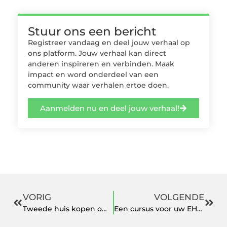
Stuur ons een bericht
Registreer vandaag en deel jouw verhaal op
ons platform. Jouw verhaal kan direct
anderen inspireren en verbinden. Maak
impact en word onderdeel van een
community waar verhalen ertoe doen.
Aanmelden nu en deel jouw verhaal!
VORIG
VOLGENDE
Tweede huis kopen om te verhuren is een goed idee!
Een cursus voor uw EHBO diploma