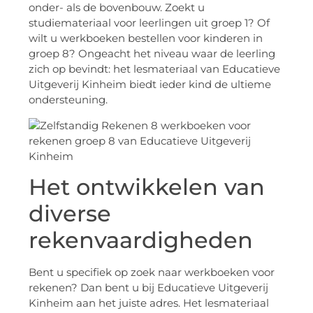
onder- als de bovenbouw. Zoekt u
studiemateriaal voor leerlingen uit groep 1? Of
wilt u werkboeken bestellen voor kinderen in
groep 8? Ongeacht het niveau waar de leerling
zich op bevindt: het lesmateriaal van Educatieve
Uitgeverij Kinheim biedt ieder kind de ultieme
ondersteuning.
Het ontwikkelen van
diverse
rekenvaardigheden
Bent u specifiek op zoek naar werkboeken voor
rekenen? Dan bent u bij Educatieve Uitgeverij
Kinheim aan het juiste adres. Het lesmateriaal