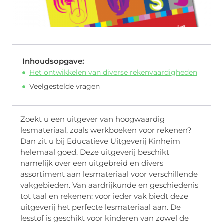
Inhoudsopgave:
Het ontwikkelen van diverse rekenvaardigheden
Veelgestelde vragen
Zoekt u een uitgever van hoogwaardig
lesmateriaal, zoals werkboeken voor rekenen?
Dan zit u bij Educatieve Uitgeverij Kinheim
helemaal goed. Deze uitgeverij beschikt
namelijk over een uitgebreid en divers
assortiment aan lesmateriaal voor verschillende
vakgebieden. Van aardrijkunde en geschiedenis
tot taal en rekenen: voor ieder vak biedt deze
uitgeverij het perfecte lesmateriaal aan. De
lesstof is geschikt voor kinderen van zowel de