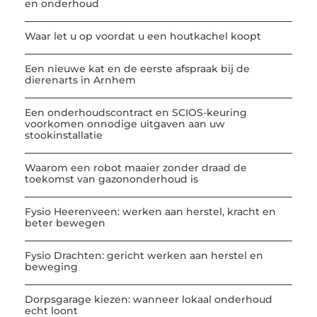
en onderhoud
Waar let u op voordat u een houtkachel koopt
Een nieuwe kat en de eerste afspraak bij de
dierenarts in Arnhem
Een onderhoudscontract en SCIOS-keuring
voorkomen onnodige uitgaven aan uw
stookinstallatie
Waarom een robot maaier zonder draad de
toekomst van gazononderhoud is
Fysio Heerenveen: werken aan herstel, kracht en
beter bewegen
Fysio Drachten: gericht werken aan herstel en
beweging
Dorpsgarage kiezen: wanneer lokaal onderhoud
echt loont