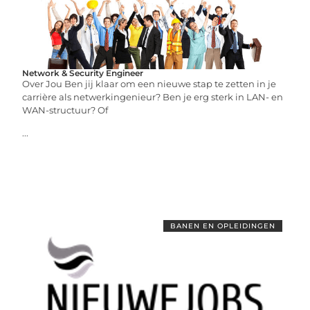
Network & Security Engineer
Over Jou Ben jij klaar om een ​​nieuwe stap te zetten in je
carrière als netwerkingenieur? Ben je erg sterk in LAN- en
WAN-structuur? Of
...
BANEN EN OPLEIDINGEN