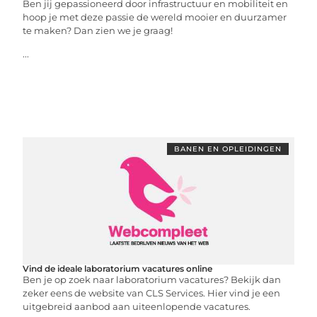
Ben jij gepassioneerd door infrastructuur en mobiliteit en
hoop je met deze passie de wereld mooier en duurzamer
te maken? Dan zien we je graag!
...
BANEN EN OPLEIDINGEN
Vind de ideale laboratorium vacatures online
Ben je op zoek naar laboratorium vacatures? Bekijk dan
zeker eens de website van CLS Services. Hier vind je een
uitgebreid aanbod aan uiteenlopende vacatures.