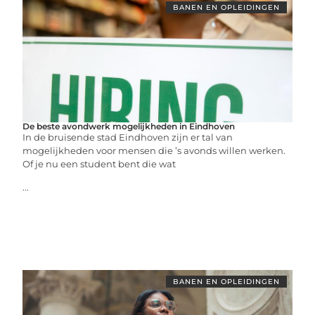
BANEN EN OPLEIDINGEN
De beste avondwerk mogelijkheden in Eindhoven
In de bruisende stad Eindhoven zijn er tal van
mogelijkheden voor mensen die ’s avonds willen werken.
Of je nu een student bent die wat
...
BANEN EN OPLEIDINGEN