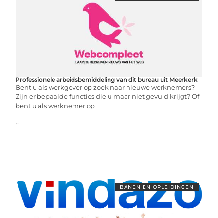
Professionele arbeidsbemiddeling van dit bureau uit Meerkerk
Bent u als werkgever op zoek naar nieuwe werknemers?
Zijn er bepaalde functies die u maar niet gevuld krijgt? Of
bent u als werknemer op
...
BANEN EN OPLEIDINGEN