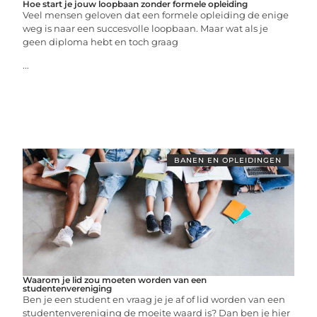
Hoe start je jouw loopbaan zonder formele opleiding
Veel mensen geloven dat een formele opleiding de enige
weg is naar een succesvolle loopbaan. Maar wat als je
geen diploma hebt en toch graag
...
BANEN EN OPLEIDINGEN
Waarom je lid zou moeten worden van een
studentenvereniging
Ben je een student en vraag je je af of lid worden van een
studentenvereniging de moeite waard is? Dan ben je hier