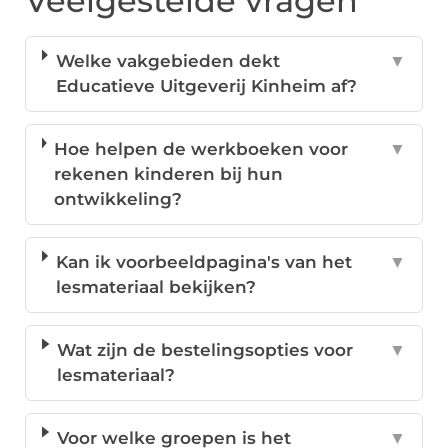
Veelgestelde vragen
Welke vakgebieden dekt
▼
Educatieve Uitgeverij Kinheim af?
Hoe helpen de werkboeken voor
▼
rekenen kinderen bij hun
ontwikkeling?
Kan ik voorbeeldpagina's van het
▼
lesmateriaal bekijken?
Wat zijn de bestelingsopties voor
▼
lesmateriaal?
Voor welke groepen is het
▼