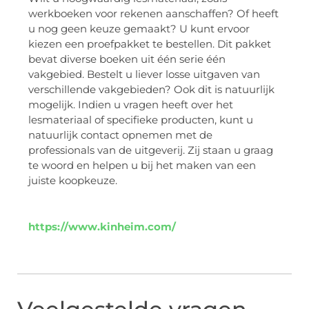
werkboeken voor rekenen aanschaffen? Of heeft
u nog geen keuze gemaakt? U kunt ervoor
kiezen een proefpakket te bestellen. Dit pakket
bevat diverse boeken uit één serie één
vakgebied. Bestelt u liever losse uitgaven van
verschillende vakgebieden? Ook dit is natuurlijk
mogelijk. Indien u vragen heeft over het
lesmateriaal of specifieke producten, kunt u
natuurlijk contact opnemen met de
professionals van de uitgeverij. Zij staan u graag
te woord en helpen u bij het maken van een
juiste koopkeuze.
https://www.kinheim.com/