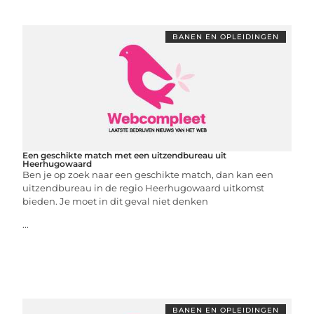
BANEN EN OPLEIDINGEN
Een geschikte match met een uitzendbureau uit
Heerhugowaard
Ben je op zoek naar een geschikte match, dan kan een
uitzendbureau in de regio Heerhugowaard uitkomst
bieden. Je moet in dit geval niet denken
...
BANEN EN OPLEIDINGEN