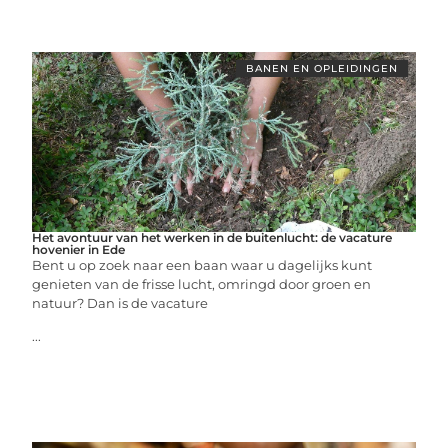
BANEN EN OPLEIDINGEN
Het avontuur van het werken in de buitenlucht: de vacature
hovenier in Ede
Bent u op zoek naar een baan waar u dagelijks kunt
genieten van de frisse lucht, omringd door groen en
natuur? Dan is de vacature
...