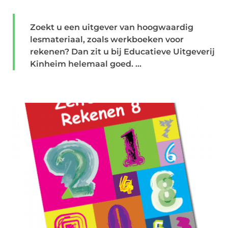
Zoekt u een uitgever van hoogwaardig
lesmateriaal, zoals werkboeken voor
rekenen? Dan zit u bij Educatieve Uitgeverij
Kinheim helemaal goed. ...