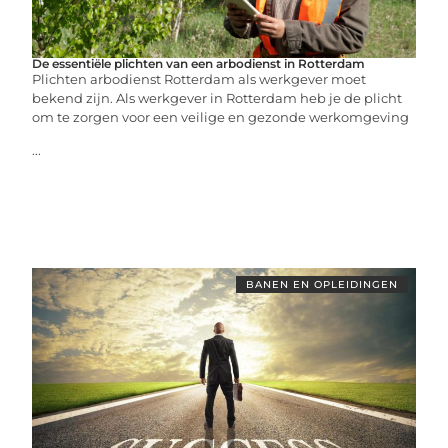
De essentiële plichten van een arbodienst in Rotterdam
Plichten arbodienst Rotterdam als werkgever moet
bekend zijn. Als werkgever in Rotterdam heb je de plicht
om te zorgen voor een veilige en gezonde werkomgeving
...
BANEN EN OPLEIDINGEN