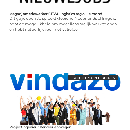
Magazijnmedewerker CEVA Logistics regio Helmond
Dit ga je doen Je spreekt vloeiend Nederlands of Engels,
hebt de mogelijkheid om meer lichamelijk werk te doen
en hebt natuurlijk veel motivatie! Je
...
BANEN EN OPLEIDINGEN
Projectingenieur Verkeer en wegen