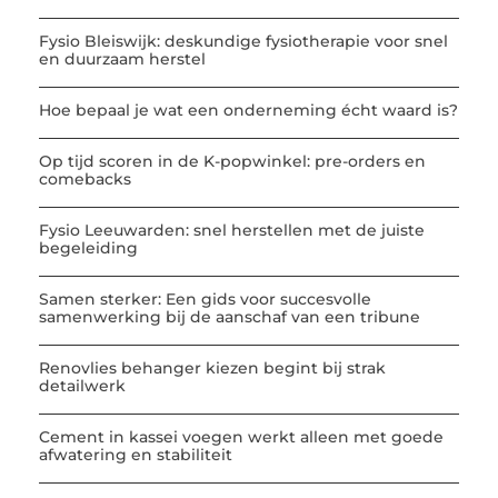
Fysio Bleiswijk: deskundige fysiotherapie voor snel
en duurzaam herstel
Hoe bepaal je wat een onderneming écht waard is?
Op tijd scoren in de K-popwinkel: pre-orders en
comebacks
Fysio Leeuwarden: snel herstellen met de juiste
begeleiding
Samen sterker: Een gids voor succesvolle
samenwerking bij de aanschaf van een tribune
Renovlies behanger kiezen begint bij strak
detailwerk
Cement in kassei voegen werkt alleen met goede
afwatering en stabiliteit