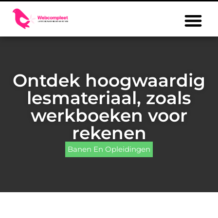
Ontdek hoogwaardig
lesmateriaal, zoals
werkboeken voor
rekenen
Banen En Opleidingen