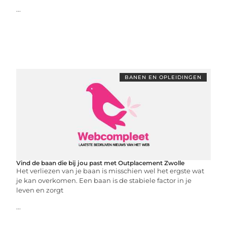
...
BANEN EN OPLEIDINGEN
Vind de baan die bij jou past met Outplacement Zwolle
Het verliezen van je baan is misschien wel het ergste wat
je kan overkomen. Een baan is de stabiele factor in je
leven en zorgt
...