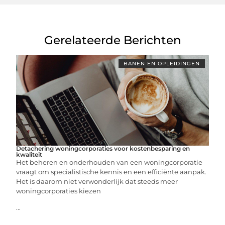
Gerelateerde Berichten
BANEN EN OPLEIDINGEN
Detachering woningcorporaties voor kostenbesparing en
kwaliteit
Het beheren en onderhouden van een woningcorporatie
vraagt om specialistische kennis en een efficiënte aanpak.
Het is daarom niet verwonderlijk dat steeds meer
woningcorporaties kiezen
...