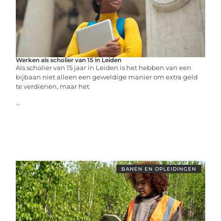
Werken als scholier van 15 in Leiden
Als scholier van 15 jaar in Leiden is het hebben van een
bijbaan niet alleen een geweldige manier om extra geld
te verdienen, maar het
...
BANEN EN OPLEIDINGEN