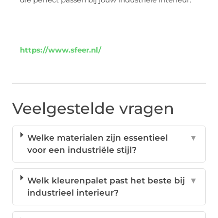
https://www.sfeer.nl/
Veelgestelde vragen
Welke materialen zijn essentieel
▼
voor een industriële stijl?
Welk kleurenpalet past het beste bij
▼
industrieel interieur?