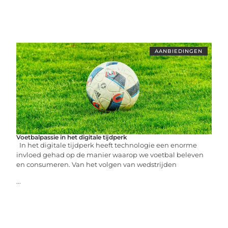
AANBIEDINGEN
Voetbalpassie in het digitale tijdperk
In het digitale tijdperk heeft technologie een enorme
invloed gehad op de manier waarop we voetbal beleven
en consumeren. Van het volgen van wedstrijden
...