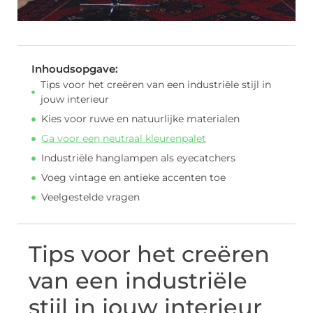
Inhoudsopgave:
Tips voor het creëren van een industriële stijl in
jouw interieur
Kies voor ruwe en natuurlijke materialen
Ga voor een neutraal kleurenpalet
Industriële hanglampen als eyecatchers
Voeg vintage en antieke accenten toe
Veelgestelde vragen
Tips voor het creëren
van een industriële
stijl in jouw interieur