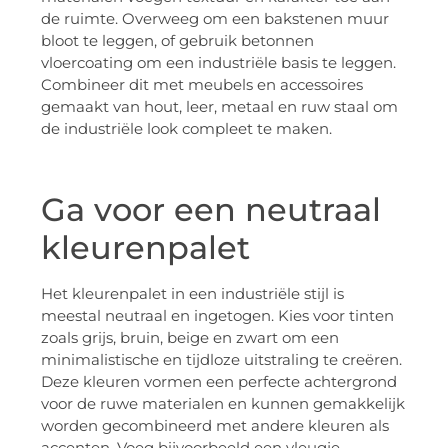
de ruimte. Overweeg om een bakstenen muur
bloot te leggen, of gebruik betonnen
vloercoating om een industriële basis te leggen.
Combineer dit met meubels en accessoires
gemaakt van hout, leer, metaal en ruw staal om
de industriële look compleet te maken.
Ga voor een neutraal
kleurenpalet
Het kleurenpalet in een industriële stijl is
meestal neutraal en ingetogen. Kies voor tinten
zoals grijs, bruin, beige en zwart om een
minimalistische en tijdloze uitstraling te creëren.
Deze kleuren vormen een perfecte achtergrond
voor de ruwe materialen en kunnen gemakkelijk
worden gecombineerd met andere kleuren als
accenten. Voeg bijvoorbeeld een vleugje