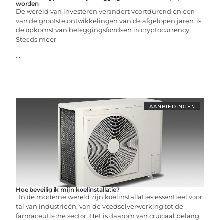
worden
De wereld van investeren verandert voortdurend en een
van de grootste ontwikkelingen van de afgelopen jaren, is
de opkomst van beleggingsfondsen in cryptocurrency.
Steeds meer
...
AANBIEDINGEN
Hoe beveilig ik mijn koelinstallatie?
In de moderne wereld zijn koelinstallaties essentieel voor
tal van industrieën, van de voedselverwerking tot de
farmaceutische sector. Het is daarom van cruciaal belang