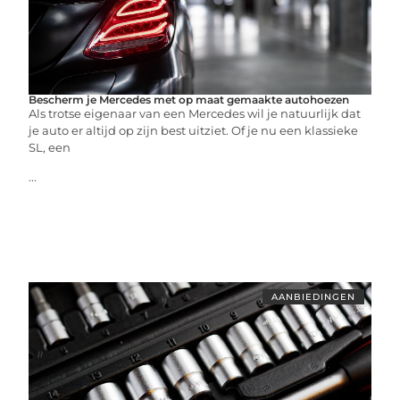
Bescherm je Mercedes met op maat gemaakte autohoezen
Als trotse eigenaar van een Mercedes wil je natuurlijk dat
je auto er altijd op zijn best uitziet. Of je nu een klassieke
SL, een
...
AANBIEDINGEN