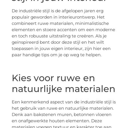
De industriële stijl is de afgelopen jaren erg
populair geworden in interieurontwerp. Het
combineert ruwe materialen, minimalistische
elementen en stoere accenten om een moderne
en toch robuuste uitstraling te creëren. Als je
geïnspireerd bent door deze stijl en het wilt
toepassen in jouw eigen interieur, zijn hier een
paar handige tips om je op weg te helpen.
Kies voor ruwe en
natuurlijke materialen
Een kenmerkend aspect van de industriële stijl is
het gebruik van ruwe en natuurlijke materialen.
Denk aan bakstenen muren, betonnen vloeren
en onafgewerkte houten elementen. Deze
materialen voegen textuur en karakter toe aan