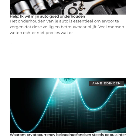
Help: Ik wil mijn auto goed onderhouden
Het onderhouden van je auto is essentieel om ervoor te
zorgen dat deze veilig en betrouwbaar blijft. Veel mensen
weten echter niet precies wat er
...
AANBIEDINGEN
Waarom cryptocurrency beleggingsfondsen steeds populairder