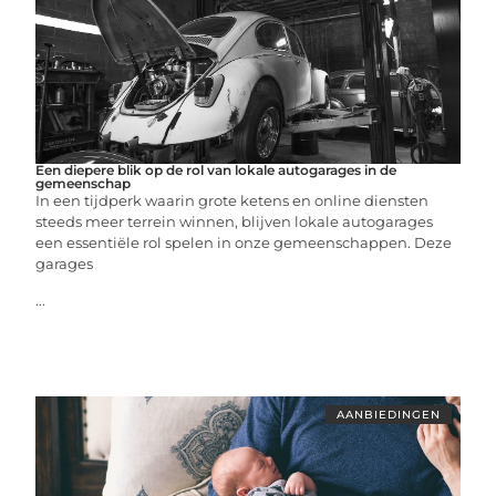
Een diepere blik op de rol van lokale autogarages in de
gemeenschap
In een tijdperk waarin grote ketens en online diensten
steeds meer terrein winnen, blijven lokale autogarages
een essentiële rol spelen in onze gemeenschappen. Deze
garages
...
AANBIEDINGEN