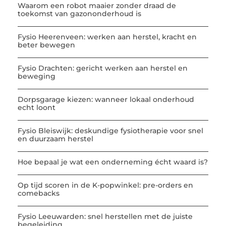
Waarom een robot maaier zonder draad de
toekomst van gazononderhoud is
Fysio Heerenveen: werken aan herstel, kracht en
beter bewegen
Fysio Drachten: gericht werken aan herstel en
beweging
Dorpsgarage kiezen: wanneer lokaal onderhoud
echt loont
Fysio Bleiswijk: deskundige fysiotherapie voor snel
en duurzaam herstel
Hoe bepaal je wat een onderneming écht waard is?
Op tijd scoren in de K-popwinkel: pre-orders en
comebacks
Fysio Leeuwarden: snel herstellen met de juiste
begeleiding