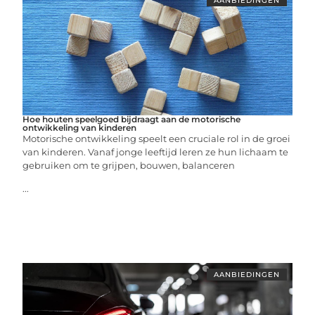
AANBIEDINGEN
Hoe houten speelgoed bijdraagt aan de motorische
ontwikkeling van kinderen
Motorische ontwikkeling speelt een cruciale rol in de groei
van kinderen. Vanaf jonge leeftijd leren ze hun lichaam te
gebruiken om te grijpen, bouwen, balanceren
...
AANBIEDINGEN