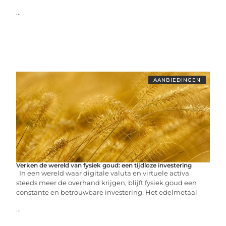
...
AANBIEDINGEN
Verken de wereld van fysiek goud: een tijdloze investering
In een wereld waar digitale valuta en virtuele activa
steeds meer de overhand krijgen, blijft fysiek goud een
constante en betrouwbare investering. Het edelmetaal
...