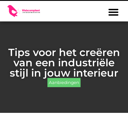
Tips voor het creëren
van een industriële
stijl in jouw interieur
Aanbiedingen