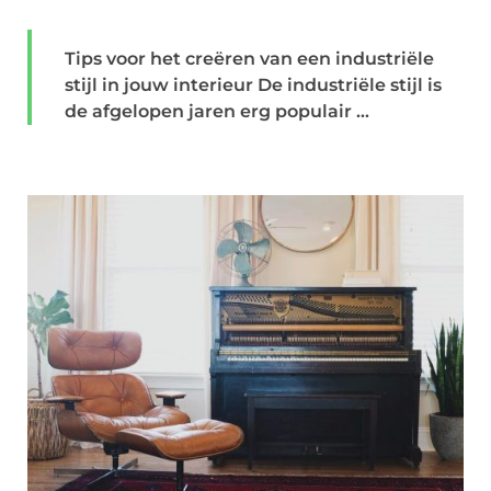
Tips voor het creëren van een industriële
stijl in jouw interieur De industriële stijl is
de afgelopen jaren erg populair ...