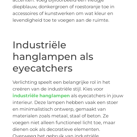
diepblauw, donkergroen of roestoranje toe in
accessoires of kunstwerken om wat kleur en
levendigheid toe te voegen aan de ruimte.
Industriële
hanglampen als
eyecatchers
Verlichting speelt een belangrijke rol in het
creëren van de industriële stijl. Kies voor
industriële hanglampen
als eyecatchers in jouw
interieur. Deze lampen hebben vaak een stoer
en minimalistisch ontwerp, gemaakt van
materialen zoals metaal, staal of beton. Ze
voegen niet alleen functioneel licht toe, maar
dienen ook als decoratieve elementen.
Overweeg het gebruik van industriële