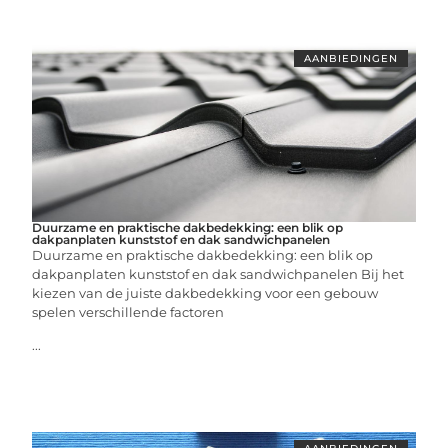
AANBIEDINGEN
Duurzame en praktische dakbedekking: een blik op
dakpanplaten kunststof en dak sandwichpanelen
Duurzame en praktische dakbedekking: een blik op
dakpanplaten kunststof en dak sandwichpanelen Bij het
kiezen van de juiste dakbedekking voor een gebouw
spelen verschillende factoren
...