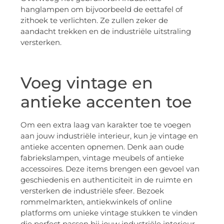
hanglampen om bijvoorbeeld de eettafel of
zithoek te verlichten. Ze zullen zeker de
aandacht trekken en de industriële uitstraling
versterken.
Voeg vintage en
antieke accenten toe
Om een extra laag van karakter toe te voegen
aan jouw industriële interieur, kun je vintage en
antieke accenten opnemen. Denk aan oude
fabriekslampen, vintage meubels of antieke
accessoires. Deze items brengen een gevoel van
geschiedenis en authenticiteit in de ruimte en
versterken de industriële sfeer. Bezoek
rommelmarkten, antiekwinkels of online
platforms om unieke vintage stukken te vinden
die perfect passen bij jouw industriële interieur.