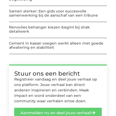
Samen sterker: Een gids voor succesvolle
samenwerking bij de aanschaf van een tribune
Renovlies behanger kiezen begint bij strak
detailwerk
Cement in kassei voegen werkt alleen met goede
afwatering en stabiliteit
Stuur ons een bericht
Registreer vandaag en deel jouw verhaal op
ons platform. Jouw verhaal kan direct
anderen inspireren en verbinden. Maak
impact en word onderdeel van een
community waar verhalen ertoe doen.
Aanmelden nu en deel jouw verhaal!