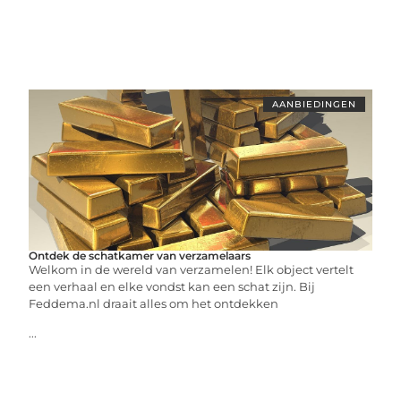
AANBIEDINGEN
Ontdek de schatkamer van verzamelaars
Welkom in de wereld van verzamelen! Elk object vertelt
een verhaal en elke vondst kan een schat zijn. Bij
Feddema.nl draait alles om het ontdekken
...