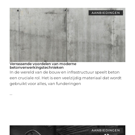
AANBIEDINGEN
Verrassende voordelen van moderne
betonverwerkingstechnieken
In de wereld van de bouw en infrastructuur speelt beton
een cruciale rol. Het is een veelzijdig materiaal dat wordt
gebruikt voor alles, van funderingen
...
AANBIEDINGEN