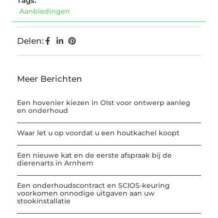
Tags:
Aanbiedingen
Delen:
Meer Berichten
Een hovenier kiezen in Olst voor ontwerp aanleg
en onderhoud
Waar let u op voordat u een houtkachel koopt
Een nieuwe kat en de eerste afspraak bij de
dierenarts in Arnhem
Een onderhoudscontract en SCIOS-keuring
voorkomen onnodige uitgaven aan uw
stookinstallatie