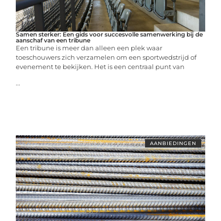
Samen sterker: Een gids voor succesvolle samenwerking bij de
aanschaf van een tribune
Een tribune is meer dan alleen een plek waar
toeschouwers zich verzamelen om een sportwedstrijd of
evenement te bekijken. Het is een centraal punt van
...
AANBIEDINGEN