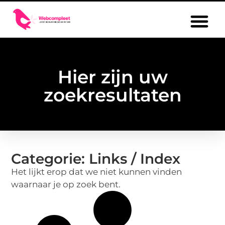
Hier zijn uw
zoekresultaten
Categorie: Links / Index
Het lijkt erop dat we niet kunnen vinden
waarnaar je op zoek bent.