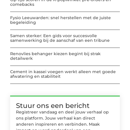
comebacks
Fysio Leeuwarden: snel herstellen met de juiste
begeleiding
Samen sterker: Een gids voor succesvolle
samenwerking bij de aanschaf van een tribune
Renovlies behanger kiezen begint bij strak
detailwerk
Cement in kassei voegen werkt alleen met goede
afwatering en stabiliteit
Stuur ons een bericht
Registreer vandaag en deel jouw verhaal op
ons platform. Jouw verhaal kan direct
anderen inspireren en verbinden. Maak