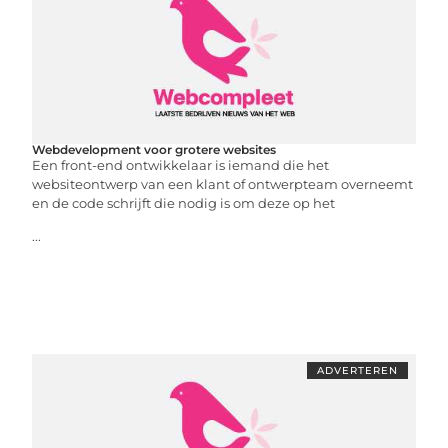
Webdevelopment voor grotere websites
Een front-end ontwikkelaar is iemand die het
websiteontwerp van een klant of ontwerpteam overneemt
en de code schrijft die nodig is om deze op het
...
ADVERTEREN