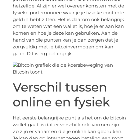
hetzelfde. Al zijn er wel overeenkomsten met de
fysieke portemonnee waar je je fysieke contante
geld in hebt zitten. Het is daarom ook belangrijk
om te weten wat een wallet is, hoe je er aan kan
komen en hoe je deze kan gebruiken. Aan de
hand van die punten kan je dan zorgen dat je
zorgvuldig met je bitcoinvermogen om kan
gaan. Dit is erg belangrijk.
Verschil tussen
online en fysiek
Het eerste belangrijke punt als het om de bitcoin
wallet gaat, is dat er verschillende vormen zijn.
Zo zijn er varianten die je online kan gebruiken.
Je kan dan op internet tegen betaling een soort