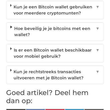
Kun je een Bitcoin wallet gebruiken
▼
voor meerdere cryptomunten?
Hoe beveilig je je bitcoins met een
▼
wallet?
Is er een Bitcoin wallet beschikbaar
▼
voor mobiel gebruik?
Kun je rechtstreeks transacties
▼
uitvoeren met je Bitcoin wallet?
Goed artikel? Deel hem
dan op: