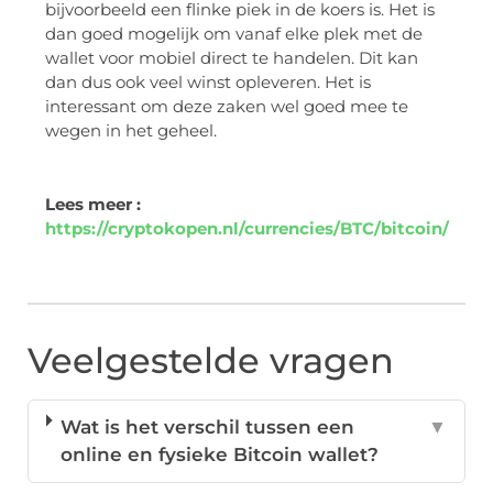
bijvoorbeeld een flinke piek in de koers is. Het is
dan goed mogelijk om vanaf elke plek met de
wallet voor mobiel direct te handelen. Dit kan
dan dus ook veel winst opleveren. Het is
interessant om deze zaken wel goed mee te
wegen in het geheel.
Lees meer :
https://cryptokopen.nl/currencies/BTC/bitcoin/
Veelgestelde vragen
Wat is het verschil tussen een
▼
online en fysieke Bitcoin wallet?