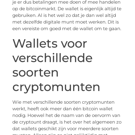
je er dus betalingen mee doen of mee handelen
op de bitcoinmarkt. De wallet is eigenlijk altijd te
gebruiken. Al is het wel zo dat je dan wel altijd
met dezelfde digitale munt moet werken. Dit is
een vereiste om goed met de wallet om te gaan.
Wallets voor
verschillende
soorten
cryptomunten
Wie met verschillende soorten cryptomunten
werkt, heeft ook meer dan één bitcoin wallet
nodig. Hoewel het de naam van de oervorm van
de cryptount draagt, is het over het algemeen zo
dat wallets geschikt zijn voor meerdere soorten