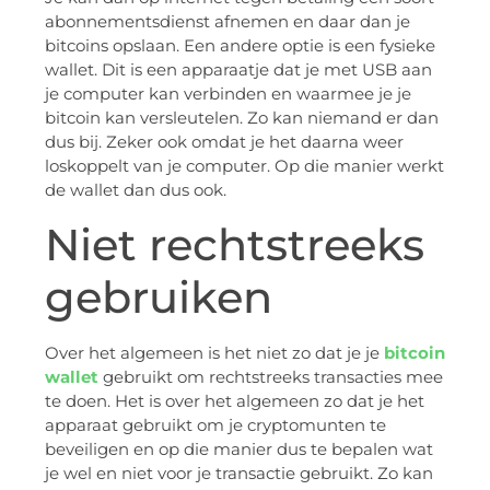
abonnementsdienst afnemen en daar dan je
bitcoins opslaan. Een andere optie is een fysieke
wallet. Dit is een apparaatje dat je met USB aan
je computer kan verbinden en waarmee je je
bitcoin kan versleutelen. Zo kan niemand er dan
dus bij. Zeker ook omdat je het daarna weer
loskoppelt van je computer. Op die manier werkt
de wallet dan dus ook.
Niet rechtstreeks
gebruiken
Over het algemeen is het niet zo dat je je
bitcoin
wallet
gebruikt om rechtstreeks transacties mee
te doen. Het is over het algemeen zo dat je het
apparaat gebruikt om je cryptomunten te
beveiligen en op die manier dus te bepalen wat
je wel en niet voor je transactie gebruikt. Zo kan