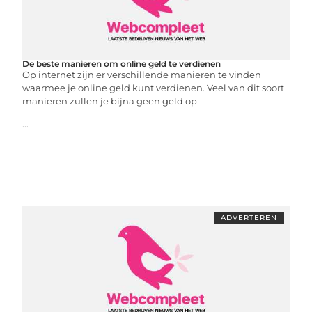
De beste manieren om online geld te verdienen
Op internet zijn er verschillende manieren te vinden
waarmee je online geld kunt verdienen. Veel van dit soort
manieren zullen je bijna geen geld op
...
ADVERTEREN