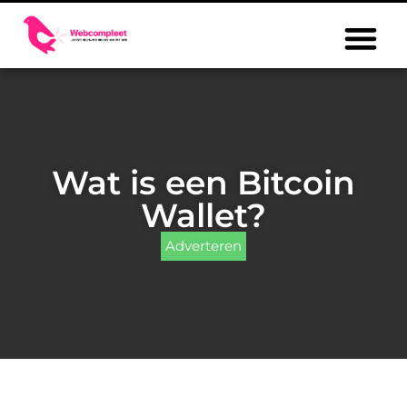
Wat is een Bitcoin
Wallet?
Adverteren