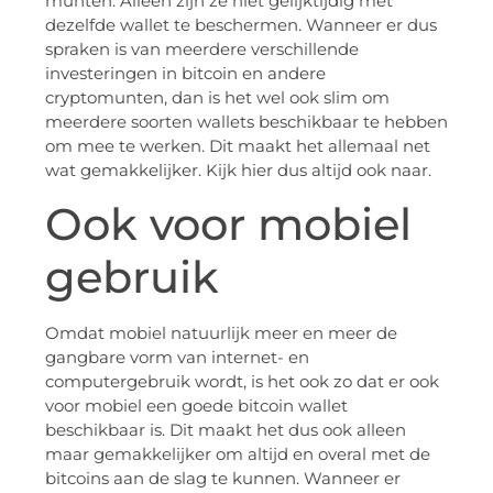
munten. Alleen zijn ze niet gelijktijdig met
dezelfde wallet te beschermen. Wanneer er dus
spraken is van meerdere verschillende
investeringen in bitcoin en andere
cryptomunten, dan is het wel ook slim om
meerdere soorten wallets beschikbaar te hebben
om mee te werken. Dit maakt het allemaal net
wat gemakkelijker. Kijk hier dus altijd ook naar.
Ook voor mobiel
gebruik
Omdat mobiel natuurlijk meer en meer de
gangbare vorm van internet- en
computergebruik wordt, is het ook zo dat er ook
voor mobiel een goede bitcoin wallet
beschikbaar is. Dit maakt het dus ook alleen
maar gemakkelijker om altijd en overal met de
bitcoins aan de slag te kunnen. Wanneer er