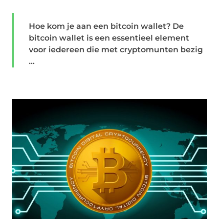
Hoe kom je aan een bitcoin wallet? De
bitcoin wallet is een essentieel element
voor iedereen die met cryptomunten bezig
...