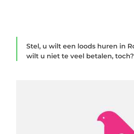
Stel, u wilt een loods huren in
wilt u niet te veel betalen, toch?