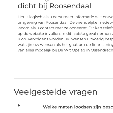
dicht bij Roosendaal
Het is logisch als u eerst meer informatie wilt ont
omgeving van Roosendaal. De vriendelijke medewe
woord als u contact met ze opneemt. Dit kan telef
op de website invullen. In dit laatste geval neme
u op. Vervolgens worden uw wensen uitvoerig besp
wat zijn uw wensen als het gaat om de financiering
van alles mogelijk bij De Wit Opslag in Ossendrech
Veelgestelde vragen
Welke maten loodsen zijn besc