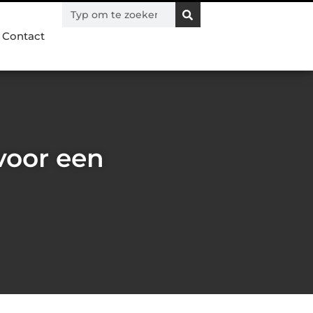
Contact
voor een