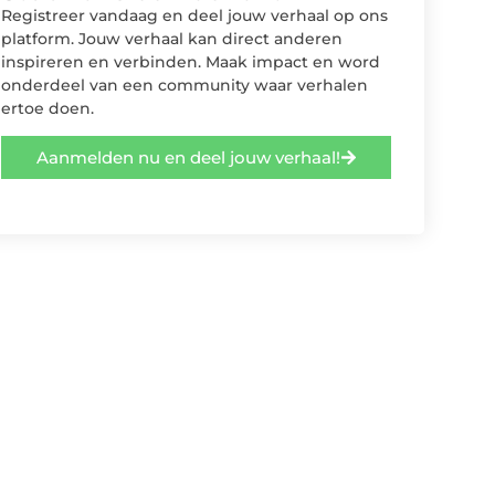
Registreer vandaag en deel jouw verhaal op ons
platform. Jouw verhaal kan direct anderen
inspireren en verbinden. Maak impact en word
onderdeel van een community waar verhalen
ertoe doen.
Aanmelden nu en deel jouw verhaal!