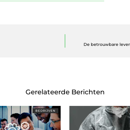
De betrouwbare lever
Gerelateerde Berichten
BEDRIJVEN