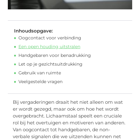
Inhoudsopgave:
Oogcontact voor verbinding
Een open houding uitstralen
Handgebaren voor benadrukking
Let op je gezichtsuitdrukking
Gebruik van ruimte
Veelgestelde vragen
Bij vergaderingen draait het niet alleen om wat
er wordt gezegd, maar ook om hoe het wordt
overgebracht. Lichaamstaal speelt een cruciale
rol bij het overtuigen en motiveren van anderen.
Van oogcontact tot handgebaren, de non-
verbale signalen die we uitzenden kunnen net