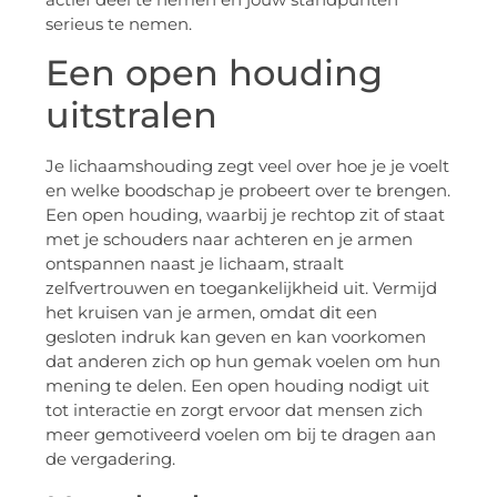
serieus te nemen.
Een open houding
uitstralen
Je lichaamshouding zegt veel over hoe je je voelt
en welke boodschap je probeert over te brengen.
Een open houding, waarbij je rechtop zit of staat
met je schouders naar achteren en je armen
ontspannen naast je lichaam, straalt
zelfvertrouwen en toegankelijkheid uit. Vermijd
het kruisen van je armen, omdat dit een
gesloten indruk kan geven en kan voorkomen
dat anderen zich op hun gemak voelen om hun
mening te delen. Een open houding nodigt uit
tot interactie en zorgt ervoor dat mensen zich
meer gemotiveerd voelen om bij te dragen aan
de vergadering.