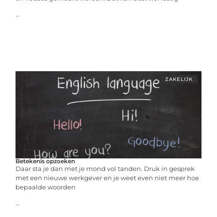
...
ZAKELIJK
Betekenis opzoeken
Daar sta je dan met je mond vol tanden. Druk in gesprek
met een nieuwe werkgever en je weet even niet meer hoe
bepaalde woorden
...