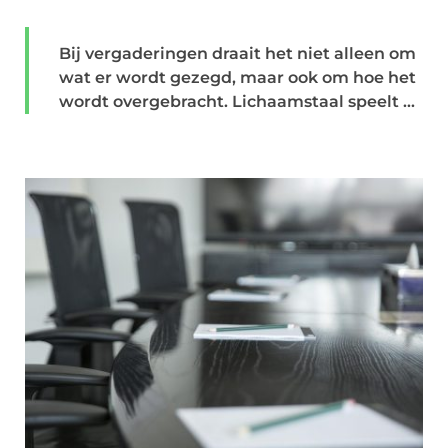
Bij vergaderingen draait het niet alleen om
wat er wordt gezegd, maar ook om hoe het
wordt overgebracht. Lichaamstaal speelt ...