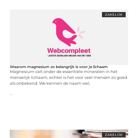
ZAKELIJK
Waarom magnesium zo belangrijk is voor je lichaam
Magnesium valt onder de essentiële mineralen in het
menselijk lichaam, echter is het voor veel mensen zo goed
als onbekend. We kennen de naam wel,
...
ZAKELIJK