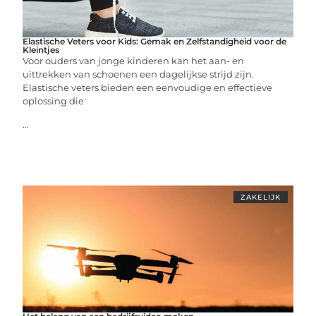
Elastische Veters voor Kids: Gemak en Zelfstandigheid voor de
Kleintjes
Voor ouders van jonge kinderen kan het aan- en
uittrekken van schoenen een dagelijkse strijd zijn.
Elastische veters bieden een eenvoudige en effectieve
oplossing die
...
ZAKELIJK