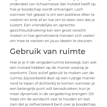
onderdeel van lichaamstaal dat invloed heeft op
hoe je boodschap wordt ontvangen. Lach
wanneer het gepast is om een positieve sfeer te
creëren en knik af en toe om te laten zien dat je
luistert. Een vriendelijke en oprechte
gezichtsuitdrukking kan een groot verschil
maken in hoe gemotiveerd mensen zich voelen
om mee te werken en jouw ideeën te steunen.
Gebruik van ruimte
Hoe je je in de vergaderruimte beweegt, kan ook
een invloed hebben op de manier waarop je
overkomt. Door actief gebruik te maken van de
ruimte, bijvoorbeeld door op een rustige manier
rond te lopen of dichterbij te komen wanneer je
een belangrijk punt wilt benadrukken, kun je
meer dynamiek in de vergadering brengen. Dit
helpt om de aandacht vast te houden en laat
zien dat je zelfverzekerd bent over je boodschap.