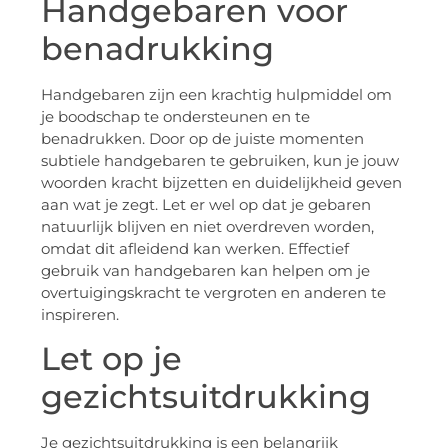
Handgebaren voor
benadrukking
Handgebaren zijn een krachtig hulpmiddel om
je boodschap te ondersteunen en te
benadrukken. Door op de juiste momenten
subtiele handgebaren te gebruiken, kun je jouw
woorden kracht bijzetten en duidelijkheid geven
aan wat je zegt. Let er wel op dat je gebaren
natuurlijk blijven en niet overdreven worden,
omdat dit afleidend kan werken. Effectief
gebruik van handgebaren kan helpen om je
overtuigingskracht te vergroten en anderen te
inspireren.
Let op je
gezichtsuitdrukking
Je gezichtsuitdrukking is een belangrijk