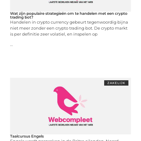
Wat zijn populaire strategieën om te handelen met een crypto
trading bot?
Handelen in crypto currency gebeurt tegenwoordig bijna
niet meer zonder een crypto trading bot. De crypto markt
is per definitie zeer volatiel, en inspelen op
...
ZAKELIJK
Taalcursus Engels