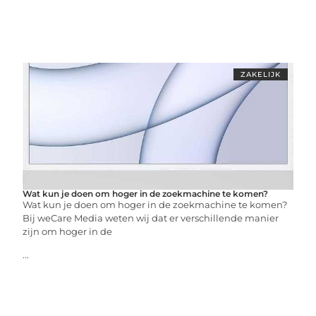
ZAKELIJK
Wat kun je doen om hoger in de zoekmachine te komen?
Wat kun je doen om hoger in de zoekmachine te komen?
Bij weCare Media weten wij dat er verschillende manier
zijn om hoger in de
...