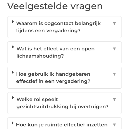
Veelgestelde vragen
Waarom is oogcontact belangrijk
▼
tijdens een vergadering?
Wat is het effect van een open
▼
lichaamshouding?
Hoe gebruik ik handgebaren
▼
effectief in een vergadering?
Welke rol speelt
▼
gezichtsuitdrukking bij overtuigen?
Hoe kun je ruimte effectief inzetten
▼