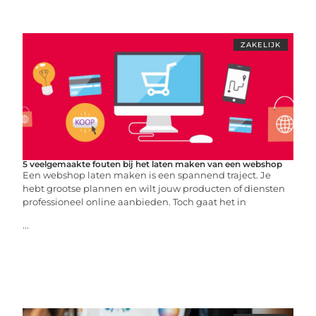
ZAKELIJK
5 veelgemaakte fouten bij het laten maken van een webshop
Een webshop laten maken is een spannend traject. Je
hebt grootse plannen en wilt jouw producten of diensten
professioneel online aanbieden. Toch gaat het in
...