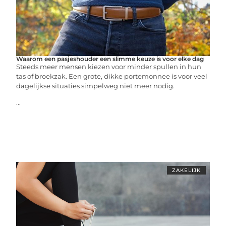
Waarom een pasjeshouder een slimme keuze is voor elke dag
Steeds meer mensen kiezen voor minder spullen in hun
tas of broekzak. Een grote, dikke portemonnee is voor veel
dagelijkse situaties simpelweg niet meer nodig.
...
ZAKELIJK