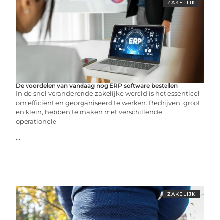
ZAKELIJK
De voordelen van vandaag nog ERP software bestellen
In de snel veranderende zakelijke wereld is het essentieel
om efficiënt en georganiseerd te werken. Bedrijven, groot
en klein, hebben te maken met verschillende
operationele
...
ZAKELIJK