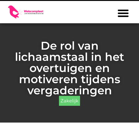
De rol van
lichaamstaal in het
overtuigen en
motiveren tijdens
vergaderingen
Zakelijk