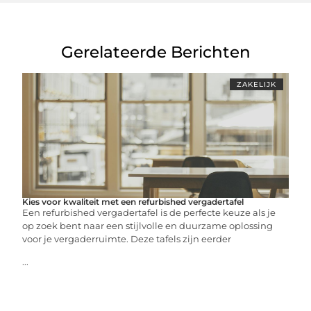
Gerelateerde Berichten
ZAKELIJK
Kies voor kwaliteit met een refurbished vergadertafel
Een refurbished vergadertafel is de perfecte keuze als je
op zoek bent naar een stijlvolle en duurzame oplossing
voor je vergaderruimte. Deze tafels zijn eerder
...