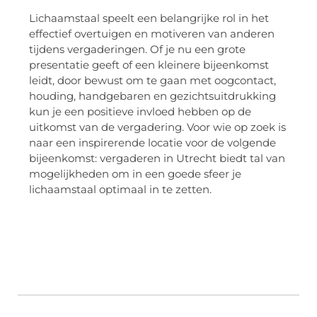
Lichaamstaal speelt een belangrijke rol in het
effectief overtuigen en motiveren van anderen
tijdens vergaderingen. Of je nu een grote
presentatie geeft of een kleinere bijeenkomst
leidt, door bewust om te gaan met oogcontact,
houding, handgebaren en gezichtsuitdrukking
kun je een positieve invloed hebben op de
uitkomst van de vergadering. Voor wie op zoek is
naar een inspirerende locatie voor de volgende
bijeenkomst: vergaderen in Utrecht biedt tal van
mogelijkheden om in een goede sfeer je
lichaamstaal optimaal in te zetten.