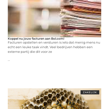
Koppel nu jouw facturen aan Bol.com!
Facturen opstellen en versturen is iets dat menig mens nu
echt een leuke taak vindt. Veel bedrijven hebben een
externe partij die dit voor ze
...
ZAKELIJK