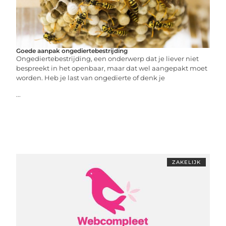
Goede aanpak ongediertebestrijding
Ongediertebestrijding, een onderwerp dat je liever niet
bespreekt in het openbaar, maar dat wel aangepakt moet
worden. Heb je last van ongedierte of denk je
...
ZAKELIJK