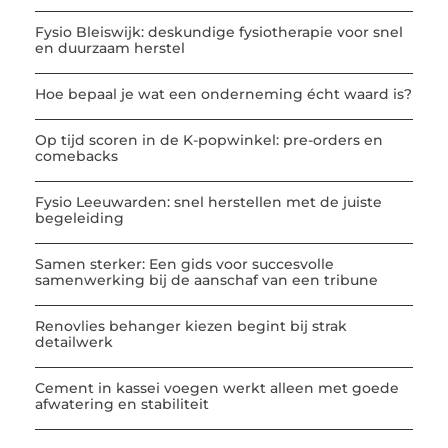
Fysio Bleiswijk: deskundige fysiotherapie voor snel
en duurzaam herstel
Hoe bepaal je wat een onderneming écht waard is?
Op tijd scoren in de K-popwinkel: pre-orders en
comebacks
Fysio Leeuwarden: snel herstellen met de juiste
begeleiding
Samen sterker: Een gids voor succesvolle
samenwerking bij de aanschaf van een tribune
Renovlies behanger kiezen begint bij strak
detailwerk
Cement in kassei voegen werkt alleen met goede
afwatering en stabiliteit