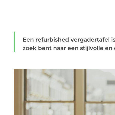
Een refurbished vergadertafel is
zoek bent naar een stijlvolle en