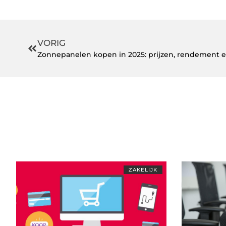
VORIG
Zonnepanelen kopen in 2025: prijzen, rendement en
ZAKELIJK