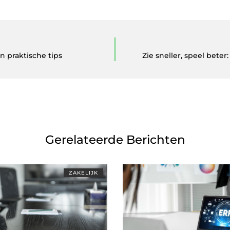
 praktische tips
Zie sneller, speel bet
Gerelateerde Berichten
ZAKELIJK