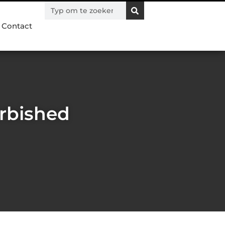
Contact
urbished