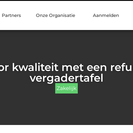
Partners
Onze Organisatie
Aanmelden
or kwaliteit met een ref
vergadertafel
Zakelijk