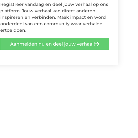
Registreer vandaag en deel jouw verhaal op ons
platform. Jouw verhaal kan direct anderen
inspireren en verbinden. Maak impact en word
onderdeel van een community waar verhalen
ertoe doen.
Aanmelden nu en deel jouw verhaal!