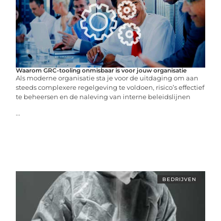
Waarom GRC-tooling onmisbaar is voor jouw organisatie
Als moderne organisatie sta je voor de uitdaging om aan
steeds complexere regelgeving te voldoen, risico’s effectief
te beheersen en de naleving van interne beleidslijnen
...
BEDRIJVEN