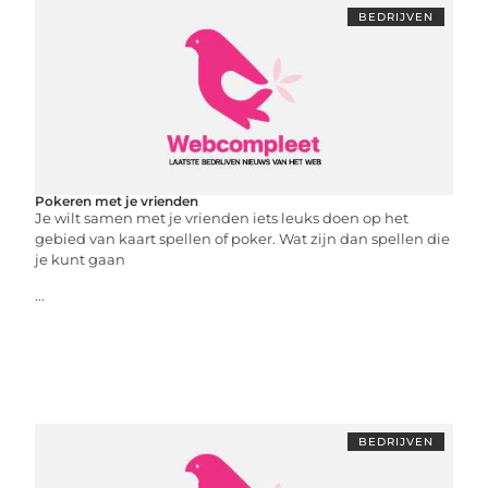
BEDRIJVEN
Pokeren met je vrienden
Je wilt samen met je vrienden iets leuks doen op het
gebied van kaart spellen of poker. Wat zijn dan spellen die
je kunt gaan
...
BEDRIJVEN