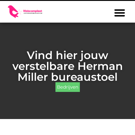
Vind hier jouw
verstelbare Herman
Miller bureaustoel
Bedrijven