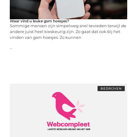
Waar vind u leuke gsm hoesjes?
Sommige mensen zijn simpelweg snel tevreden terwijl de
andere juist heel kieskeurig zijn. Zo gaat dat ook bij het
vinden van gsm hoesjes. Zo kunnen
...
BEDRIJVEN