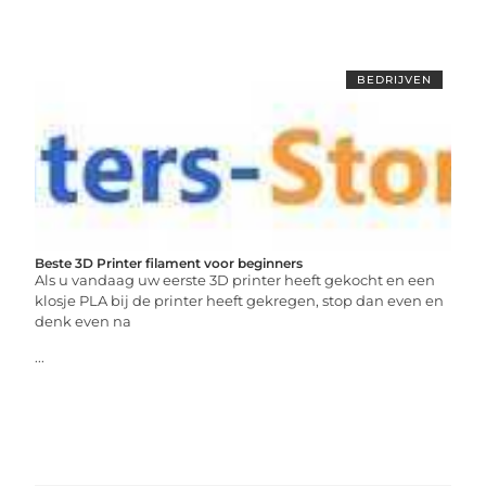
BEDRIJVEN
Beste 3D Printer filament voor beginners
Als u vandaag uw eerste 3D printer heeft gekocht en een
klosje PLA bij de printer heeft gekregen, stop dan even en
denk even na
...