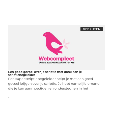
BEDRIJVEN
Een goed gevoel over je scriptie met dank aan je
scriptiebegeleider
Een super scriptiebegeleider helpt je met een goed
gevoel krijgen over je scriptie. Je hebt namelijk iemand
die je kan aanmoedigen en ondersteunen in het
...