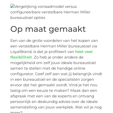
Op maat gemaakt
Een van de grote voordelen van het kopen van
een verstelbare Herman Miller bureaustoel via
LoyalBrand, is dat je profiteert van
heel veel
flexibiliteit
. Zo heb je onder andere de
mogelijkheid om zelf jouw ideale bureaustoel
samen te stellen met de handige online
configurator. Geef zelf aan wat jij belangrijk vindt
in een bureaustoel en de specialisten zorgen
ervoor dat het gemaakt wordt. Vind je het nou
lastig om een keuze te maken? Maak dan een
afspraak met een van de experts en ontvang
persoonlijk en deskundig advies over de ideale
samenstelling van jouw werkplek. Wat wil je nog
meer?