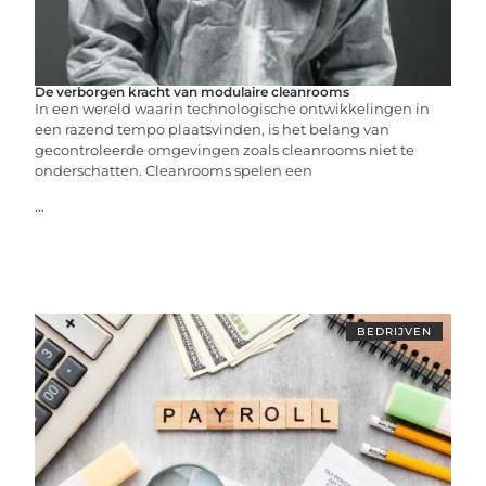
De verborgen kracht van modulaire cleanrooms
In een wereld waarin technologische ontwikkelingen in
een razend tempo plaatsvinden, is het belang van
gecontroleerde omgevingen zoals cleanrooms niet te
onderschatten. Cleanrooms spelen een
...
BEDRIJVEN