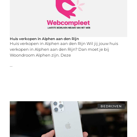
Huis verkopen in Alphen aan den Rijn
Huis verkopen in Alphen aan den Rijn Wil jij jouw huis
verkopen in Alphen aan den Rijn? Dan moet je bij
Woondroom Alphen zijn. Deze
...
BEDRIJVEN