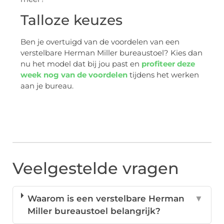
Talloze keuzes
Ben je overtuigd van de voordelen van een
verstelbare Herman Miller bureaustoel? Kies dan
nu het model dat bij jou past en
profiteer deze
week nog van de voordelen
tijdens het werken
aan je bureau.
Veelgestelde vragen
Waarom is een verstelbare Herman
▼
Miller bureaustoel belangrijk?