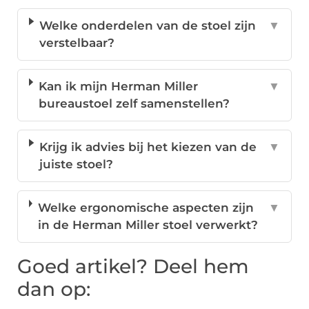
Welke onderdelen van de stoel zijn
▼
verstelbaar?
Kan ik mijn Herman Miller
▼
bureaustoel zelf samenstellen?
Krijg ik advies bij het kiezen van de
▼
juiste stoel?
Welke ergonomische aspecten zijn
▼
in de Herman Miller stoel verwerkt?
Goed artikel? Deel hem
dan op: