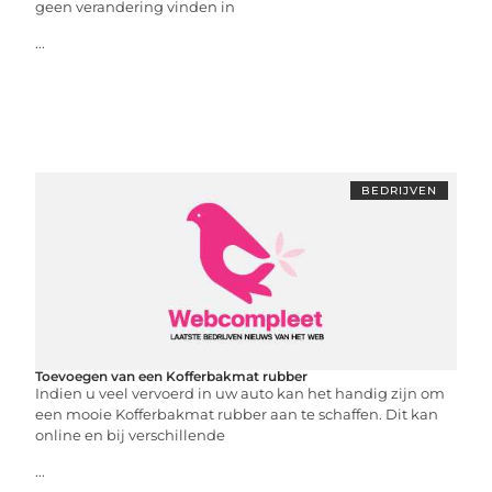
geen verandering vinden in
...
BEDRIJVEN
Toevoegen van een Kofferbakmat rubber
Indien u veel vervoerd in uw auto kan het handig zijn om
een mooie Kofferbakmat rubber aan te schaffen. Dit kan
online en bij verschillende
...