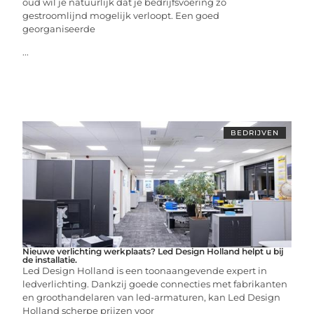
oud wil je natuurlijk dat je bedrijfsvoering zo
gestroomlijnd mogelijk verloopt. Een goed
georganiseerde
...
BEDRIJVEN
Nieuwe verlichting werkplaats? Led Design Holland helpt u bij
de installatie.
Led Design Holland is een toonaangevende expert in
ledverlichting. Dankzij goede connecties met fabrikanten
en groothandelaren van led-armaturen, kan Led Design
Holland scherpe prijzen voor