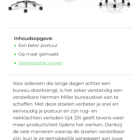
Inhoudsopgave:
Een beter postuur
Op maat gemaakt
Veelgestelde vragen
Voor iedereen die lange dagen achter een
bureau doorbrengt, is het zeker verstandig een
verstelbare Herman Miller bureaustoel aan te
schaffen. Met deze stoelen verbeter je snel en
eenvoudig je postuur en zijn rug- en
nekklachten verleden tijd. Dit geeft tevens weer
meer productiviteit tijdens het werken. Dankzij
de vele manieren waarop de stoelen verstelbaar
zijn, kun je ze gemakkelijk aanpassen aan jouw