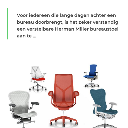
Voor iedereen die lange dagen achter een
bureau doorbrengt, is het zeker verstandig
een verstelbare Herman Miller bureaustoel
aan te ...