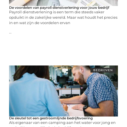
De voordelen van payroll dienstverlening voor jouw bedrijf
Payroll dienstverlening is een term die steeds vaker
opduikt in de zakelijke wereld. Maar wat houdt het precies
in en wat zijn de voordelen ervan
...
BEDRIJVEN
De sleutel tot een gestroomlijnde bedrijfsvoering
Als eigenaar van een camping aan het water voor jong en