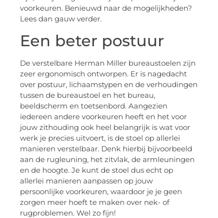
voorkeuren. Benieuwd naar de mogelijkheden?
Lees dan gauw verder.
Een beter postuur
De verstelbare Herman Miller bureaustoelen zijn
zeer ergonomisch ontworpen. Er is nagedacht
over postuur, lichaamstypen en de verhoudingen
tussen de bureaustoel en het bureau,
beeldscherm en toetsenbord. Aangezien
iedereen andere voorkeuren heeft en het voor
jouw zithouding ook heel belangrijk is wat voor
werk je precies uitvoert, is de stoel op allerlei
manieren verstelbaar. Denk hierbij bijvoorbeeld
aan de rugleuning, het zitvlak, de armleuningen
en de hoogte. Je kunt de stoel dus echt op
allerlei manieren aanpassen op jouw
persoonlijke voorkeuren, waardoor je je geen
zorgen meer hoeft te maken over nek- of
rugproblemen. Wel zo fijn!