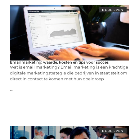
BEDRIJVEN
Email marketing: waarde, kosten en tips voor succes
Wat is email marketing? Email marketing is een krachtige
digitale marketingstrategie die bedrijven in staat stelt om
direct in contact te komen met hun doelgroep
...
BEDRIJVEN