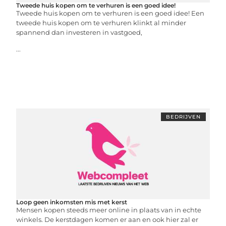
Tweede huis kopen om te verhuren is een goed idee!
Tweede huis kopen om te verhuren is een goed idee! Een
tweede huis kopen om te verhuren klinkt al minder
spannend dan investeren in vastgoed,
...
BEDRIJVEN
Loop geen inkomsten mis met kerst
Mensen kopen steeds meer online in plaats van in echte
winkels. De kerstdagen komen er aan en ook hier zal er