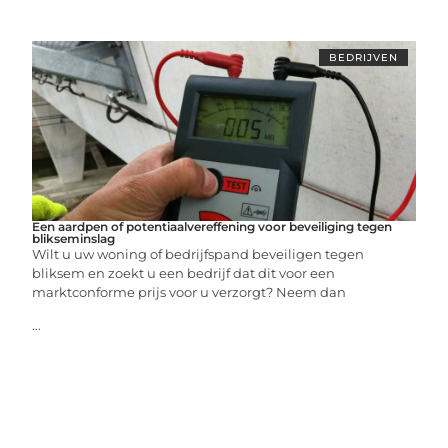
BEDRIJVEN
Een aardpen of potentiaalvereffening voor beveiliging tegen
blikseminslag
Wilt u uw woning of bedrijfspand beveiligen tegen
bliksem en zoekt u een bedrijf dat dit voor een
marktconforme prijs voor u verzorgt? Neem dan
...